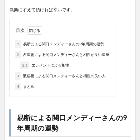
気楽にすえて頂ければ幸いです。
目次
1
易断による関口メンディーさんの9年周期の運勢
2
占星術による関口メンディーさんと相性が良い星座
2.1
エレメントによる相性
3
数秘術による関口メンディーさんと相性の良い人
4
まとめ
易断による関口メンディーさんの9
年周期の運勢