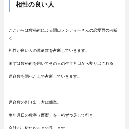
相性の良い人
ここからは数秘術による関口メンディーさんの恋愛面の占断
と
相性が良い人の運命数を占断していきます。
まずは数秘術を用いてその人の生年月日から割り出される
運命数を調べた上で占断していきます。
運命数の割り出し方は簡単。
生年月日の数字（西暦）を一桁ずつ足して行き、
合計が一桁になるまで足します。