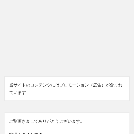
当サイトのコンテンツにはプロモーション（広告）が含まれ
ています
ご覧頂きましてありがとうございます。