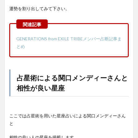
運勢を割り出してみて下さい。
GENERATIONS from EXILE TRIBEメンバー占断記事ま
とめ
占星術による関口メンディーさんと
相性が良い星座
ここでは占星術を用いた星座占いによる関口メンディーさん
と
相性の良い人の星座を掲載します。