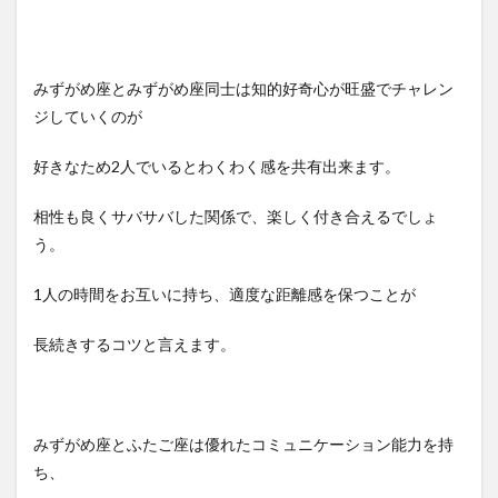
みずがめ座とみずがめ座同士は知的好奇心が旺盛でチャレン
ジしていくのが
好きなため2人でいるとわくわく感を共有出来ます。
相性も良くサバサバした関係で、楽しく付き合えるでしょ
う。
1人の時間をお互いに持ち、適度な距離感を保つことが
長続きするコツと言えます。
みずがめ座とふたご座は優れたコミュニケーション能力を持
ち、