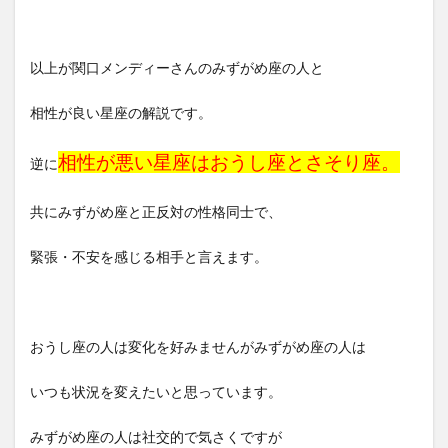
以上が関口メンディーさんのみずがめ座の人と
相性が良い星座の解説です。
相性が悪い星座はおうし座とさそり座。
逆に
共にみずがめ座と正反対の性格同士で、
緊張・不安を感じる相手と言えます。
おうし座の人は変化を好みませんがみずがめ座の人は
いつも状況を変えたいと思っています。
みずがめ座の人は社交的で気さくですが