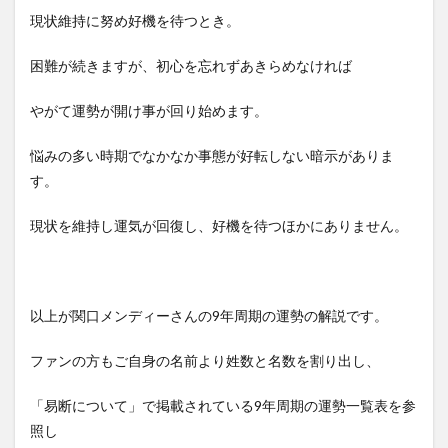
現状維持に努め好機を待つとき。
困難が続きますが、初心を忘れずあきらめなければ
やがて運勢が開け事が回り始めます。
悩みの多い時期でなかなか事態が好転しない暗示がありま
す。
現状を維持し運気が回復し、好機を待つほかにありません。
以上が関口メンディーさんの9年周期の運勢の解説です。
ファンの方もご自身の名前より姓数と名数を割り出し、
「易断について」で掲載されている9年周期の運勢一覧表を参
照し