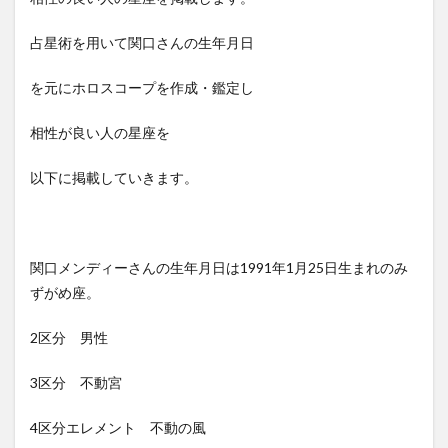
占星術を用いて関口さんの生年月日
を元にホロスコープを作成・鑑定し
相性が良い人の星座を
以下に掲載していきます。
関口メンディーさんの生年月日は1991年1月25日生まれのみ
ずがめ座。
2区分 男性
3区分 不動宮
4区分エレメント 不動の風