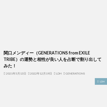
関口メンディー（GENERATIONS from EXILE
TRIBE）の運勢と相性が良い人を占断で割り出して
みた！
2021年5月13日
2022年12月19日
LDH
GENERATIONS
LDH