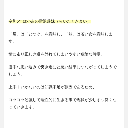
令和5年は小吉の雷沢帰妹（らいたくきまい）
「帰」は「とつぐ」を意味し、「妹」は若い女を意味しま
す。
情に走り正しき道を外れてしまいやすい危険な時期。
勝手な思い込みで突き進むと悪い結果につながってしまうで
しょう。
上手くいかないのは知識不足が原因であるため、
コツコツ勉強して理性的に生きる事で現状が少しずつ良くな
っていきます。