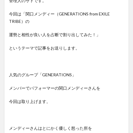
管理人のサトです。
今回は「関口メンディー（GENERATIONS from EXILE
TRIBE）の
運勢と相性が良い人を占断で割り出してみた！」
というテーマで記事をお送りします。
人気のグループ「GENERATIONS」
メンバーでパフォーマーの関口メンディーさんを
今回は取り上げます。
メンディーさんはとにかく優しく怒った所を