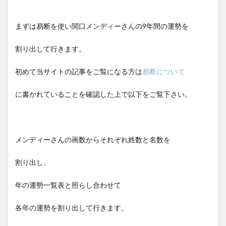
まずは易断を使い関口メンディーさんの9年間の運勢を
割り出して行きます。
初めて当サイトの記事をご覧になる方は
易断について
に書かれていることを確認した上で以下をご覧下さい。
メンディーさんの画数からそれぞれ姓数と名数を
割り出し、
年の運勢一覧表と照らし合わせて
各年の運勢を割り出して行きます。