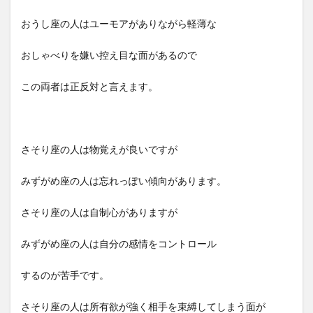
おうし座の人はユーモアがありながら軽薄な
おしゃべりを嫌い控え目な面があるので
この両者は正反対と言えます。
さそり座の人は物覚えが良いですが
みずがめ座の人は忘れっぽい傾向があります。
さそり座の人は自制心がありますが
みずがめ座の人は自分の感情をコントロール
するのが苦手です。
さそり座の人は所有欲が強く相手を束縛してしまう面が