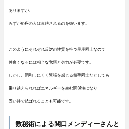
ありますが、
みずがめ座の人は束縛されるのを嫌います。
このようにそれぞれ反対の性質を持つ星座同士なので
仲良くなるには相当な覚悟と努力が必要です。
しかし、調和しにくく緊張を感じる相手同士だとしても
乗り越えられればエネルギーを生む関係性になり
固い絆で結ばれることも可能です。
数秘術による関口メンディーさんと