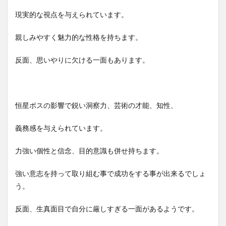
現実的な視点を与えられています。
親しみやすく魅力的な性格を持ちます。
反面、思いやりに欠ける一面もあります。
恒星ボスの影響で鋭い洞察力、芸術の才能、知性、
義務感を与えられています。
力強い個性と信念、目的意識も併せ持ちます。
強い意志を持って取り組む事で成功をする事が出来るでしょ
う。
反面、生真面目で自分に厳しすぎる一面があるようです。