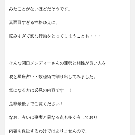
みたことがないほどだそうです。
真面目すぎる性格ゆえに、
悩みすぎて変な行動をとってしまうことも・・・
そんな関口メンディーさんの運勢と相性が良い人を
易と星座占い・数秘術で割り出してみました。
気になる方は必見の内容です！！
是非最後までご覧ください！
なお、占いは事実と異なる点も多く有しており
内容を保証するわけではありませんので、