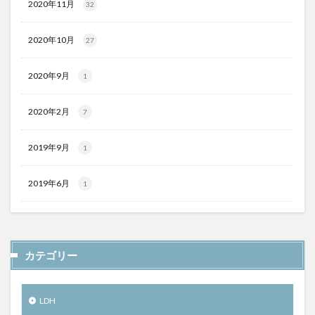
2020年11月
32
2020年10月
27
2020年9月
1
2020年2月
7
2019年9月
1
2019年6月
1
カテゴリー
LDH