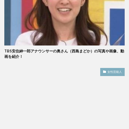
TBS安住紳一郎アナウンサーの奥さん（西島まどか）の写真や画像、動
画を紹介！
女性芸能人