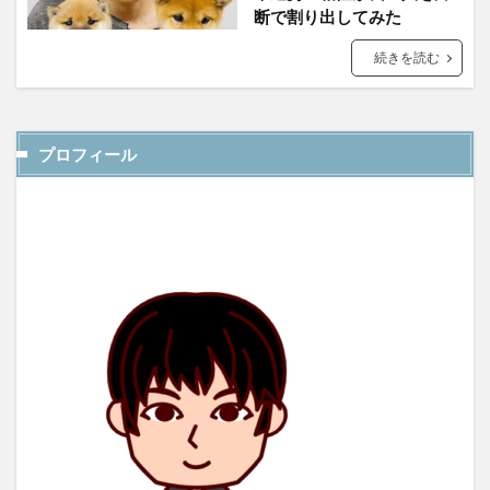
断で割り出してみた
続きを読む
プロフィール