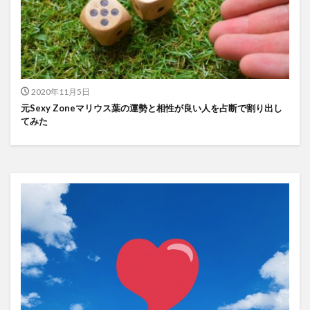
2020年11月5日
元Sexy Zoneマリウス葉の運勢と相性が良い人を占断で割り出し
てみた