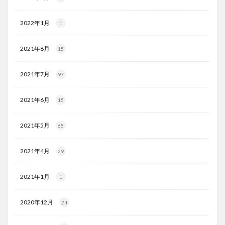
2022年1月
1
2021年8月
15
2021年7月
97
2021年6月
15
2021年5月
65
2021年4月
29
2021年1月
1
2020年12月
24