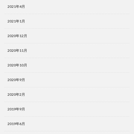
2021年4月
2021年1月
2020年12月
2020年11月
2020年10月
2020年9月
2020年2月
2019年9月
2019年6月