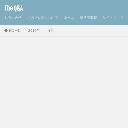
The Q&A
お問い合せ
このブログについて
ホーム
運営者情報
サイトマップ
HOME
2019年
6月