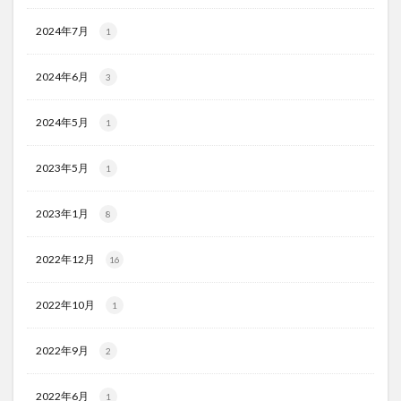
2024年7月
1
2024年6月
3
2024年5月
1
2023年5月
1
2023年1月
8
2022年12月
16
2022年10月
1
2022年9月
2
2022年6月
1