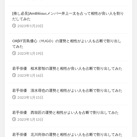
[推し必見]AmBitiousメンバー井上一太を占って相性が良い人を割り
だしてみた
2023年5月20日
ORβIT宮島優心（YUGO）の運勢と相性がよい人を占断で割り出し
てみた
2023年1月19日
若手俳優 桜木那智の運勢と相性が良い人を占断で割り出してみた
2023年1月16日
若手俳優 清水尋也の運勢と相性がよい人を占断で割り出してみた
2023年1月15日
若手俳優 西垣匠の運勢と相性がよい人を占断で割り出してみた
2023年1月13日
若手俳優 北川尚弥の運勢と相性がよい人を占断で割り出してみた