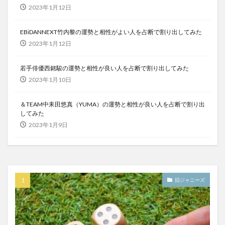
2023年1月12日
EBiDANNEXT竹内黎の運勢と相性がよい人を占断で割り出してみた
2023年1月12日
若手俳優西銘駿の運勢と相性が良い人を占断で割り出してみた
2023年1月10日
＆TEAM中耒田悠真（YUMA）の運勢と相性が良い人を占断で割り出
してみた
2023年1月9日
旧ジャニーズ