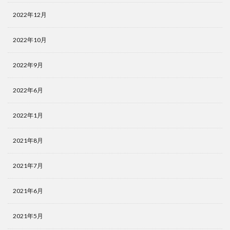
2022年12月
2022年10月
2022年9月
2022年6月
2022年1月
2021年8月
2021年7月
2021年6月
2021年5月