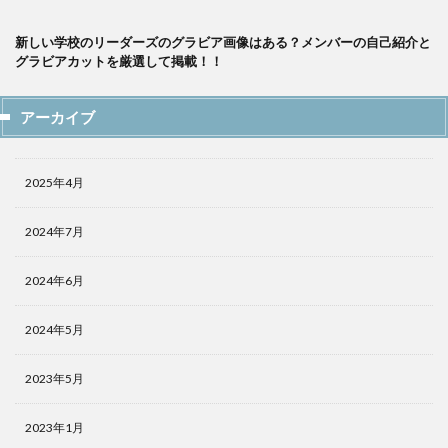
新しい学校のリーダーズのグラビア画像はある？メンバーの自己紹介と
グラビアカットを厳選して掲載！！
アーカイブ
2025年4月
2024年7月
2024年6月
2024年5月
2023年5月
2023年1月