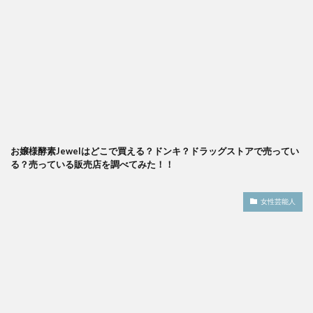
お嬢様酵素Jewelはどこで買える？ドンキ？ドラッグストアで売ってい
る？売っている販売店を調べてみた！！
女性芸能人