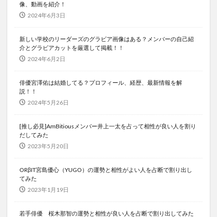
像、動画を紹介！
2024年6月3日
新しい学校のリーダーズのグラビア画像はある？メンバーの自己紹
介とグラビアカットを厳選して掲載！！
2024年6月2日
俳優宮澤佑は結婚してる？プロフィール、経歴、最新情報を解
説！！
2024年5月26日
[推し必見]AmBitiousメンバー井上一太を占って相性が良い人を割り
だしてみた
2023年5月20日
ORβIT宮島優心（YUGO）の運勢と相性がよい人を占断で割り出し
てみた
2023年1月19日
若手俳優 桜木那智の運勢と相性が良い人を占断で割り出してみた