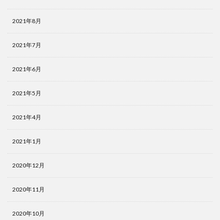
2021年8月
2021年7月
2021年6月
2021年5月
2021年4月
2021年1月
2020年12月
2020年11月
2020年10月