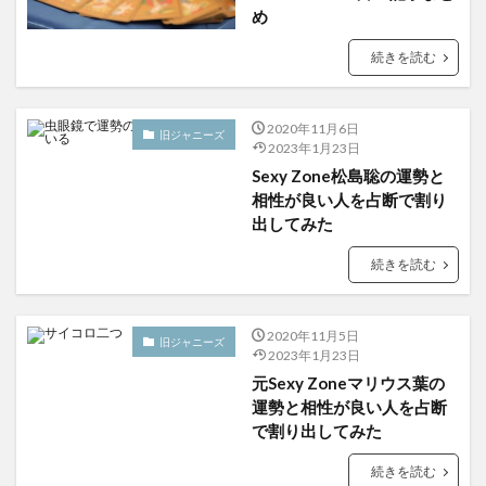
め
続きを読む
2020年11月6日
旧ジャニーズ
2023年1月23日
Sexy Zone松島聡の運勢と
相性が良い人を占断で割り
出してみた
続きを読む
2020年11月5日
旧ジャニーズ
2023年1月23日
元Sexy Zoneマリウス葉の
運勢と相性が良い人を占断
で割り出してみた
続きを読む