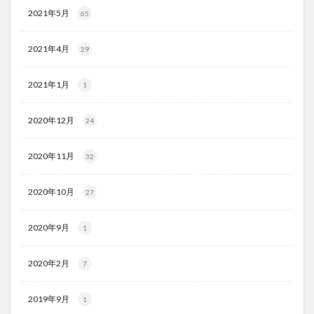
2021年5月
65
2021年4月
29
2021年1月
1
2020年12月
24
2020年11月
32
2020年10月
27
2020年9月
1
2020年2月
7
2019年9月
1