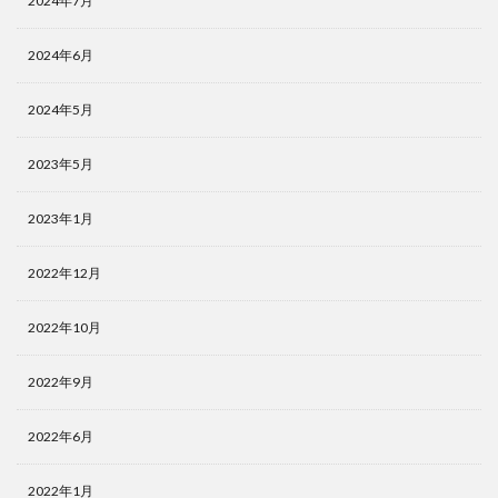
2024年7月
2024年6月
2024年5月
2023年5月
2023年1月
2022年12月
2022年10月
2022年9月
2022年6月
2022年1月