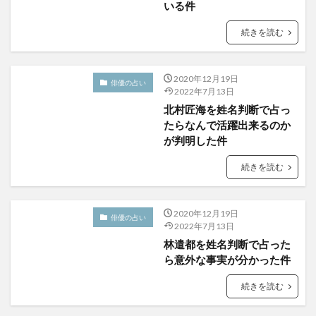
いる件
続きを読む
2020年12月19日
俳優の占い
2022年7月13日
北村匠海を姓名判断で占っ
たらなんで活躍出来るのか
が判明した件
続きを読む
2020年12月19日
俳優の占い
2022年7月13日
林遣都を姓名判断で占った
ら意外な事実が分かった件
続きを読む