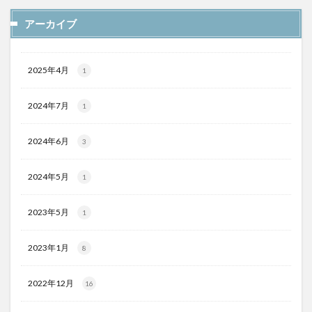
アーカイブ
2025年4月
1
2024年7月
1
2024年6月
3
2024年5月
1
2023年5月
1
2023年1月
8
2022年12月
16