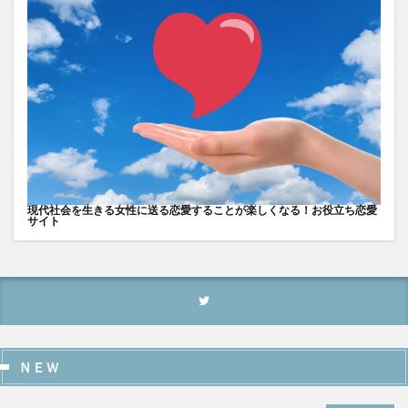
現代社会を生きる女性に送る恋愛することが楽しくなる！お役立ち恋愛
サイト
ＮＥＷ