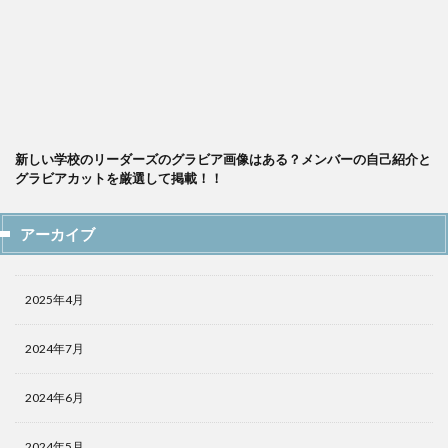
新しい学校のリーダーズのグラビア画像はある？メンバーの自己紹介と
グラビアカットを厳選して掲載！！
アーカイブ
2025年4月
2024年7月
2024年6月
2024年5月