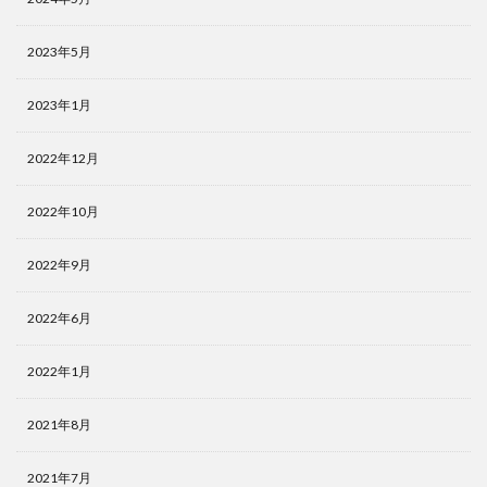
2023年5月
2023年1月
2022年12月
2022年10月
2022年9月
2022年6月
2022年1月
2021年8月
2021年7月