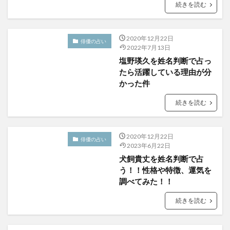
続きを読む
2020年12月22日
俳優の占い
2022年7月13日
塩野瑛久を姓名判断で占っ
たら活躍している理由が分
かった件
続きを読む
2020年12月22日
俳優の占い
2023年6月22日
犬飼貴丈を姓名判断で占
う！！性格や特徴、運気を
調べてみた！！
続きを読む