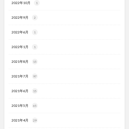
2022年10月
1
2022年9月
2
2022年6月
1
2022年1月
1
2021年8月
15
2021年7月
97
2021年6月
15
2021年5月
65
2021年4月
29