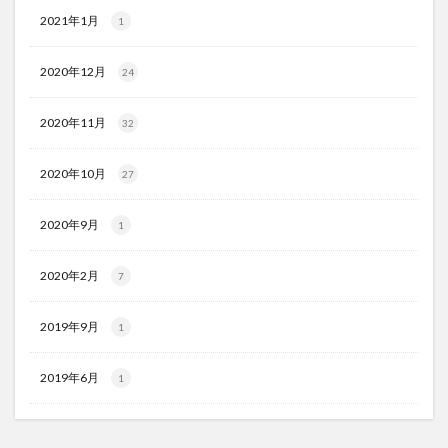
2021年1月
1
2020年12月
24
2020年11月
32
2020年10月
27
2020年9月
1
2020年2月
7
2019年9月
1
2019年6月
1