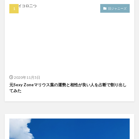
旧ジャニーズ
2020年11月5日
元Sexy Zoneマリウス葉の運勢と相性が良い人を占断で割り出し
てみた