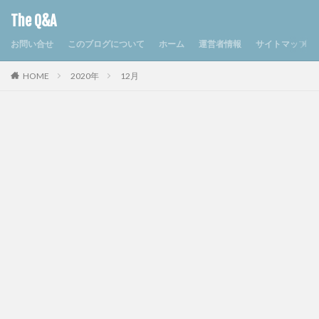
The Q&A
お問い合せ
このブログについて
ホーム
運営者情報
サイトマップ
HOME
2020年
12月