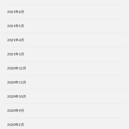
2021年6月
2021年5月
2021年4月
2021年1月
2020年12月
2020年11月
2020年10月
2020年9月
2020年2月