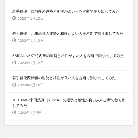
若手俳優 西垣匠の運勢と相性がよい人を占断で割り出してみた
2023年1月13日
若手俳優 北川尚弥の運勢と相性がよい人を占断で割り出してみた
2023年1月12日
EBiDANNEXT竹内黎の運勢と相性がよい人を占断で割り出してみた
2023年1月12日
若手俳優西銘駿の運勢と相性が良い人を占断で割り出してみた
2023年1月10日
＆TEAM中耒田悠真（YUMA）の運勢と相性が良い人を占断で割り出
してみた
2023年1月9日