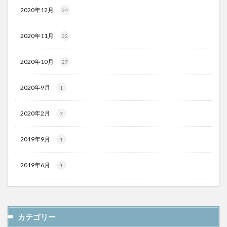
2020年12月
24
2020年11月
32
2020年10月
27
2020年9月
1
2020年2月
7
2019年9月
1
2019年6月
1
カテゴリー