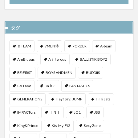
タグ
＆TEAM
7MEN侍
7ORDER
A-team
AmBitious
Aぇ! group
BALLISTIK BOYZ
BE:FIRST
BOYS AND MEN
BUDDiiS
Co-LaVo
Da-iCE
FANTASTICS
GENERATIONS
Hey! Say! JUMP
HiHi Jets
IMPACTors
ＩＮＩ
JO1
JSB
King&Prince
Kis-My-Ft2
Sexy Zone