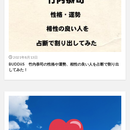
2021年8月13日
BUDDiiS 竹内恭司の性格や運勢、相性の良い人を占断で割り出
してみた！