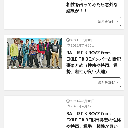
相性を占ってみたら意外な
結果が！！
続きを読む
2021年7月18日
2021年7月18日
BALLISTIK BOYZ from
EXILE TRIBEメンバー占断記
事まとめ（性格や特徴、運
勢、相性が良い人編）
続きを読む
2021年7月18日
2023年6月19日
BALLISTIK BOYZ from
EXILE TRIBE砂田将宏の性格
や特徴、運勢、相性が良い