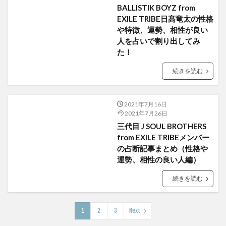
BALLISTIK BOYZ from
EXILE TRIBE日髙竜太の性格
や特徴、運勢、相性が良い
人を占いで割り出してみ
た！
続きを読む
2021年7月16日
2021年7月26日
三代目 J SOUL BROTHERS
from EXILE TRIBEメンバー
の占断記事まとめ（性格や
運勢、相性の良い人編）
続きを読む
1
2
3
Next