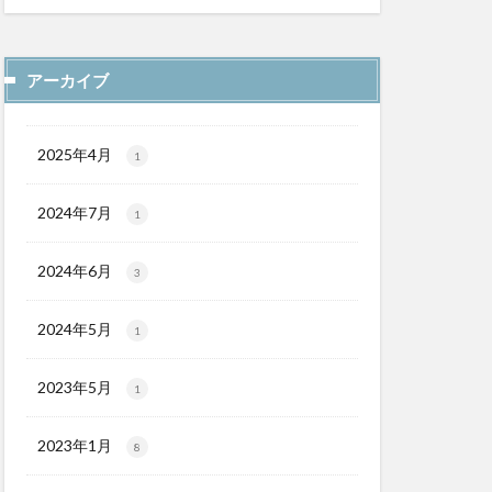
アーカイブ
2025年4月
1
2024年7月
1
2024年6月
3
2024年5月
1
2023年5月
1
2023年1月
8