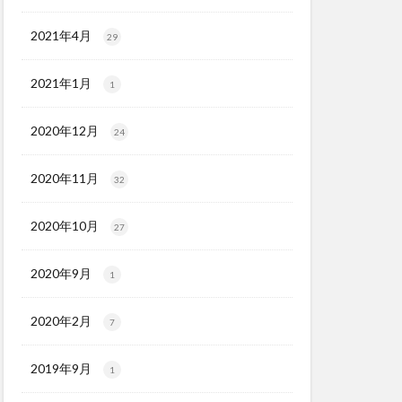
2021年4月
29
2021年1月
1
2020年12月
24
2020年11月
32
2020年10月
27
2020年9月
1
2020年2月
7
2019年9月
1