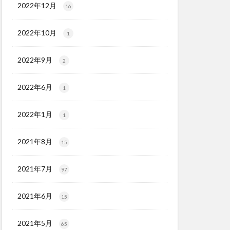
2022年12月
16
2022年10月
1
2022年9月
2
2022年6月
1
2022年1月
1
2021年8月
15
2021年7月
97
2021年6月
15
2021年5月
65