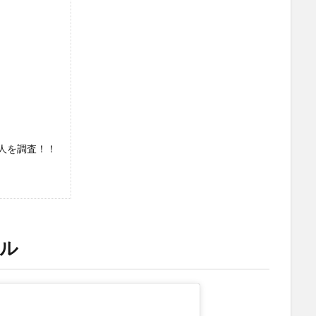
人を調査！！
ル