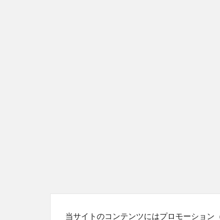
当サイトのコンテンツにはプロモーション