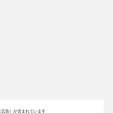
（広告）が含まれています