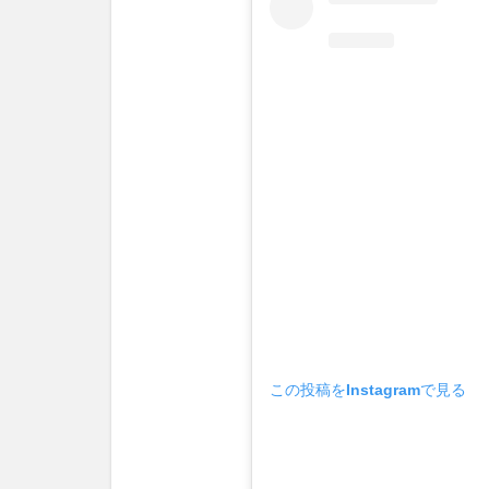
この投稿をInstagramで見る