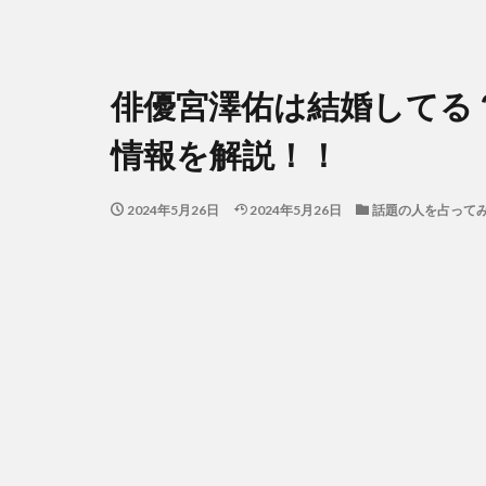
俳優宮澤佑は結婚してる
情報を解説！！
2024年5月26日
2024年5月26日
話題の人を占って