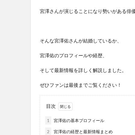
宮澤さんが演じることになり勢いがある俳
そんな宮澤佑さんが結婚しているか、
宮澤佑のプロフィールや経歴、
そして最新情報を詳しく解説しました。
ぜひファンは最後までご覧ください！
目次
1
宮澤佑の基本プロフィール
2
宮澤佑の経歴と最新情報まとめ