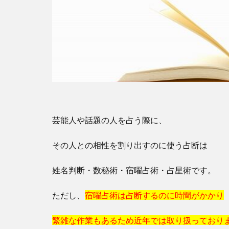
芸能人や話題の人を占う際に、
その人との相性を割り出すのに使う占断は
姓名判断・数秘術・宿曜占術・占星術です。
ただし、
宿曜占術は占断するのに時間がかかり
繁雑な作業もあるため近年では取り扱っており