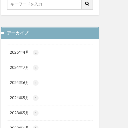
アーカイブ
2025年4月
1
2024年7月
1
2024年6月
3
2024年5月
1
2023年5月
1
2023年1月