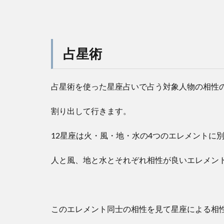
占星術
占星術を使った星座占いで占う対象人物の相性
割り出して行きます。
12星座は火・風・地・水の4つのエレメントに
人と風、地と水とそれぞれ相性が良いエレメン
このエレメント同士の相性を見て星座による相