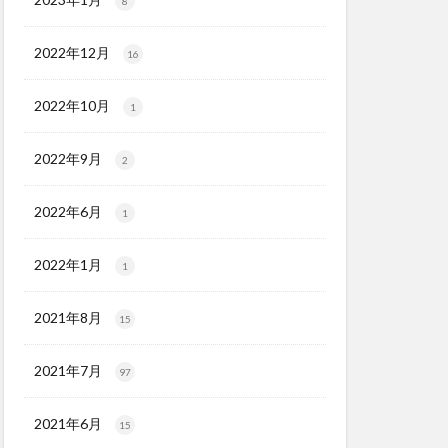
8
2022年12月
16
2022年10月
1
2022年9月
2
2022年6月
1
2022年1月
1
2021年8月
15
2021年7月
97
2021年6月
15