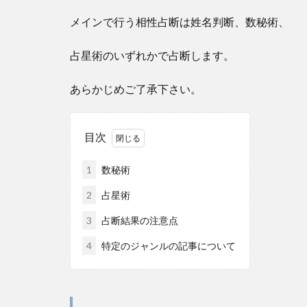
メインで行う相性占断は姓名判断、数秘術、
占星術のいずれかで占断します。
あらかじめご了承下さい。
目次
1
数秘術
2
占星術
3
占断結果の注意点
4
特定のジャンルの記事について