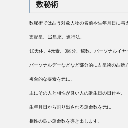
数秘術
数秘術では占う対象人物の名前や生年月日に与
支配星、12星座、進行法、
10天体、4元素、3区分、秘数、パーソナルイヤ
パーソナルデーなどなど部分的に占星術の占断
複合的な要素を元に、
主にその人と相性が良い人の誕生日の日付や、
生年月日から割り出される運命数を元に
相性の良い運命数を導き出します。