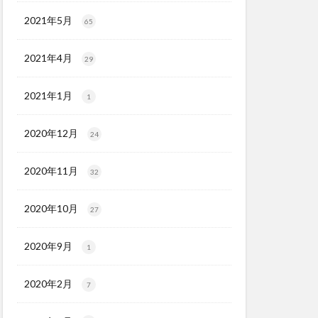
2021年5月
65
2021年4月
29
2021年1月
1
2020年12月
24
2020年11月
32
2020年10月
27
2020年9月
1
2020年2月
7