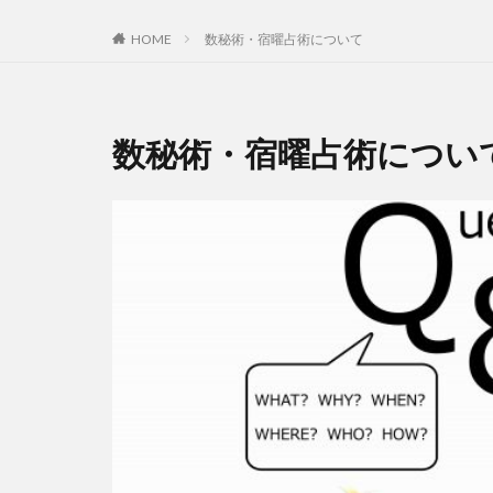
HOME
数秘術・宿曜占術について
数秘術・宿曜占術につい