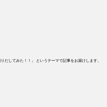
占断で割りだしてみた！！」 というテーマで記事をお届けします。