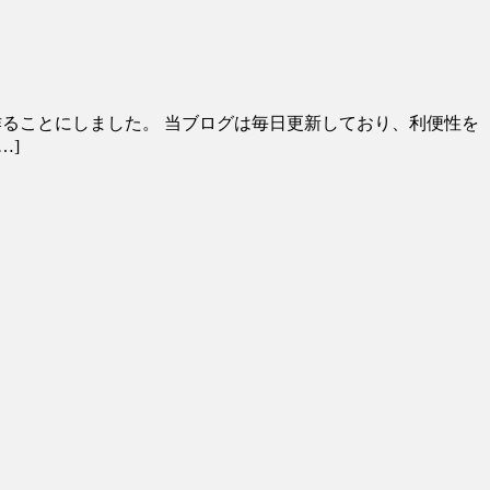
事を作ることにしました。 当ブログは毎日更新しており、利便性を
…]