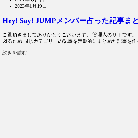
2023年1月19日
Hey! Say! JUMPメンバー占った記事ま
ご覧頂きましてありがとうございます。 管理人のサトです。 今
図るため 同じカテゴリーの記事を定期的にまとめた記事を作っ
続きを読む