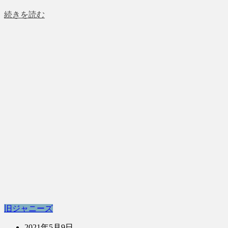
続きを読む
旧ジャニーズ
2021年5月9日