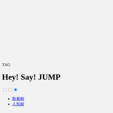
TAG
Hey! Say! JUMP
新着順
人気順