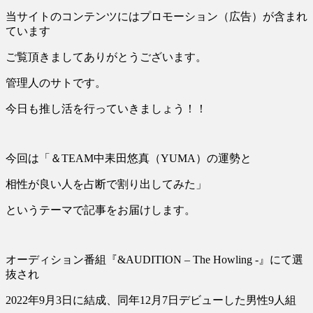
当サイトのコンテンツにはプロモーション（広告）が含まれ
ています
ご覧頂きましてありがとうございます。
管理人のサトです。
今日も推し活を行っていきましょう！！
今回は「＆TEAM中耒田悠真（YUMA）の運勢と
相性が良い人を占断で割り出してみた」
というテーマで記事をお届けします。
オーディション番組『&AUDITION – The Howling -』にて選
抜され
2022年9月3日に結成、同年12月7日デビューした男性9人組