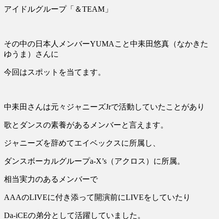
アイドルグループ「＆TEAM」
その中の日本人メンバーYUMAこと中耒田悠真（なかきた
ゆうま）さんに
今回はスポットを当てます。
中耒田さんは元々ジャニーズJrで活動していたことがあり
歌とダンスの素養があるメンバーと言えます。
ジャニーズを辞めてエイベックスに所属し、
ダンスボーカルグループa-X’s（アクロス）に所属。
相当実力のあるメンバーで
AAAのLIVEに付き添って開演前にLIVEをしていたり
Da-iCEの弟分として活躍していました。