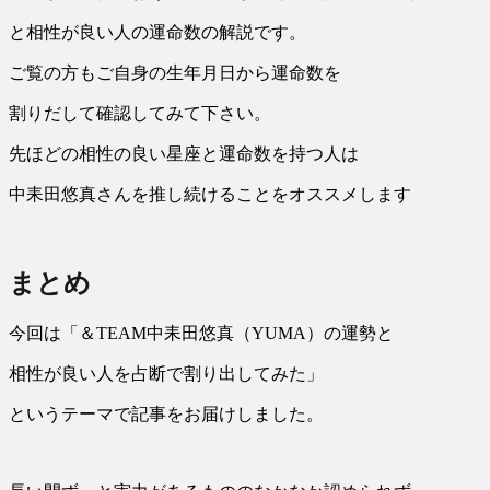
と相性が良い人の運命数の解説です。
ご覧の方もご自身の生年月日から運命数を
割りだして確認してみて下さい。
先ほどの相性の良い星座と運命数を持つ人は
中耒田悠真さんを推し続けることをオススメします
まとめ
今回は「＆TEAM中耒田悠真（YUMA）の運勢と
相性が良い人を占断で割り出してみた」
というテーマで記事をお届けしました。