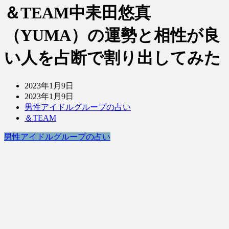
＆TEAM中耒田悠真
（YUMA）の運勢と相性が良
い人を占断で割り出してみた
2023年1月9日
2023年1月9日
男性アイドルグループの占い
＆TEAM
男性アイドルグループの占い