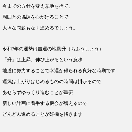
今までの方針を変え意地を捨て、
周囲との協調を心がけることで
大きな問題もなく進めるでしょう。
令和7年の運勢は吉運の地風升（ちふうしょう）
「升」は上昇、伸び上がるという意味
地道に努力することで幸運が得られる良好な時期です
運気は上がりはじめるものの時間は掛かるので
あせらずゆっくり進むことが重要
新しい計画に着手する機会が増えるので
どんどん進めることが好機を招きます