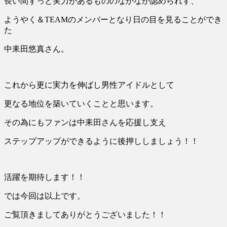
長い間ずっと実力があるもののなかなか認められず、
ようやく＆TEAMのメンバーとなり日の目を見ることができ
た
中耒田悠真さん。
これから更に実力を伸ばし男性アイドルとして
更なる地位を築いていくことと思います。
その為にもファンは中耒田さんを応援し支え
ステップアップができるように後押ししましょう！！
活躍を期待します！！
では今回は以上です。
ご覧頂きましてありがとうございました！！