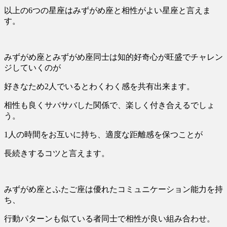
以上の6つの星座はみずがめ座と相性がよい星座と言えま
す。
みずがめ座とみずがめ座同士は知的好奇心が旺盛でチャレン
ジしていくのが
好きなため2人でいるとわくわく感を共有出来ます。
相性も良くサバサバした関係で、楽しく付き合えるでしょ
う。
1人の時間をお互いに持ち、適度な距離感を保つことが
長続きするコツと言えます。
みずがめ座とふたご座は優れたコミュニケーション能力を持
ち、
行動パターンも似ている者同士で相性が良い組み合わせ。