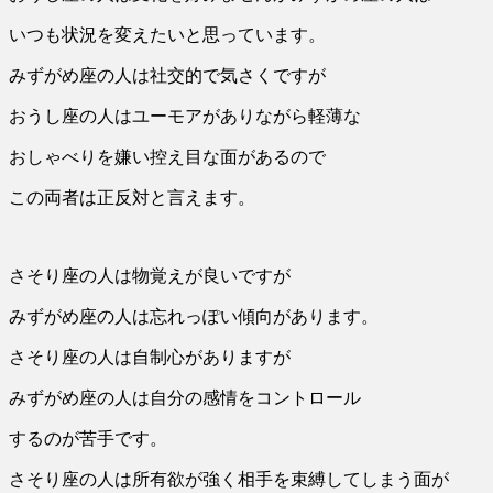
いつも状況を変えたいと思っています。
みずがめ座の人は社交的で気さくですが
おうし座の人はユーモアがありながら軽薄な
おしゃべりを嫌い控え目な面があるので
この両者は正反対と言えます。
さそり座の人は物覚えが良いですが
みずがめ座の人は忘れっぽい傾向があります。
さそり座の人は自制心がありますが
みずがめ座の人は自分の感情をコントロール
するのが苦手です。
さそり座の人は所有欲が強く相手を束縛してしまう面が