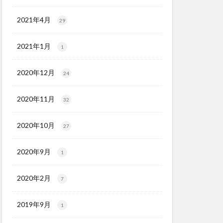
2021年4月
29
2021年1月
1
2020年12月
24
2020年11月
32
2020年10月
27
2020年9月
1
2020年2月
7
2019年9月
1