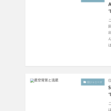
旧ジャニーズ