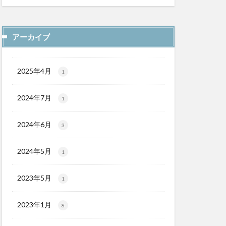
アーカイブ
2025年4月
1
2024年7月
1
2024年6月
3
2024年5月
1
2023年5月
1
2023年1月
8