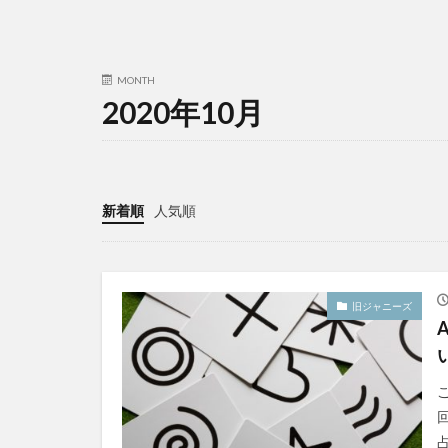
MONTH
2020年10月
新着順
人気順
旧ジャニーズ