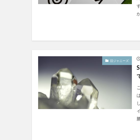
旧ジャニーズ