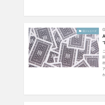
旧ジャニーズ