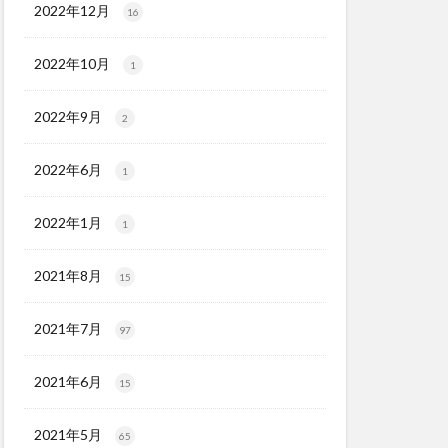
2022年12月
16
2022年10月
1
2022年9月
2
2022年6月
1
2022年1月
1
2021年8月
15
2021年7月
97
2021年6月
15
2021年5月
65