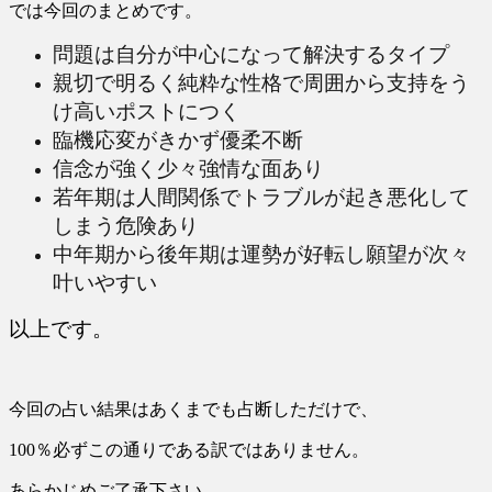
では今回のまとめです。
問題は自分が中心になって解決するタイプ
親切で明るく純粋な性格で周囲から支持をう
け高いポストにつく
臨機応変がきかず優柔不断
信念が強く少々強情な面あり
若年期は人間関係でトラブルが起き悪化して
しまう危険あり
中年期から後年期は運勢が好転し願望が次々
叶いやすい
以上です。
今回の占い結果はあくまでも占断しただけで、
100％必ずこの通りである訳ではありません。
あらかじめご了承下さい。