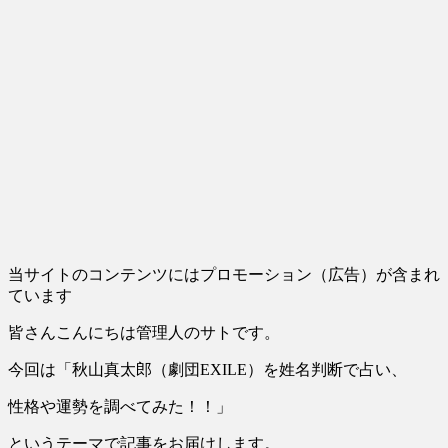
当サイトのコンテンツにはプロモーション（広告）が含まれ
ています
皆さんこんにちは管理人のサトです。
今回は「秋山真太郎（劇団EXILE）を姓名判断で占い、
性格や運勢を調べてみた！！」
というテーマで記事をお届けします。