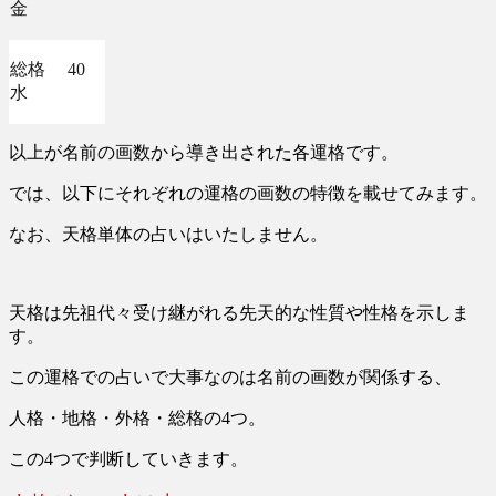
金
総格 40
水
以上が名前の画数から導き出された各運格です。
では、以下にそれぞれの運格の画数の特徴を載せてみます。
なお、天格単体の占いはいたしません。
天格は先祖代々受け継がれる先天的な性質や性格を示しま
す。
この運格での占いで大事なのは名前の画数が関係する、
人格・地格・外格・総格の4つ。
この4つで判断していきます。