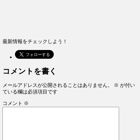
最新情報をチェックしよう！
コメントを書く
メールアドレスが公開されることはありません。
※
が付い
ている欄は必須項目です
コメント
※