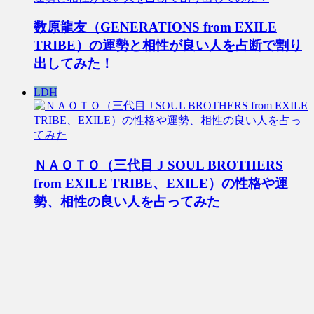
数原龍友（GENERATIONS from EXILE
TRIBE）の運勢と相性が良い人を占断で割り
出してみた！
LDH
ＮＡＯＴＯ（三代目 J SOUL BROTHERS
from EXILE TRIBE、EXILE）の性格や運
勢、相性の良い人を占ってみた