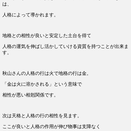
は、
人格によって導かれます。
地格との相性が良いと安定した土台を得て
人格の運気を伸ばし活かしていける資質を持つことが出来ま
す。
秋山さんの人格の行は火で地格の行は金。
「金は火に溶かされる」という意味で
相性が悪い相剋関係です。
次は天格と人格の行の相性を見ます。
ここが良いと人格の作用が伸び物事は支障なく