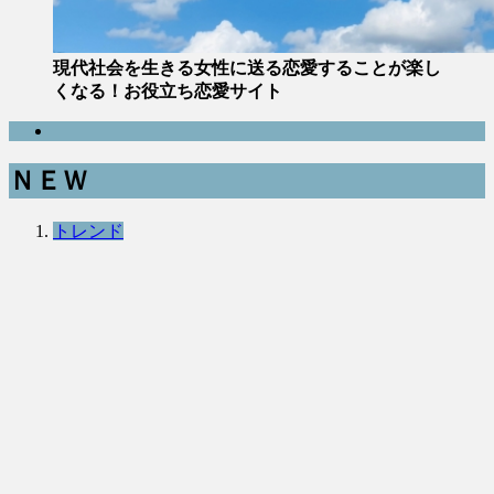
現代社会を生きる女性に送る恋愛することが楽し
くなる！お役立ち恋愛サイト
ＮＥＷ
トレンド