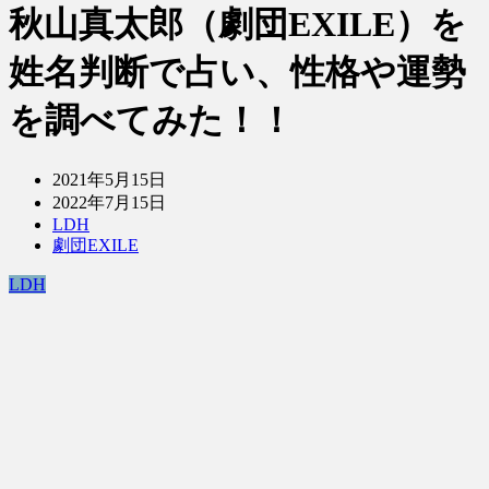
秋山真太郎（劇団EXILE）を
姓名判断で占い、性格や運勢
を調べてみた！！
2021年5月15日
2022年7月15日
LDH
劇団EXILE
LDH