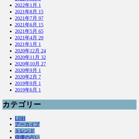
2022年1月
1
2021年8月
15
2021年7月
97
2021年6月
15
2021年5月
65
2021年4月
29
2021年1月
1
2020年12月
24
2020年11月
32
2020年10月
27
2020年9月
1
2020年2月
7
2019年9月
1
2019年6月
1
カテゴリー
LDH
アーカイブ
トレンド
俳優の占い