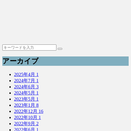
アーカイブ
2025年4月
1
2024年7月
1
2024年6月
3
2024年5月
1
2023年5月
1
2023年1月
8
2022年12月
16
2022年10月
1
2022年9月
2
2022年6月
1