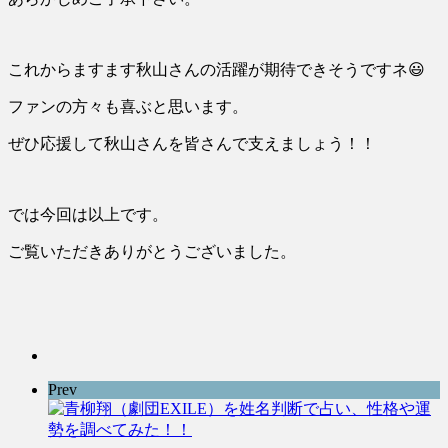
これからますます秋山さんの活躍が期待できそうですネ😃
ファンの方々も喜ぶと思います。
ぜひ応援して秋山さんを皆さんで支えましょう！！
では今回は以上です。
ご覧いただきありがとうございました。
Prev