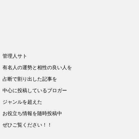
管理人サト
有名人の運勢と相性の良い人を
占断で割り出した記事を
中心に投稿しているブロガー
ジャンルを超えた
お役立ち情報を随時投稿中
ぜひご覧ください！！