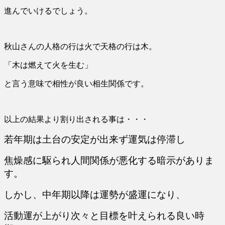
進んでいけるでしょう。
秋山さんの人格の行は火で天格の行は木。
「木は燃えて火を生む」
と言う意味で
相性が良い相生関係です。
以上の結果より割り出される事は・・・
若年期は土台の安定が出来ず運気は停滞し
焦燥感に駆られ人間関係が悪化する暗示がありま
す。
しかし、中年期以降は運勢が盛運になり、
活動運が上がり次々と目標を叶えられる良い時