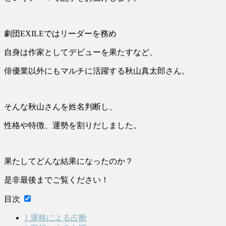
劇団EXILEではリーダーを務め
自身は作家としてデビューを果たすなど、
俳優業以外にもマルチに活躍する秋山真太郎さん。
そんな秋山さんを姓名判断し、
性格や特徴、運勢を割りだしました。
果たしてどんな結果になったのか？
是非最後までご覧ください！
目次
1
運格による占断