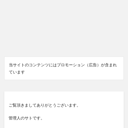
当サイトのコンテンツにはプロモーション（広告）が含まれ
ています
ご覧頂きましてありがとうございます。
管理人のサトです。