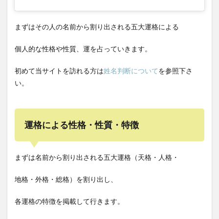
まずはその人の名前から割り出される五大運格による
個人的な性格や性質、運を占っていきます。
初めて当サイトを訪れる方は
姓名判断について
を参照下さ
い。
運格による性格・性質・特徴
まずは名前から割り出される五大運格（天格・人格・
地格・外格・総格）を割り出し、
各運格の特徴を掲載して行きます。