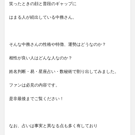
笑ったときの顔と普段のギャップに
はまる人が続出している中務さん。
そんな中務さんの性格や特徴、運勢はどうなのか？
相性が良い人はどんな人なのか？
姓名判断・易・星座占い・数秘術で割り出してみました。
ファンは必見の内容です。
是非最後までご覧ください！
なお、占いは事実と異なる点も多く有しており