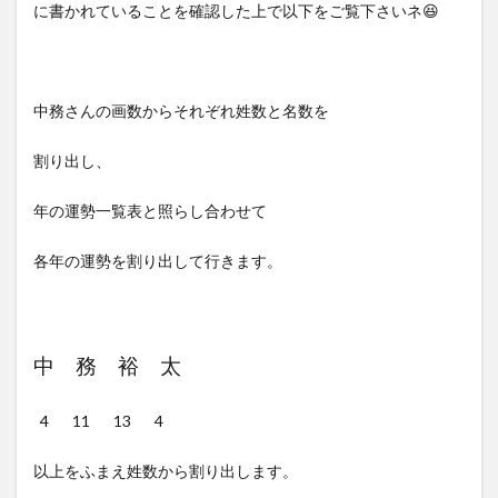
に書かれていることを確認した上で以下をご覧下さいネ😆
中務さんの画数からそれぞれ姓数と名数を
割り出し、
年の運勢一覧表と照らし合わせて
各年の運勢を割り出して行きます。
中 務 裕 太
4 11 13 4
以上をふまえ姓数から割り出します。