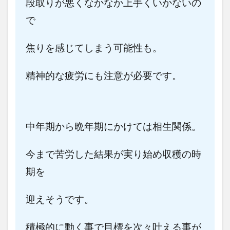
段取りが悪くなかなか上手くいかないの
で
焦りを感じてしまう可能性も。
精神的な疲労にも注意が必要です。
中年期から晩年期にかけては相生関係。
今まで苦労した結果が実り始め収穫の時
期を
迎えそうです。
積極的に動く事で目標を次々叶える事が