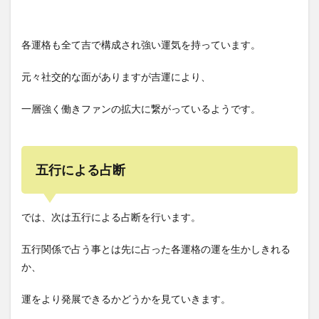
各運格も全て吉で構成され強い運気を持っています。
元々社交的な面がありますが吉運により、
一層強く働きファンの拡大に繋がっているようです。
五行による占断
では、次は五行による占断を行います。
五行関係で占う事とは先に占った各運格の運を生かしきれる
か、
運をより発展できるかどうかを見ていきます。