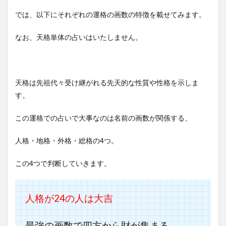
では、以下にそれぞれの運格の画数の特徴を載せてみます。
なお、天格単体の占いはいたしません。
天格は先祖代々受け継がれる先天的な性質や性格を示しま
す。
この運格での占いで大事なのは名前の画数が関係する、
人格・地格・外格・総格の4つ。
この4つで判断していきます。
人格が24
の人は大吉
最強の画数で四方から財が集まる。