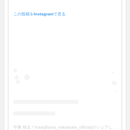
この投稿をInstagramで見る
中務 裕太 / Yuta(@yuta_nakatsuka_official)がシェアした投稿