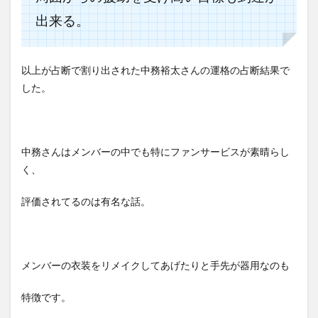
出来る。
以上が占断で割り出された中務裕太さんの運格の占断結果で
した。
中務さんはメンバーの中でも特にファンサービスが素晴らし
く、
評価されてるのは有名な話。
メンバーの衣装をリメイクしてあげたりと手先が器用なのも
特徴です。