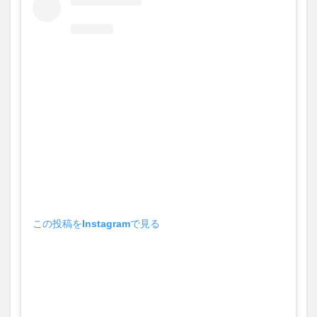
この投稿をInstagramで見る