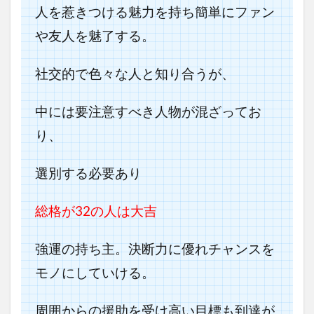
人を惹きつける魅力を持ち簡単にファン
や友人を魅了する。
社交的で色々な人と知り合うが、
中には要注意すべき人物が混ざってお
り、
選別する必要あり
総格が32の人は大吉
強運の持ち主。決断力に優れチャンスを
モノにしていける。
周囲からの援助を受け高い目標も到達が