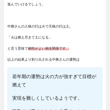
進んでいけるでしょう。
中務さんの人格の行は火で天格の行は土。
「火は燃え尽きて土になる」
と言う意味で
相性がよい相生関係です。
以上の結果より割り出される中務さんの運勢は
若年期の運勢は火の力が強すぎて目標が
燃えて
実現を難しくしているようです。