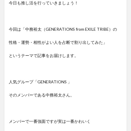
今日も推し活を行っていきましょう！
今回は「中務裕太（GENERATIONS from EXILE TRIBE）の
性格・運勢・相性がよい人を占断で割り出してみた」
というテーマで記事をお届けします。
人気グループ「GENERATIONS 」
そのメンバーである中務裕太さん。
メンバーで一番強面ですが実は一番かわいく