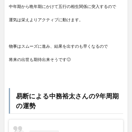
中年期から晩年期にかけて五行の相生関係に突入するので
運気は栄えよりアクティブに動けます。
物事はスムーズに進み、結果を出すのも早くなるので
将来の出世も期待出来そうです🙂
易断による中務裕太さんの9年周期
の運勢