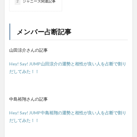
2
ジャニーズ関連記事
メンバー占断記事
山田涼介さんの記事
Hey! Say! JUMP山田涼介の運勢と相性が良い人を占断で割り
だしてみた！！
中島裕翔さんの記事
Hey! Say! JUMP中島裕翔の運勢と相性が良い人を占断で割り
だしてみた！！