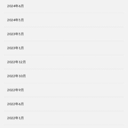
2024年6月
2024年5月
2023年5月
2023年1月
2022年12月
2022年10月
2022年9月
2022年6月
2022年1月