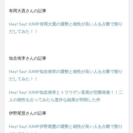
有岡大貴さんの記事
Hey! Say! JUMP有岡大貴の運勢と相性が良い人を占断で割り
だしてみた！！
知念侑李さんの記事
Hey! Say! JUMP知念侑李の運勢と相性が良い人を占断で割り
だしてみた！！
Hey! Say! JUMP知念侑李とトラウデン直美が交際発覚！！二
人の相性を占ってみたら意外な結果が判明した件
伊野尾慧さんの記事
Hey! Say! JUMP伊野尾慧の運勢と相性が良い人を占断で割り