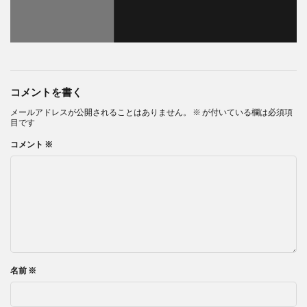
コメントを書く
メールアドレスが公開されることはありません。
※
が付いている欄は必須項
目です
コメント
※
名前
※