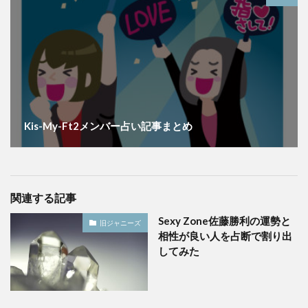
Kis-My-Ft2メンバー占い記事まとめ
関連する記事
Sexy Zone佐藤勝利の運勢と
旧ジャニーズ
相性が良い人を占断で割り出
してみた