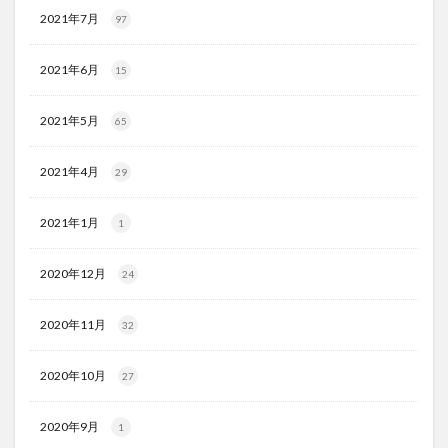
2021年7月
97
2021年6月
15
2021年5月
65
2021年4月
29
2021年1月
1
2020年12月
24
2020年11月
32
2020年10月
27
2020年9月
1