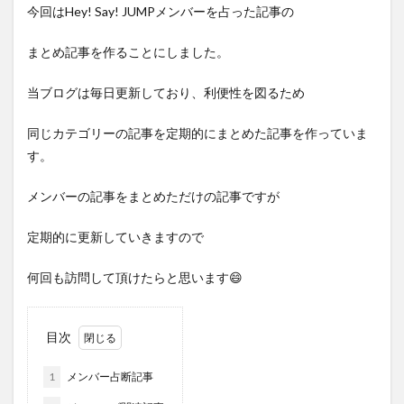
今回はHey! Say! JUMPメンバーを占った記事の
まとめ記事を作ることにしました。
当ブログは毎日更新しており、利便性を図るため
同じカテゴリーの記事を定期的にまとめた記事を作っていま
す。
メンバーの記事をまとめただけの記事ですが
定期的に更新していきますので
何回も訪問して頂けたらと思います😄
目次
1
メンバー占断記事