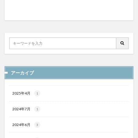
アーカイブ
2025年4月
1
2024年7月
1
2024年6月
3