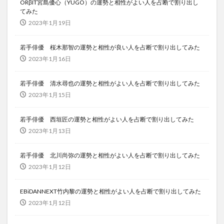
ORβIT宮島優心（YUGO）の運勢と相性がよい人を占断で割り出し
てみた
2023年1月19日
若手俳優 桜木那智の運勢と相性が良い人を占断で割り出してみた
2023年1月16日
若手俳優 清水尋也の運勢と相性がよい人を占断で割り出してみた
2023年1月15日
若手俳優 西垣匠の運勢と相性がよい人を占断で割り出してみた
2023年1月13日
若手俳優 北川尚弥の運勢と相性がよい人を占断で割り出してみた
2023年1月12日
EBiDANNEXT竹内黎の運勢と相性がよい人を占断で割り出してみた
2023年1月12日