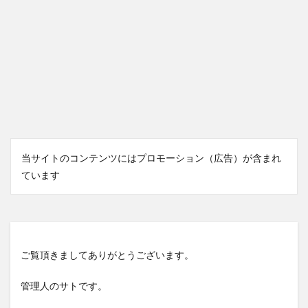
当サイトのコンテンツにはプロモーション（広告）が含まれ
ています
ご覧頂きましてありがとうございます。
管理人のサトです。