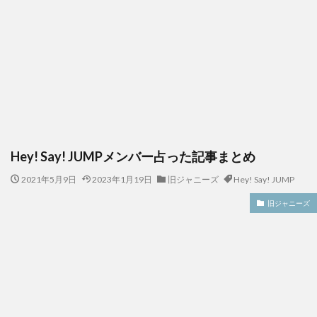
Hey! Say! JUMPメンバー占った記事まとめ
2021年5月9日
2023年1月19日
旧ジャニーズ
Hey! Say! JUMP
旧ジャニーズ