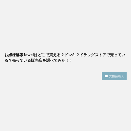
お嬢様酵素Jewelはどこで買える？ドンキ？ドラッグストアで売ってい
る？売っている販売店を調べてみた！！
女性芸能人