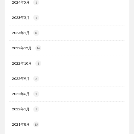
2024年5月
1
2023年5月
1
2023年1月
8
2022年12月
16
2022年10月
1
2022年9月
2
2022年6月
1
2022年1月
1
2021年8月
15