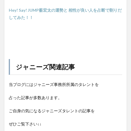
Hey! Say! JUMP薮宏太の運勢と 相性が良い人を占断で割りだ
してみた！！
ジャニーズ関連記事
当ブログにはジャニーズ事務所所属のタレントを
占った記事が多数あります。
ご自身の気になるジャニーズタレントの記事を
ぜひご覧下さい↓↓