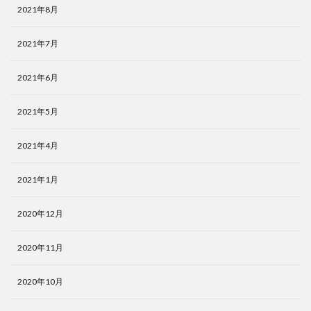
2021年8月
2021年7月
2021年6月
2021年5月
2021年4月
2021年1月
2020年12月
2020年11月
2020年10月