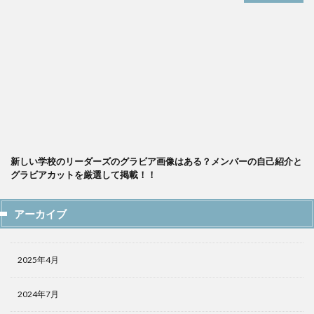
新しい学校のリーダーズのグラビア画像はある？メンバーの自己紹介と
グラビアカットを厳選して掲載！！
アーカイブ
2025年4月
2024年7月