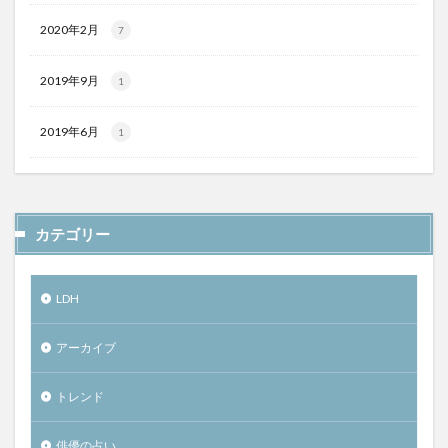
2020年2月
7
2019年9月
1
2019年6月
1
カテゴリー
LDH
アーカイブ
トレンド
俳優の占い