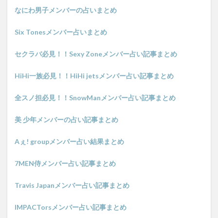
なにわ男子メンバーの占いまとめ
Six Tonesメンバー占いまとめ
セクラバ必見！！Sexy Zoneメンバー占い記事まとめ
HiHi一族必見！！HiHi jetsメンバー占い記事まとめ
全スノ担必見！！SnowManメンバー占い記事まとめ
美 少年メンバーの占い記事まとめ
Aぇ! groupメンバー占い結果まとめ
7MEN侍メンバー占い記事まとめ
Travis Japanメンバー占い記事まとめ
IMPACTorsメンバー占い記事まとめ