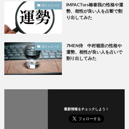
IMPACTors椿泰我の性格や運
旧ジャニーズ
勢、相性が良い人を占断で割
り出してみた
7MEN侍 中村嶺亜の性格や
旧ジャニーズ
運勢、相性が良い人を占いで
割り出してみた
最新情報をチェックしよう！