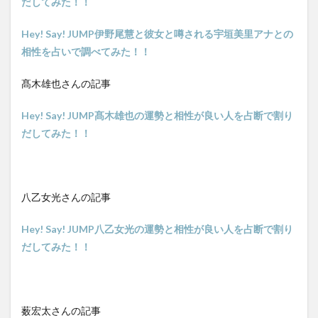
だしてみた！！
Hey! Say! JUMP伊野尾慧と彼女と噂される宇垣美里アナとの
相性を占いで調べてみた！！
髙木雄也さんの記事
Hey! Say! JUMP髙木雄也の運勢と相性が良い人を占断で割り
だしてみた！！
八乙女光さんの記事
Hey! Say! JUMP八乙女光の運勢と相性が良い人を占断で割り
だしてみた！！
薮宏太さんの記事