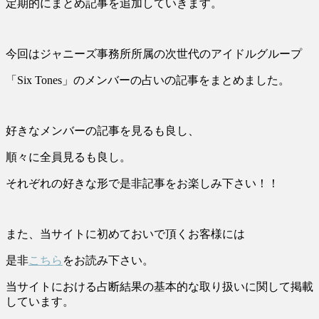
定期的にまとめ記事を追加していきます。
今回はジャニーズ事務所所属の次世代のアイドルグループ
「Six Tones」のメンバーの占いの記事をまとめました。
好きなメンバーの記事を見るも良し、
順々に全員見るも良し。
それぞれの好きな形で是非記事をお楽しみ下さい！！
また、当サイトに初めておいで頂くお客様には
是非
こちら
をお読み下さい。
当サイトにおける占断結果の基本的な取り扱いに関して掲載
しています。