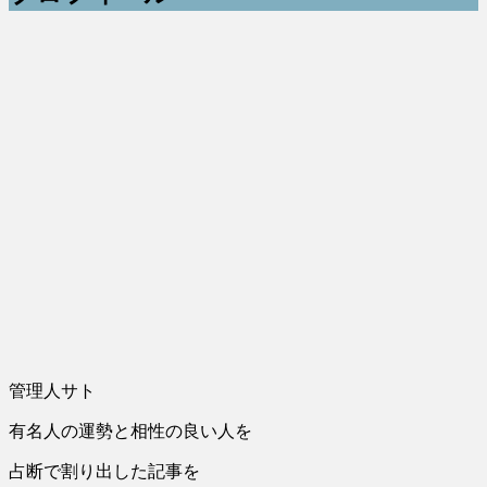
管理人サト
有名人の運勢と相性の良い人を
占断で割り出した記事を