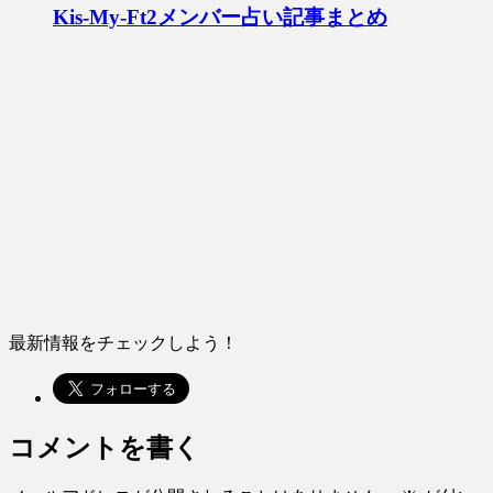
Kis-My-Ft2メンバー占い記事まとめ
最新情報をチェックしよう！
コメントを書く