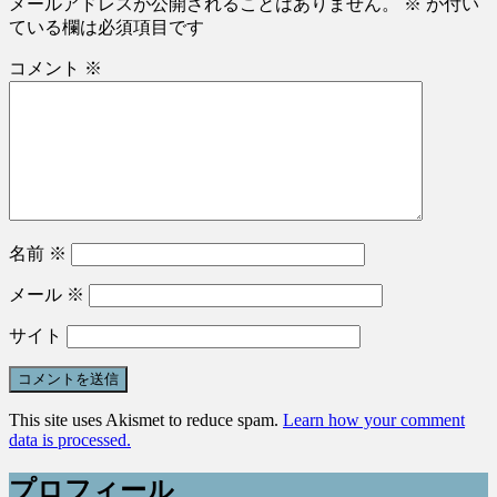
メールアドレスが公開されることはありません。
※
が付い
ている欄は必須項目です
コメント
※
名前
※
メール
※
サイト
This site uses Akismet to reduce spam.
Learn how your comment
data is processed.
プロフィール