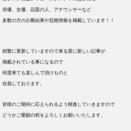
俳優、女優、話題の人、アナウンサーなど
多数の方の占断結果や芸能情報を掲載しています！！
頻繁に更新していますので来る度に新しい記事が
掲載されている事になるので
何度来ても楽しんで頂けものと
自負しております。
皆様のご期待に応えられるよう精進していきますので
どうかご愛顧の程をよろしくお願いいたします。