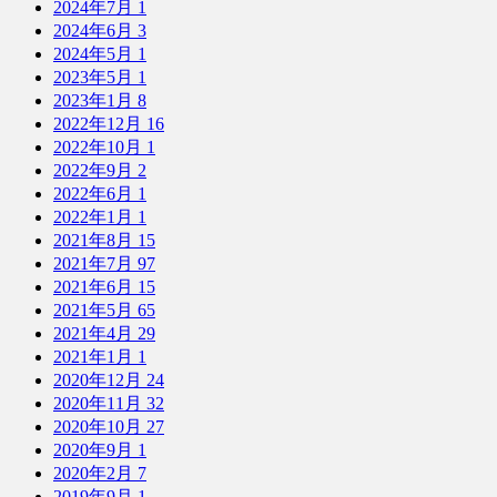
2024年7月
1
2024年6月
3
2024年5月
1
2023年5月
1
2023年1月
8
2022年12月
16
2022年10月
1
2022年9月
2
2022年6月
1
2022年1月
1
2021年8月
15
2021年7月
97
2021年6月
15
2021年5月
65
2021年4月
29
2021年1月
1
2020年12月
24
2020年11月
32
2020年10月
27
2020年9月
1
2020年2月
7
2019年9月
1