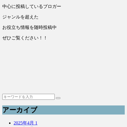
中心に投稿しているブロガー
ジャンルを超えた
お役立ち情報を随時投稿中
ぜひご覧ください！！
アーカイブ
2025年4月
1