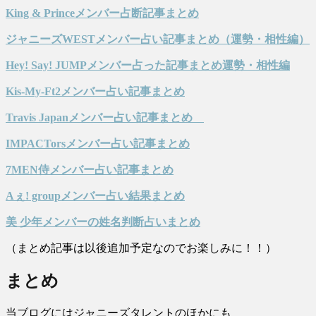
King & Princeメンバー占断記事まとめ
ジャニーズWESTメンバー占い記事まとめ（運勢・相性編）
Hey! Say! JUMPメンバー占った記事まとめ運勢・相性編
Kis-My-Ft2メンバー占い記事まとめ
Travis Japanメンバー占い記事まとめ
IMPACTorsメンバー占い記事まとめ
7MEN侍メンバー占い記事まとめ
Aぇ! groupメンバー占い結果まとめ
美 少年メンバーの姓名判断占いまとめ
（まとめ記事は以後追加予定なのでお楽しみに！！）
まとめ
当ブログにはジャニーズタレントのほかにも