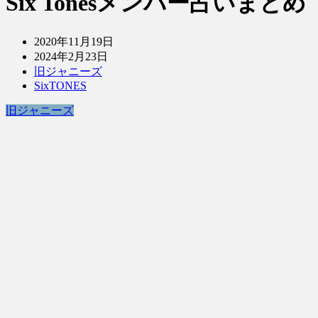
Six Tonesメンバー占いまとめ
2020年11月19日
2024年2月23日
旧ジャニーズ
SixTONES
旧ジャニーズ