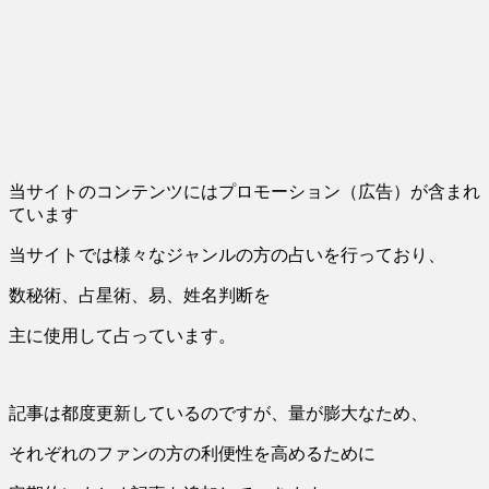
当サイトのコンテンツにはプロモーション（広告）が含まれ
ています
当サイトでは様々なジャンルの方の占いを行っており、
数秘術、占星術、易、姓名判断を
主に使用して占っています。
記事は都度更新しているのですが、量が膨大なため、
それぞれのファンの方の利便性を高めるために