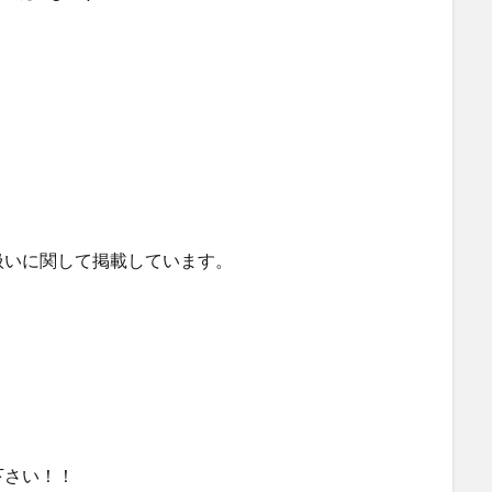
扱いに関して掲載しています。
下さい！！