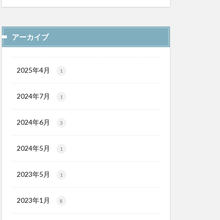
アーカイブ
2025年4月
1
2024年7月
1
2024年6月
3
2024年5月
1
2023年5月
1
2023年1月
8