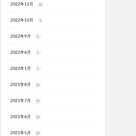
2022年12月
16
2022年10月
1
2022年9月
2
2022年6月
1
2022年1月
1
2021年8月
15
2021年7月
97
2021年6月
15
2021年5月
65