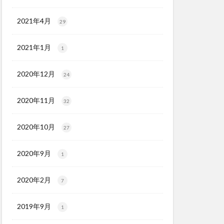
2021年4月
29
2021年1月
1
2020年12月
24
2020年11月
32
2020年10月
27
2020年9月
1
2020年2月
7
2019年9月
1