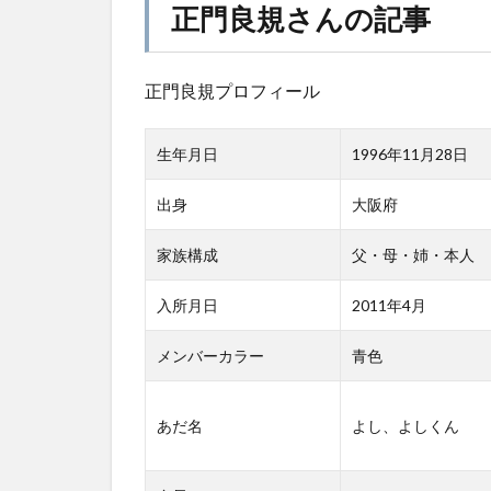
正門良規さんの記事
正門良規プロフィール
生年月日
1996年11月28日
出身
大阪府
家族構成
父・母・姉・本人
入所月日
2011年4月
メンバーカラー
青色
あだ名
よし、よしくん