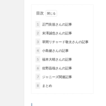
目次
1
正門良規さんの記事
2
末澤誠也さんの記事
3
草間リチャード敬太さんの記事
4
小島健さんの記事
5
福本大晴さんの記事
6
佐野晶哉さんの記事
7
ジャニーズ関連記事
8
まとめ