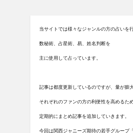
当サイトでは様々なジャンルの方の占いを
数秘術、占星術、易、姓名判断を
主に使用して占っています。
記事は都度更新しているのですが、量が膨
それぞれのファンの方の利便性を高めるた
定期的にまとめ記事を追加していきます。
今回は関西ジャニーズ期待の若手グループ「A