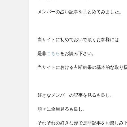
メンバーの占い記事をまとめてみました。
当サイトに初めておいで頂くお客様には
是非
こちら
をお読み下さい。
当サイトにおける占断結果の基本的な取り
好きなメンバーの記事を見るも良し、
順々に全員見るも良し。
それぞれの好きな形で是非記事をお楽しみ