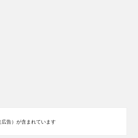
（広告）が含まれています