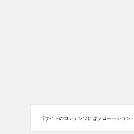
当サイトのコンテンツにはプロモーション