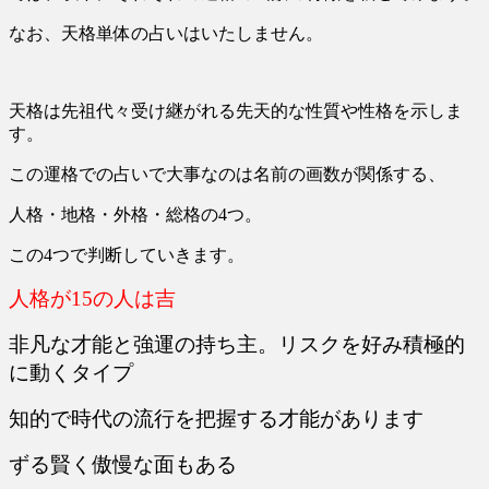
なお、天格単体の占いはいたしません。
天格は先祖代々受け継がれる先天的な性質や性格を示しま
す。
この運格での占いで大事なのは名前の画数が関係する、
人格・地格・外格・総格の4つ。
この4つで判断していきます。
人格が15の人は吉
非凡な才能と強運の持ち主。リスクを好み積極的
に動くタイプ
知的で時代の流行を把握する才能があります
ずる賢く傲慢な面もある