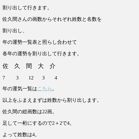
割り出して行きます。
佐久間さんの画数からそれぞれ姓数と名数を
割り出し、
年の運勢一覧表と照らし合わせて
各年の運勢を割り出して行きます。
佐 久 間 大 介
7 3 12 3 4
年の運気一覧は
こちら
。
以上をふまえまずは姓数から割り出します。
佐久間の総画数は22画。
足して一桁にするので2＋2で4。
よって姓数は4。