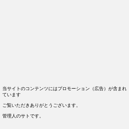
当サイトのコンテンツにはプロモーション（広告）が含まれ
ています
ご覧いただきありがとうございます。
管理人のサトです。