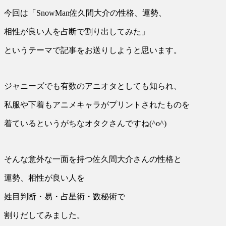
今回は「SnowMan佐久間大介の性格、運勢、
相性が良い人を占断で割り出してみた」
というテーマで記事をお送りしようと思います。
ジャニーズでも有数のアニオタとしても知られ、
私服や下着もアニメキャラがプリントされたものを
着ているというがちなオタクさんですね(^o^)
そんな意外な一面を持つ佐久間大介さんの性格と
運勢、相性が良い人を
姓目判断・易・占星術・数秘術で
割りだしてみました。