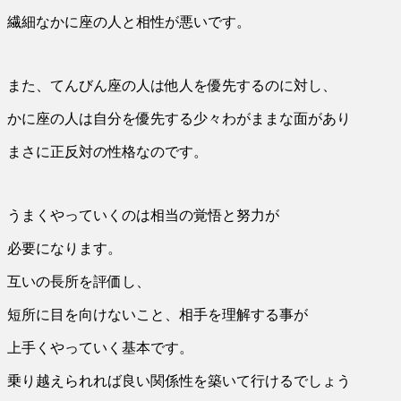
繊細なかに座の人と相性が悪いです。
また、てんびん座の人は他人を優先するのに対し、
かに座の人は自分を優先する少々わがままな面があり
まさに正反対の性格なのです。
うまくやっていくのは相当の覚悟と努力が
必要になります。
互いの長所を評価し、
短所に目を向けないこと、相手を理解する事が
上手くやっていく基本です。
乗り越えられれば良い関係性を築いて行けるでしょう