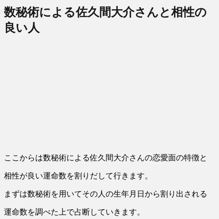
数秘術による佐久間大介さんと相性の
良い人
ここからは数秘術による佐久間大介さんの恋愛面の特徴と
相性が良い運命数を割りだして行きます。
まずは数秘術を用いてその人の生年月日から割り出される
運命数を調べた上で占断していきます。