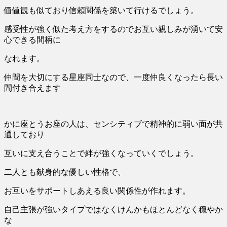
価値観も似ており信頼関係を築いて行けるでしょう。
感受性が強く似た考え方をするのでお互い親しみが湧いて安
心できる間柄に
なれます。
仲間を大切にする星座同士なので、一度仲良くなったら長い
間付き合えます
かに座とうお座の人は、センシティブで精神的に弱い面が共
通しており
互いに支え合うことで絆が強くなっていくでしょう。
二人とも献身的な優しい性格で、
お互いをサポートしあえる良い関係性が作れます。
自己主張が強いタイプではなくけんかもほとんどなく穏やか
な