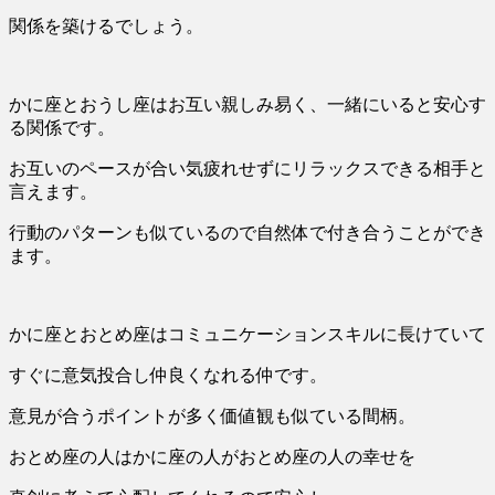
関係を築けるでしょう。
かに座とおうし座はお互い親しみ易く、一緒にいると安心す
る関係です。
お互いのペースが合い気疲れせずにリラックスできる相手と
言えます。
行動のパターンも似ているので自然体で付き合うことができ
ます。
かに座とおとめ座はコミュニケーションスキルに長けていて
すぐに意気投合し仲良くなれる仲です。
意見が合うポイントが多く価値観も似ている間柄。
おとめ座の人はかに座の人がおとめ座の人の幸せを