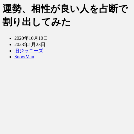
運勢、相性が良い人を占断で
割り出してみた
2020年10月10日
2023年1月23日
旧ジャニーズ
SnowMan