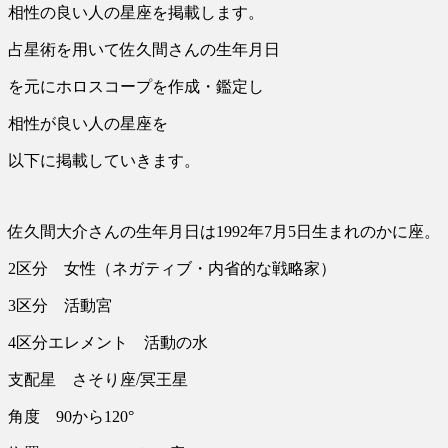
相性の良い人の星座を掲載します。
占星術を用いて佐久間さんの生年月日
を元にホロスコープを作成・鑑定し
相性が良い人の星座を
以下に掲載していきます。
佐久間大介さんの生年月日は1992年7月5日生まれのかに座。
2区分 女性（ネガティブ・内省的な戦略家）
3区分 活動宮
4区分エレメント 活動の水
支配星 さそり座/冥王星
角度 90から120°