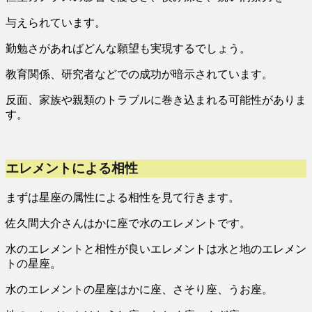
与えられています。
勤勉さがあればどんな願望も実現するでしょう。
教育関係、研究者などでの成功が暗示されています。
反面、家族や親類のトラブルに巻き込まれる可能性がありま
す。
エレメントによる相性
まずは星座の属性による相性を見て行きます。
佐久間大介さんはかに座で水のエレメントです。
水のエレメントと相性が良いエレメントは水と地のエレメン
トの星座。
水のエレメントの星座はかに座、さそり座、うお座。