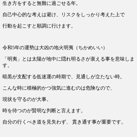
生き方をすると無難に過ごせる年。
自己中心的な考えは避け、リスクをしっかり考えた上で
行動を起こすと順調に行けます。
令和5年の運勢は大凶の地火明夷（ちかめいい）
「明夷」とは太陽が地中に隠れ明るさが衰える事を意味しま
す。
暗黒が支配する低迷運の時期で、見通しが立たない時。
こんな時に積極的かつ強気に進むのは危険なので、
現状を守るのが大事。
時を待つのが賢明な判断と言えます。
自分の行くべき道を見失わず、 貫き通す事が重要です。