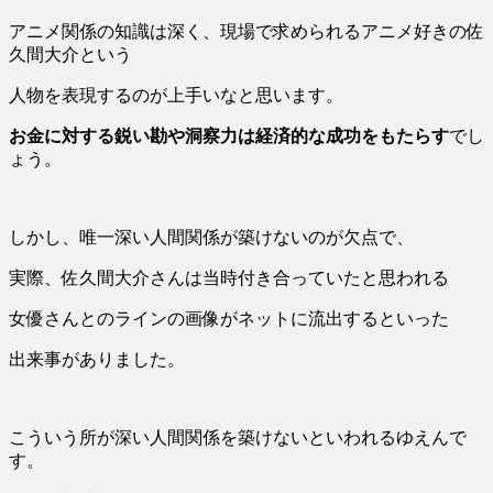
アニメ関係の知識は深く、現場で求められるアニメ好きの佐
久間大介という
人物を表現するのが上手いなと思います。
お金に対する鋭い勘や洞察力は経済的な成功をもたらす
でし
ょう。
しかし、唯一深い人間関係が築けないのが欠点で、
実際、佐久間大介さんは当時付き合っていたと思われる
女優さんとのラインの画像がネットに流出するといった
出来事がありました。
こういう所が深い人間関係を築けないといわれるゆえんで
す。