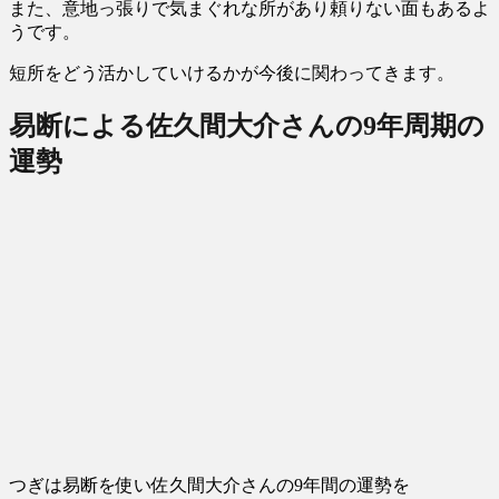
また、意地っ張りで気まぐれな所があり頼りない面もあるよ
うです。
短所をどう活かしていけるかが今後に関わってきます。
易断による佐久間大介さんの9年周期の
運勢
つぎは易断を使い佐久間大介さんの9年間の運勢を