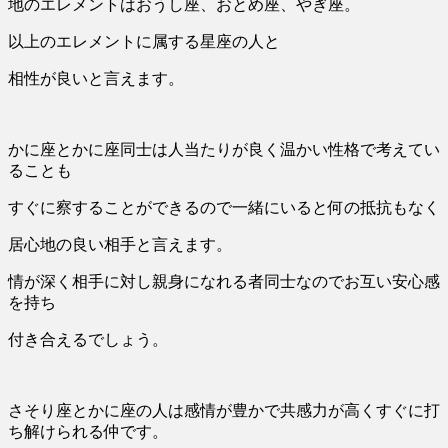
地のエレメントはおうし座、おとめ座、やぎ座。
以上のエレメントに属する星座の人と
相性が良いと言えます。
かに座とかに座同士は人当たりが良く温かい性格で考えてい
ることも
すぐに察することができるので一緒にいると何の抵抗もなく
居心地の良い相手と言えます。
情が深く相手に対し親身になれる者同士なのでお互い安心感
を持ち
付き合えるでしょう。
さそり座とかに座の人は感情が豊かで共感力が高くすぐに打
ち解けられる仲です。