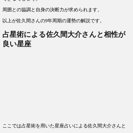
周囲との協調と自身の決断力が求められます。
以上が佐久間さんの9年周期の運勢の解説です。
占星術による佐久間大介さんと相性が
良い星座
ここでは占星術を用いた星座占いによる佐久間大介さんと