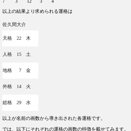
7 3 12 3 4
以上の結果より求められる運格は
佐久間大介
天格 22 木
人格 15 土
地格 7 金
外格 14 火
総格 29 水
以上が名前の画数から導き出された各運格です。
では、以下にそれぞれの運格の画数の特徴を載せてみます。