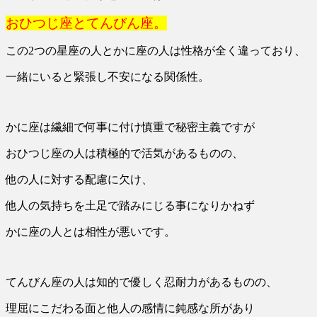
おひつじ座とてんびん座。
この2つの星座の人とかに座の人は性格が全く違っており、
一緒にいると緊張し不安になる関係性。
かに座は繊細で何事に付け慎重で秘密主義ですが
おひつじ座の人は積極的で活気があるものの、
他の人に対する配慮に欠け、
他人の気持ちを土足で踏みにじる事になりかねず
かに座の人とは相性が悪いです。
てんびん座の人は知的で優しく忍耐力があるものの、
理屈にこだわる面と他人の感情に鈍感な所があり