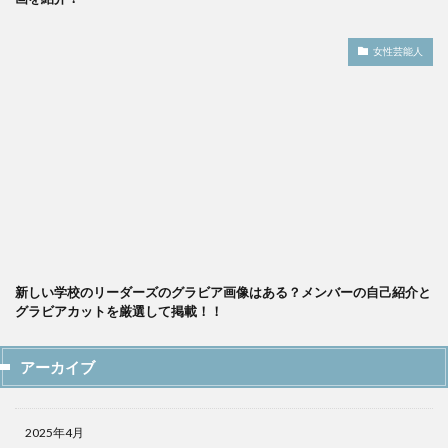
女性芸能人
新しい学校のリーダーズのグラビア画像はある？メンバーの自己紹介と
グラビアカットを厳選して掲載！！
アーカイブ
2025年4月