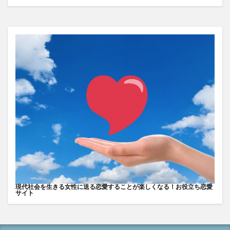
現代社会を生きる女性に送る恋愛することが楽しくなる！お役立ち恋愛
サイト