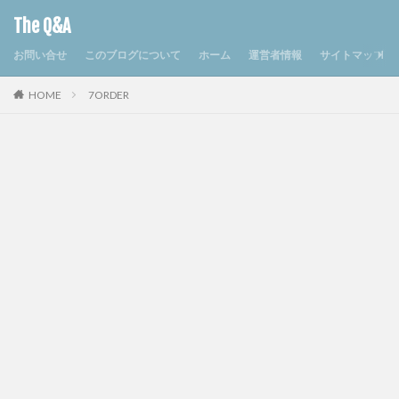
The Q&A
お問い合せ
このブログについて
ホーム
運営者情報
サイトマップ
HOME
7ORDER