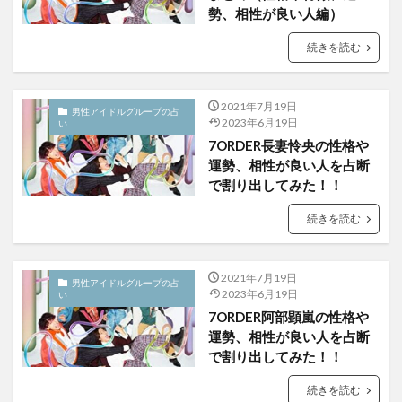
勢、相性が良い人編）
続きを読む
2021年7月19日
男性アイドルグループの占
2023年6月19日
い
7ORDER長妻怜央の性格や
運勢、相性が良い人を占断
で割り出してみた！！
続きを読む
2021年7月19日
男性アイドルグループの占
2023年6月19日
い
7ORDER阿部顕嵐の性格や
運勢、相性が良い人を占断
で割り出してみた！！
続きを読む