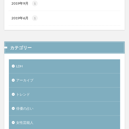
2019年9月
1
2019年6月
1
カテゴリー
LDH
アーカイブ
トレンド
俳優の占い
女性芸能人