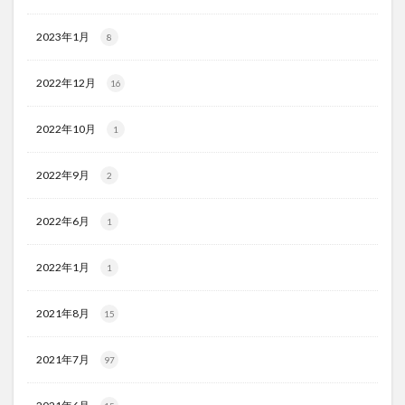
2023年1月
8
2022年12月
16
2022年10月
1
2022年9月
2
2022年6月
1
2022年1月
1
2021年8月
15
2021年7月
97