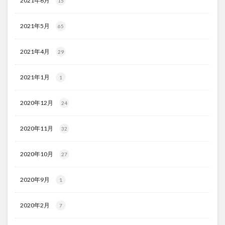
2021年6月
15
2021年5月
65
2021年4月
29
2021年1月
1
2020年12月
24
2020年11月
32
2020年10月
27
2020年9月
1
2020年2月
7