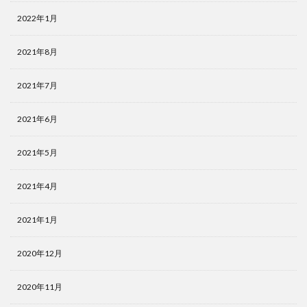
2022年1月
2021年8月
2021年7月
2021年6月
2021年5月
2021年4月
2021年1月
2020年12月
2020年11月