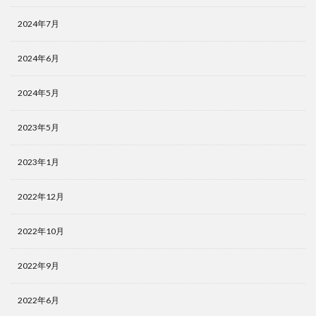
2024年7月
2024年6月
2024年5月
2023年5月
2023年1月
2022年12月
2022年10月
2022年9月
2022年6月