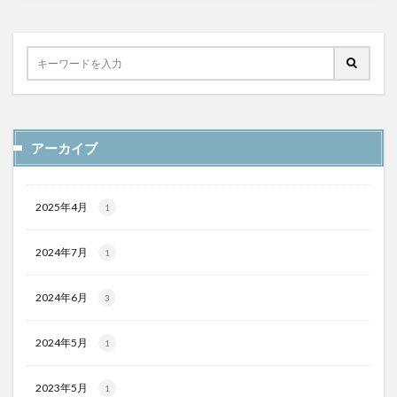
アーカイブ
2025年4月
1
2024年7月
1
2024年6月
3
2024年5月
1
2023年5月
1