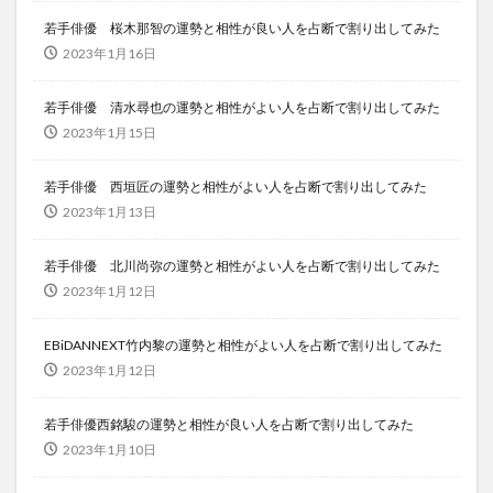
若手俳優 桜木那智の運勢と相性が良い人を占断で割り出してみた
2023年1月16日
若手俳優 清水尋也の運勢と相性がよい人を占断で割り出してみた
2023年1月15日
若手俳優 西垣匠の運勢と相性がよい人を占断で割り出してみた
2023年1月13日
若手俳優 北川尚弥の運勢と相性がよい人を占断で割り出してみた
2023年1月12日
EBiDANNEXT竹内黎の運勢と相性がよい人を占断で割り出してみた
2023年1月12日
若手俳優西銘駿の運勢と相性が良い人を占断で割り出してみた
2023年1月10日