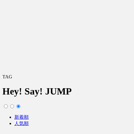
TAG
Hey! Say! JUMP
新着順
人気順