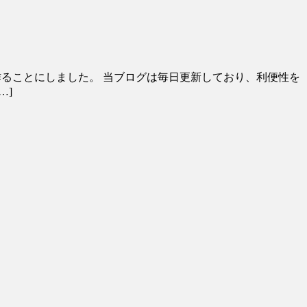
事を作ることにしました。 当ブログは毎日更新しており、利便性を
…]