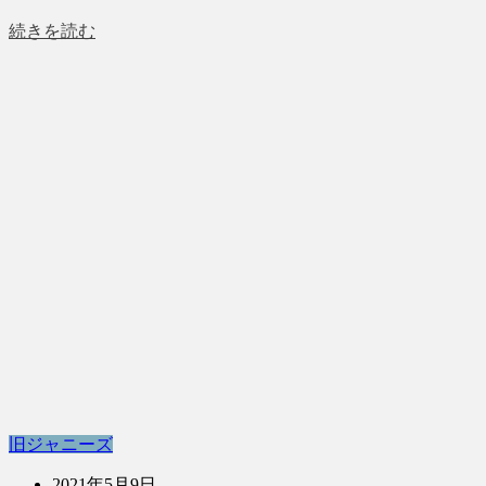
続きを読む
旧ジャニーズ
2021年5月9日