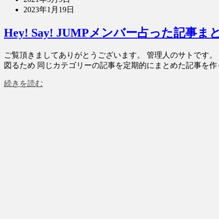
2023年1月19日
Hey! Say! JUMPメンバー占った記事ま
ご覧頂きましてありがとうございます。 管理人のサトです。 今
図るため 同じカテゴリーの記事を定期的にまとめた記事を作っ
続きを読む