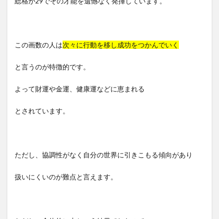
総格が29でその才能を遺憾なく発揮しています。
この画数の人は
次々に行動を移し成功をつかんでいく
と言うのが特徴的です。
よって財運や金運、健康運などに恵まれる
とされています。
ただし、協調性がなく自分の世界に引きこもる傾向があり
扱いにくいのが難点と言えます。