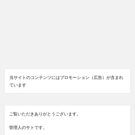
当サイトのコンテンツにはプロモーション（広告）が含まれ
ています
ご覧いただきありがとうございます。
管理人のサトです。