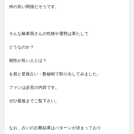
仲の良い関係だそうです。
そんな椿泰我さんの性格や運勢は果たして
どうなのか？
相性が良い人とは？
を易と星座占い・数秘術で割り出してみました。
ファンは必見の内容です。
ぜひ最後までご覧下さい。
なお、占いの占断結果はパターンが決まっており