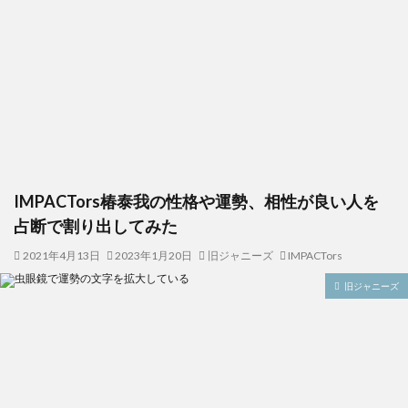
IMPACTors椿泰我の性格や運勢、相性が良い人を
占断で割り出してみた
2021年4月13日
2023年1月20日
旧ジャニーズ
IMPACTors
旧ジャニーズ