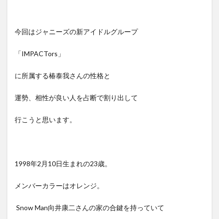
今回はジャニーズの新アイドルグループ
「IMPACTors」
に所属する椿泰我さんの性格と
運勢、相性が良い人を占断で割り出して
行こうと思います。
1998年2月10日生まれの23歳。
メンバーカラーはオレンジ。
Snow Man向井康二さんの家の合鍵を持っていて