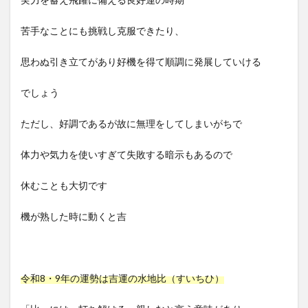
苦手なことにも挑戦し克服できたり、
思わぬ引き立てがあり好機を得て順調に発展していける
でしょう
ただし、好調であるが故に無理をしてしまいがちで
体力や気力を使いすぎて失敗する暗示もあるので
休むことも大切です
機が熟した時に動くと吉
令和8・9年の運勢は吉運の水地比（すいちひ）