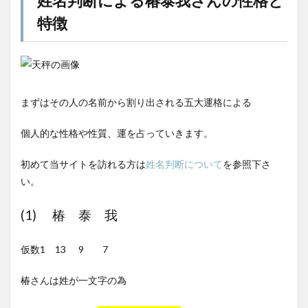
姓名判断による椿泰我さんの性格と
特徴
まずはその人の名前から割り出される五大運格による
個人的な性格や性質、運を占っていきます。
初めて当サイトを訪れる方は
姓名判断について
を参照下さ
い。
(1) 椿 泰 我
仮数1 13 9 7
椿さんは姓が一文字の為