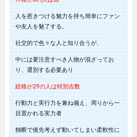
人を惹きつける魅力を持ち簡単にファン
や友人を魅了する。
社交的で色々な人と知り合うが、
中には要注意すべき人物が混ざってお
り、選別する必要あり
総格が29の人は特別吉数
行動力と実行力を兼ね備え、周りから一
目置かれる実力者
独断で後先考えず動いてしまい柔軟性に