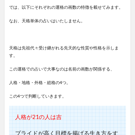
では、以下にそれぞれの運格の画数の特徴を載せてみます。
なお、天格単体の占いはいたしません。
天格は先祖代々受け継がれる先天的な性質や性格を示しま
す。
この運格での占いで大事なのは名前の画数が関係する、
人格・地格・外格・総格の4つ。
この4つで判断していきます。
人格が21の人は吉
プライドが高く目標を掲げる生き方をす