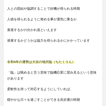
人との団結や協調することで好機が得られる時期
人徳を得られるように努める事が運気に乗るか
衰退するかの分かれ道といえます
発展するかどうかは協力を得られるかにかかっています
令和6年の運勢は大吉の地沢臨（ちたくりん）
「臨」は眺めると言う意味で臨機応変に望み見るという意味
があります
柔軟性を持って対応するようにしていれば、
穏やかな日々を過ごすことができる良好運の時期