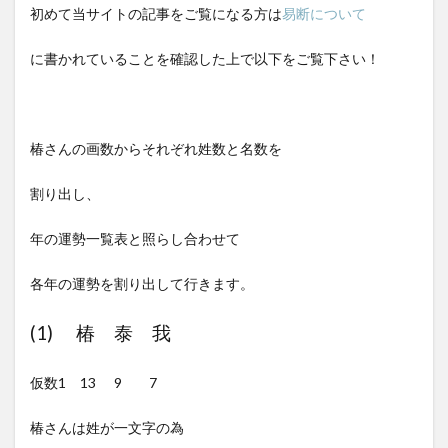
初めて当サイトの記事をご覧になる方は
易断について
に書かれていることを確認した上で以下をご覧下さい！
椿さんの画数からそれぞれ姓数と名数を
割り出し、
年の運勢一覧表と照らし合わせて
各年の運勢を割り出して行きます。
(1) 椿 泰 我
仮数1 13 9 7
椿さんは姓が一文字の為