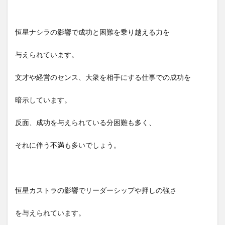
恒星ナシラの影響で成功と困難を乗り越える力を
与えられています。
文才や経営のセンス、大衆を相手にする仕事での成功を
暗示しています。
反面、成功を与えられている分困難も多く、
それに伴う不満も多いでしょう。
恒星カストラの影響でリーダーシップや押しの強さ
を与えられています。