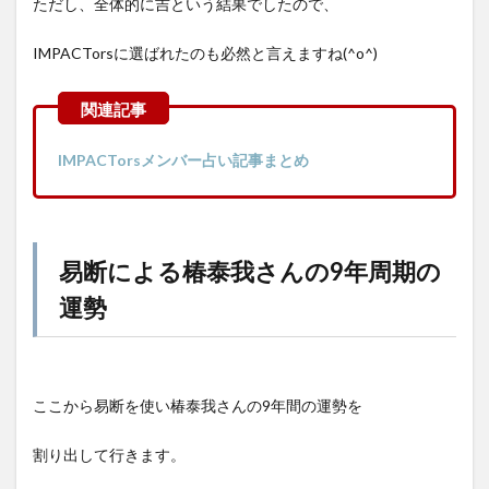
ただし、全体的に吉という結果でしたので、
IMPACTorsに選ばれたのも必然と言えますね(^o^)
IMPACTorsメンバー占い記事まとめ
易断による椿泰我さんの9年周期の
運勢
ここから易断を使い椿泰我さんの9年間の運勢を
割り出して行きます。