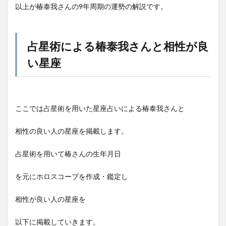
以上が椿泰我さんの9年周期の運勢の解説です。
占星術による椿泰我さんと相性が良
い星座
ここでは占星術を用いた星座占いによる椿泰我さんと
相性の良い人の星座を掲載します。
占星術を用いて椿さんの生年月日
を元にホロスコープを作成・鑑定し
相性が良い人の星座を
以下に掲載していきます。