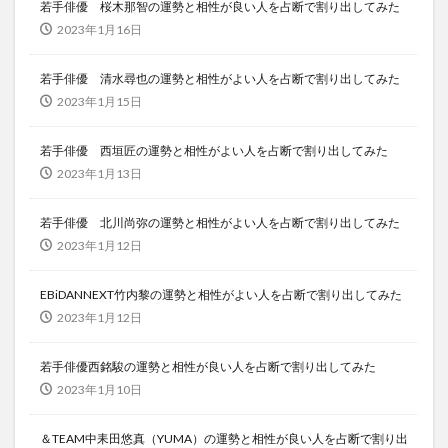
若手俳優 桜木那智の運勢と相性が良い人を占断で割り出してみた
2023年1月16日
若手俳優 清水尋也の運勢と相性がよい人を占断で割り出してみた
2023年1月15日
若手俳優 西垣匠の運勢と相性がよい人を占断で割り出してみた
2023年1月13日
若手俳優 北川尚弥の運勢と相性がよい人を占断で割り出してみた
2023年1月12日
EBiDANNEXT竹内黎の運勢と相性がよい人を占断で割り出してみた
2023年1月12日
若手俳優西銘駿の運勢と相性が良い人を占断で割り出してみた
2023年1月10日
＆TEAM中耒田悠真（YUMA）の運勢と相性が良い人を占断で割り出