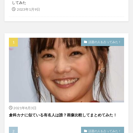
してみた
2023年1月9日
話題の人を占ってみた！
2021年8月3日
倉科カナに似ている有名人は誰？画像比較してまとめてみた！
話題の人を占ってみた！