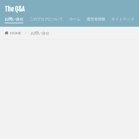
The Q&A
お問い合せ
このブログについて
ホーム
運営者情報
サイトマップ
HOME
お問い合せ