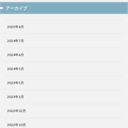
アーカイブ
2025年4月
2024年7月
2024年6月
2024年5月
2023年5月
2023年1月
2022年12月
2022年10月