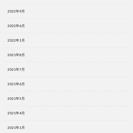
2022年9月
2022年6月
2022年1月
2021年8月
2021年7月
2021年6月
2021年5月
2021年4月
2021年1月