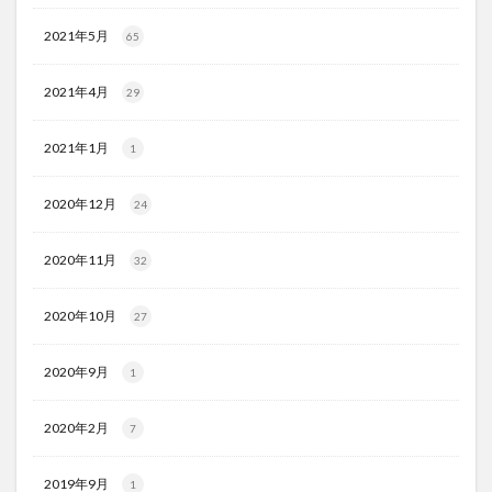
2021年5月
65
2021年4月
29
2021年1月
1
2020年12月
24
2020年11月
32
2020年10月
27
2020年9月
1
2020年2月
7
2019年9月
1