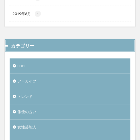
2019年6月
1
カテゴリー
LDH
アーカイブ
トレンド
俳優の占い
女性芸能人