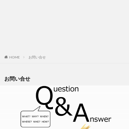
HOME
お問い合せ
お問い合せ