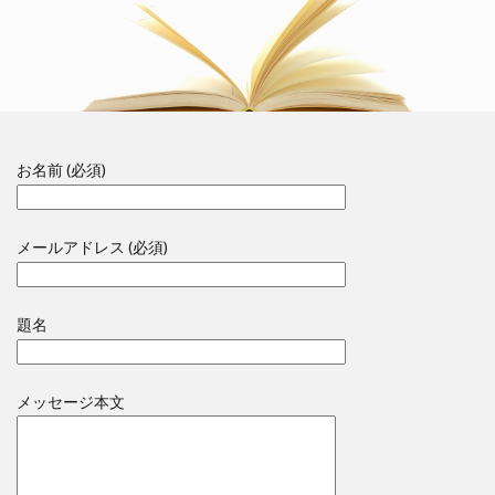
お名前 (必須)
メールアドレス (必須)
題名
メッセージ本文