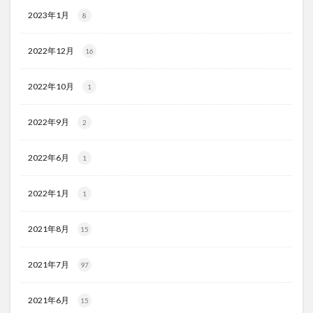
2023年1月
8
2022年12月
16
2022年10月
1
2022年9月
2
2022年6月
1
2022年1月
1
2021年8月
15
2021年7月
97
2021年6月
15