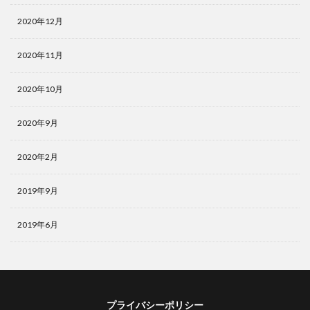
2020年12月
2020年11月
2020年10月
2020年9月
2020年2月
2019年9月
2019年6月
プライバシーポリシー