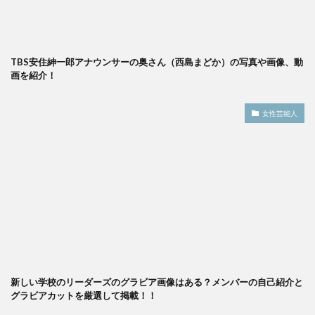
TBS安住紳一郎アナウンサーの奥さん（西島まどか）の写真や画像、動
画を紹介！
女性芸能人
新しい学校のリーダーズのグラビア画像はある？メンバーの自己紹介と
グラビアカットを厳選して掲載！！