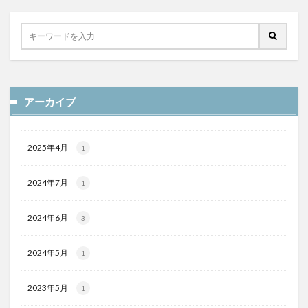
アーカイブ
2025年4月
1
2024年7月
1
2024年6月
3
2024年5月
1
2023年5月
1