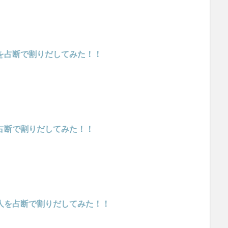
い人を占断で割りだしてみた！！
人を占断で割りだしてみた！！
良い人を占断で割りだしてみた！！