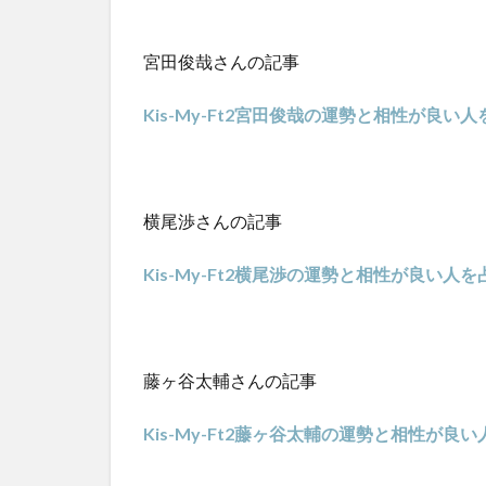
宮田俊哉さんの記事
Kis-My-Ft2宮田俊哉の運勢と相性が良
横尾渉さんの記事
Kis-My-Ft2横尾渉の運勢と相性が良い
藤ヶ谷太輔さんの記事
Kis-My-Ft2藤ヶ谷太輔の運勢と相性が