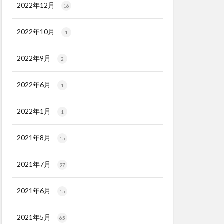
2022年12月
16
2022年10月
1
2022年9月
2
2022年6月
1
2022年1月
1
2021年8月
15
2021年7月
97
2021年6月
15
2021年5月
65