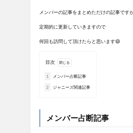
メンバーの記事をまとめただけの記事です
定期的に更新していきますので
何回も訪問して頂けたらと思います😄
目次
1
メンバー占断記事
2
ジャニーズ関連記事
メンバー占断記事