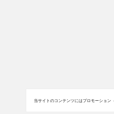
当サイトのコンテンツにはプロモーション