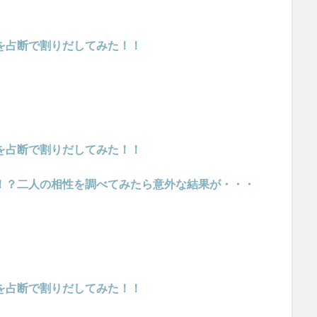
い人を占断で割りだしてみた！！
い人を占断で割りだしてみた！！
が交際！？二人の相性を調べてみたら意外な結果が・・・
い人を占断で割りだしてみた！！