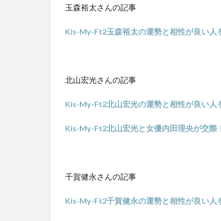
玉森裕太さんの記事
Kis-My-Ft2玉森裕太の運勢と相性が良
北山宏光さんの記事
Kis-My-Ft2北山宏光の運勢と相性が良
Kis-My-Ft2北山宏光と女優内田理央
千賀健永さんの記事
Kis-My-Ft2千賀健永の運勢と相性が良