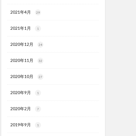
2021年4月
29
2021年1月
1
2020年12月
24
2020年11月
32
2020年10月
27
2020年9月
1
2020年2月
7
2019年9月
1