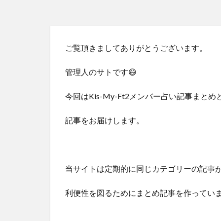
ご覧頂きましてありがとうございます。
管理人のサトです😄
今回はKis-My-Ft2メンバー占い記事まと
記事をお届けします。
当サイトは定期的に同じカテゴリーの記事
利便性を図るためにまとめ記事を作ってい