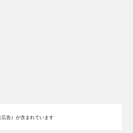
（広告）が含まれています