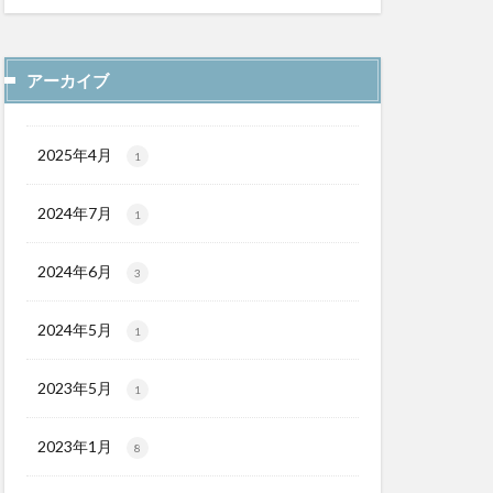
アーカイブ
2025年4月
1
2024年7月
1
2024年6月
3
2024年5月
1
2023年5月
1
2023年1月
8