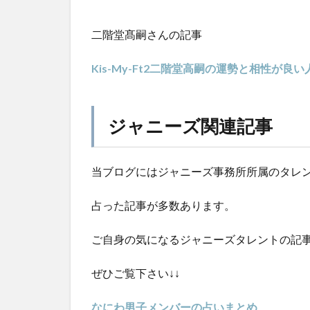
二階堂髙嗣さんの記事
Kis-My-Ft2二階堂高嗣の運勢と相性が
ジャニーズ関連記事
当ブログにはジャニーズ事務所所属のタレ
占った記事が多数あります。
ご自身の気になるジャニーズタレントの記
ぜひご覧下さい↓↓
なにわ男子メンバーの占いまとめ