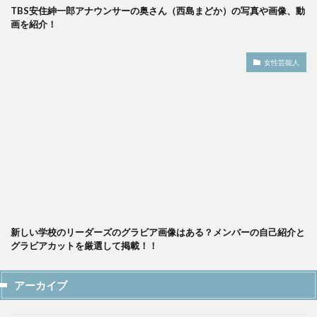
TBS安住紳一郎アナウンサーの奥さん（西島まどか）の写真や画像、動
画を紹介！
女性芸能人
新しい学校のリーダーズのグラビア画像はある？メンバーの自己紹介と
グラビアカットを厳選して掲載！！
アーカイブ