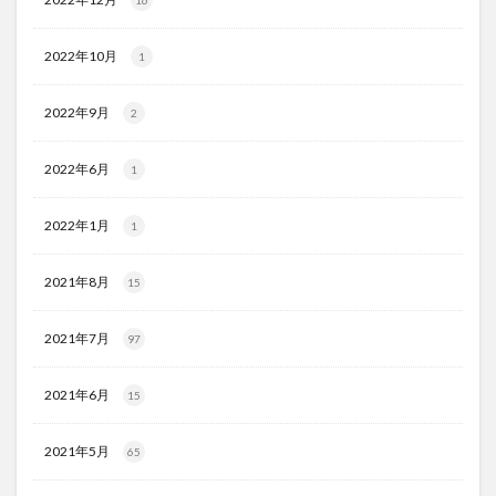
16
2022年10月
1
2022年9月
2
2022年6月
1
2022年1月
1
2021年8月
15
2021年7月
97
2021年6月
15
2021年5月
65