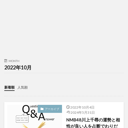
MONTH
2022年10月
新着順
人気順
2022年10月4日
アーカイブ
2024年5月31日
NMB48川上千尋の運勢と相
性が良い人を占断でわりだ