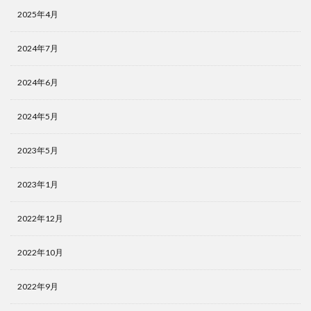
2025年4月
2024年7月
2024年6月
2024年5月
2023年5月
2023年1月
2022年12月
2022年10月
2022年9月