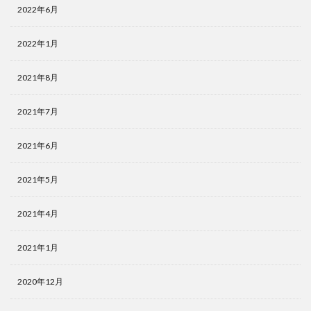
2022年6月
2022年1月
2021年8月
2021年7月
2021年6月
2021年5月
2021年4月
2021年1月
2020年12月