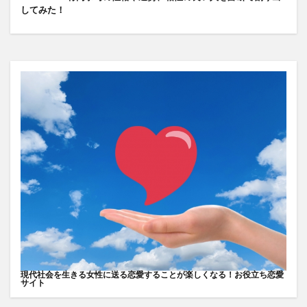
してみた！
現代社会を生きる女性に送る恋愛することが楽しくなる！お役立ち恋愛
サイト