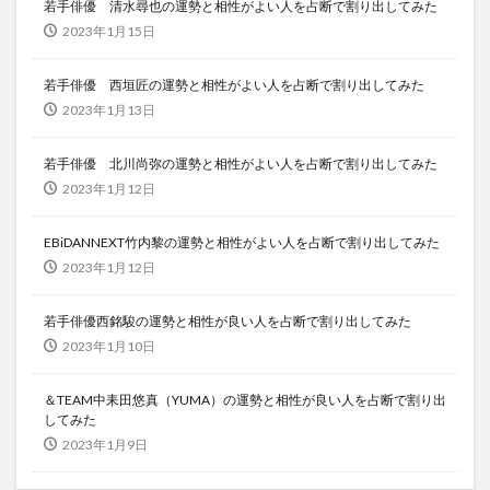
若手俳優 清水尋也の運勢と相性がよい人を占断で割り出してみた
2023年1月15日
若手俳優 西垣匠の運勢と相性がよい人を占断で割り出してみた
2023年1月13日
若手俳優 北川尚弥の運勢と相性がよい人を占断で割り出してみた
2023年1月12日
EBiDANNEXT竹内黎の運勢と相性がよい人を占断で割り出してみた
2023年1月12日
若手俳優西銘駿の運勢と相性が良い人を占断で割り出してみた
2023年1月10日
＆TEAM中耒田悠真（YUMA）の運勢と相性が良い人を占断で割り出
してみた
2023年1月9日