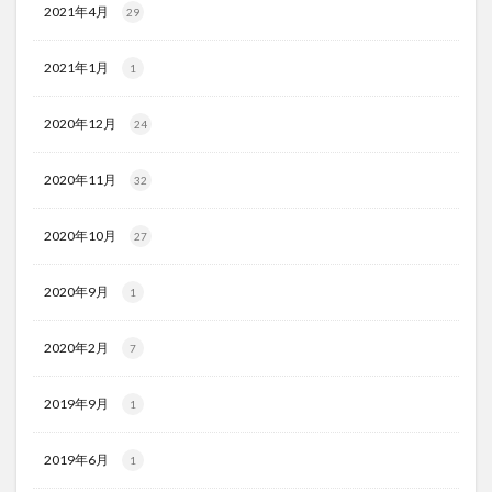
2021年4月
29
2021年1月
1
2020年12月
24
2020年11月
32
2020年10月
27
2020年9月
1
2020年2月
7
2019年9月
1
2019年6月
1