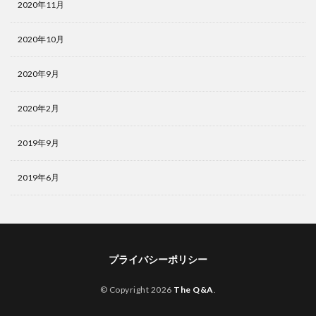
2020年11月
2020年10月
2020年9月
2020年2月
2019年9月
2019年6月
プライバシーポリシー
© Copyright 2026
The Q&A
.