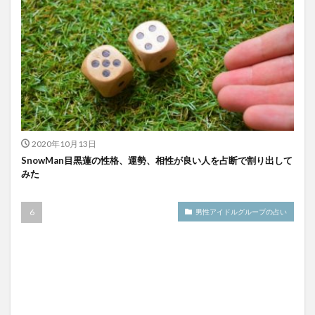
2020年10月13日
SnowMan目黒蓮の性格、運勢、相性が良い人を占断で割り出して
みた
男性アイドルグループの占い