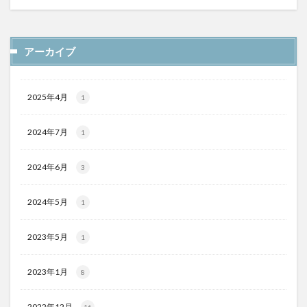
アーカイブ
2025年4月
1
2024年7月
1
2024年6月
3
2024年5月
1
2023年5月
1
2023年1月
8
2022年12月