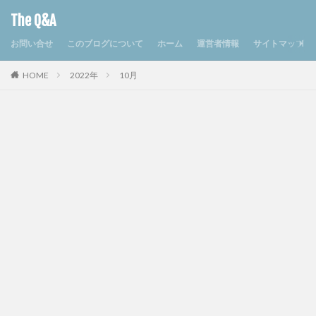
The Q&A
お問い合せ
このブログについて
ホーム
運営者情報
サイトマップ
HOME
2022年
10月