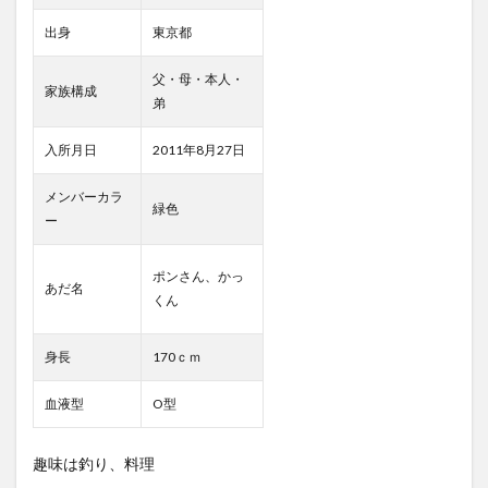
出身
東京都
父・母・本人・
家族構成
弟
入所月日
2011年8月27日
メンバーカラ
緑色
ー
ポンさん、かっ
あだ名
くん
身長
170ｃｍ
血液型
O型
趣味は釣り、料理