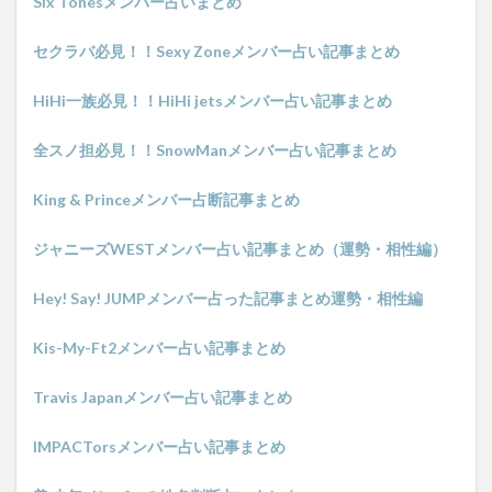
Six Tonesメンバー占いまとめ
セクラバ必見！！Sexy Zoneメンバー占い記事まとめ
HiHi一族必見！！HiHi jetsメンバー占い記事まとめ
全スノ担必見！！SnowManメンバー占い記事まとめ
King & Princeメンバー占断記事まとめ
ジャニーズWESTメンバー占い記事まとめ（運勢・相性編）
Hey! Say! JUMPメンバー占った記事まとめ運勢・相性編
Kis-My-Ft2メンバー占い記事まとめ
Travis Japanメンバー占い記事まとめ
IMPACTorsメンバー占い記事まとめ