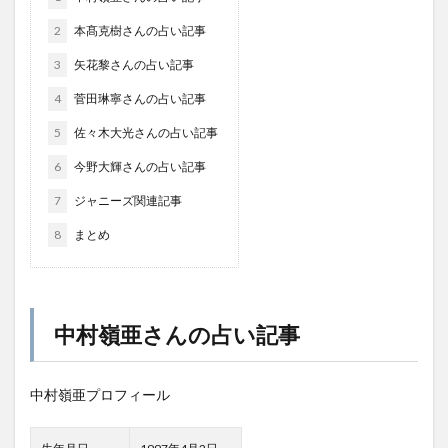
2
本髙克樹さんの占い記事
3
矢花黎さんの占い記事
4
菅田琳寧さんの占い記事
5
佐々木大光さんの占い記事
6
今野大輝さんの占い記事
7
ジャニーズ関連記事
8
まとめ
中村嶺亜さんの占い記事
中村嶺亜プロフィール