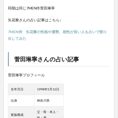
同期は同じ7MEN侍菅田琳寧
矢花黎さんの占い記事はこちら↓
7MEN侍 矢花黎の性格や運勢、相性が良い人を占いで割り
出してみた
菅田琳寧さんの占い記事
菅田琳寧プロフィール
生年月日
1998年5月12日
出身
神奈川県
父・母・本人・
家族構成
妹・弟