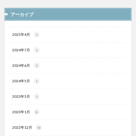
アーカイブ
2025年4月
1
2024年7月
1
2024年6月
3
2024年5月
1
2023年5月
1
2023年1月
8
2022年12月
16