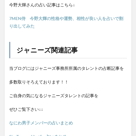
今野大輝さんの占い記事はこちら↓
7MEN侍 今野大輝の性格や運勢、相性が良い人を占いで割
り出してみた
ジャニーズ関連記事
当ブログにはジャニーズ事務所所属のタレントの占断記事を
多数取りそろえております！！
ご自身の気になるジャニーズタレントの記事を
ぜひご覧下さい↓↓
なにわ男子メンバーの占いまとめ