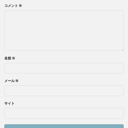
コメント
※
名前
※
メール
※
サイト