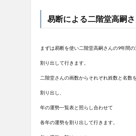
易断による二階堂高嗣さ
まずは易断を使い二階堂高嗣さんの9年間の
割り出して行きます。
二階堂さんの画数からそれぞれ姓数と名数
割り出し、
年の運勢一覧表と照らし合わせて
各年の運勢を割り出して行きます。