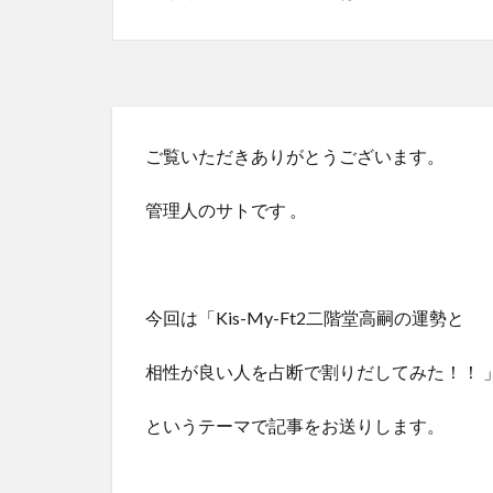
ご覧いただきありがとうございます。
管理人のサトです 。
今回は「Kis-My-Ft2二階堂高嗣の運勢と
相性が良い人を占断で割りだしてみた！！ 
というテーマで記事をお送りします。