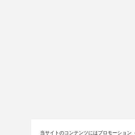
当サイトのコンテンツにはプロモーション