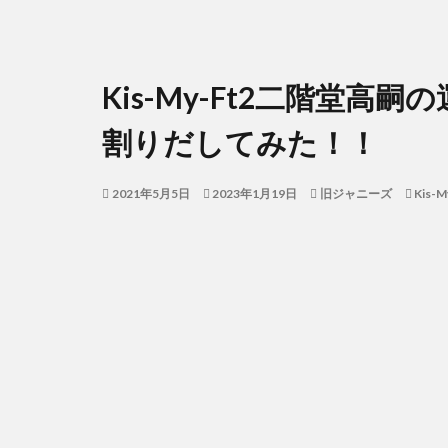
Kis-My-Ft2二階堂
割りだしてみた！！
2021年5月5日
2023年1月19日
旧ジャニーズ
Kis-M