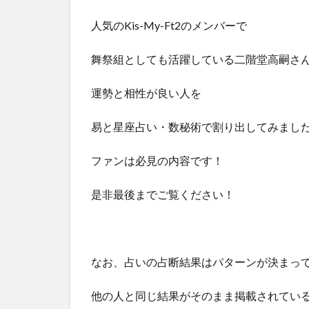
人気のKis-My-Ft2のメンバーで
舞祭組としても活躍している二階堂高嗣さ
運勢と相性が良い人を
易と星座占い・数秘術で割り出してみまし
ファンは必見の内容です！
是非最後までご覧ください！
なお、占いの占断結果はパターンが決まっ
他の人と同じ結果がそのまま掲載されてい