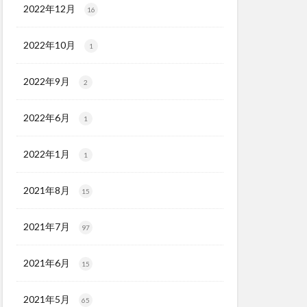
2022年12月
16
2022年10月
1
2022年9月
2
2022年6月
1
2022年1月
1
2021年8月
15
2021年7月
97
2021年6月
15
2021年5月
65