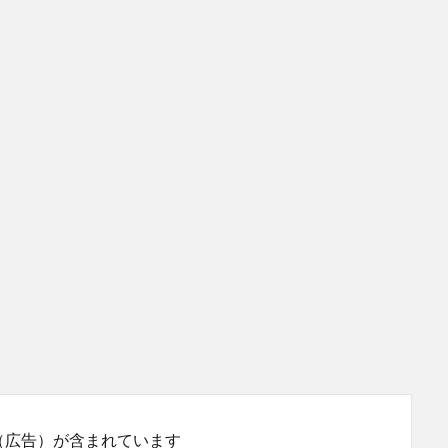
（広告）が含まれています