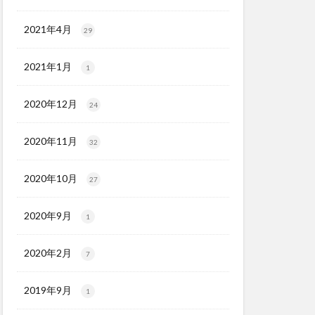
2021年4月
29
2021年1月
1
2020年12月
24
2020年11月
32
2020年10月
27
2020年9月
1
2020年2月
7
2019年9月
1