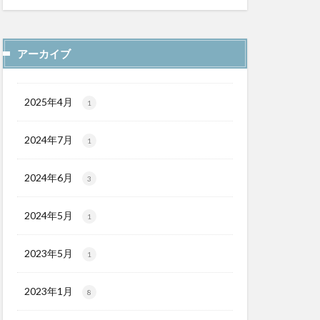
アーカイブ
2025年4月
1
2024年7月
1
2024年6月
3
2024年5月
1
2023年5月
1
2023年1月
8