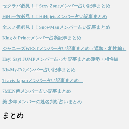
セクラバ必見！！Sexy Zoneメンバー占い記事まとめ
HiHi一族必見！！HiHi jetsメンバー占い記事まとめ
全スノ担必見！！SnowManメンバー占い記事まとめ
King & Princeメンバー占断記事まとめ
ジャニーズWESTメンバー占い記事まとめ（運勢・相性編）
Hey! Say! JUMPメンバー占った記事まとめ運勢・相性編
Kis-My-Ft2メンバー占い記事まとめ
Travis Japanメンバー占い記事まとめ
7MEN侍メンバー占い記事まとめ
美 少年メンバーの姓名判断占いまとめ
まとめ