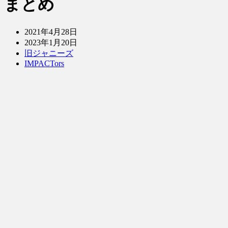
まとめ
2021年4月28日
2023年1月20日
旧ジャニーズ
IMPACTors