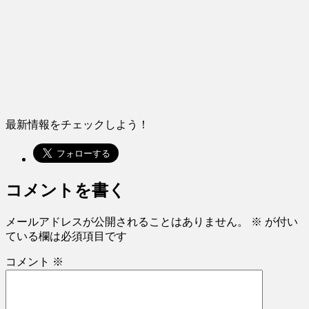
最新情報をチェックしよう！
コメントを書く
メールアドレスが公開されることはありません。
※
が付い
ている欄は必須項目です
コメント
※