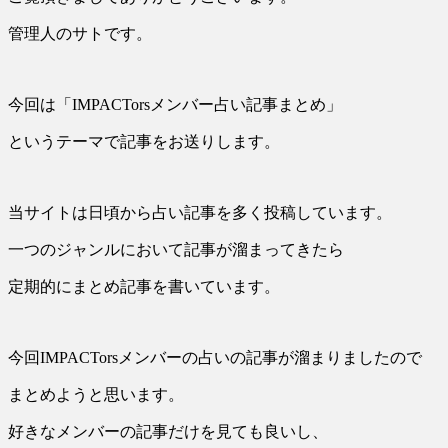
管理人のサトです。
今回は「IMPACTorsメンバー占い記事まとめ」
というテーマで記事をお送りします。
当サイトは日頃から占い記事を多く投稿しています。
一つのジャンルにおいて記事が溜まってきたら
定期的にまとめ記事を書いています。
今回IMPACTorsメンバーの占いの記事が溜まりましたので
まとめようと思います。
好きなメンバーの記事だけを見ても良いし、