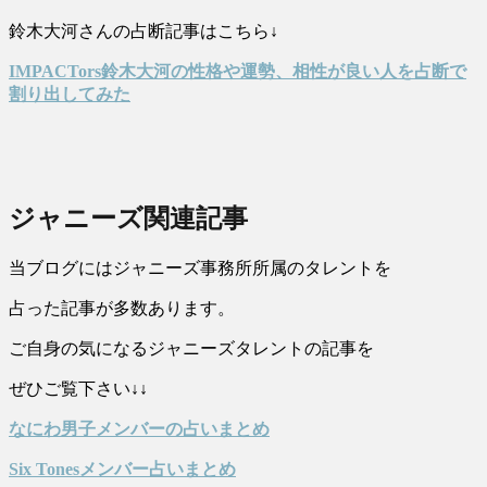
鈴木大河さんの占断記事はこちら↓
IMPACTors鈴木大河の性格や運勢、相性が良い人を占断で
割り出してみた
ジャニーズ関連記事
当ブログにはジャニーズ事務所所属のタレントを
占った記事が多数あります。
ご自身の気になるジャニーズタレントの記事を
ぜひご覧下さい↓↓
なにわ男子メンバーの占いまとめ
Six Tonesメンバー占いまとめ