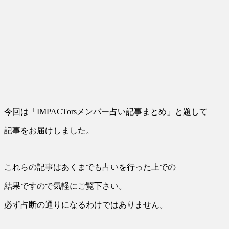
今回は「IMPACTorsメンバー占い記事まとめ」と題して
記事をお届けしました。
これらの記事はあくまでも占いを行った上での
結果ですので気軽にご覧下さい。
必ず占断の通りになるわけではありません。