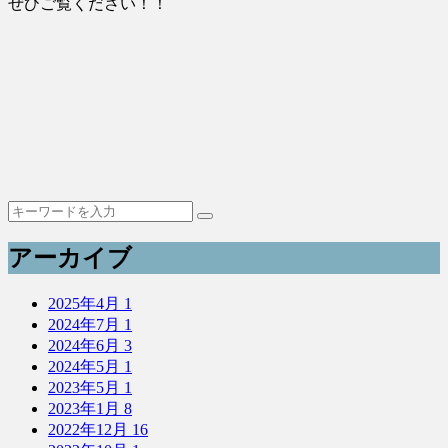
ぜひご覧ください！！
アーカイブ
2025年4月
1
2024年7月
1
2024年6月
3
2024年5月
1
2023年5月
1
2023年1月
8
2022年12月
16