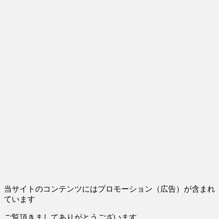
当サイトのコンテンツにはプロモーション（広告）が含まれ
ています
ご覧頂きましてありがとうございます。