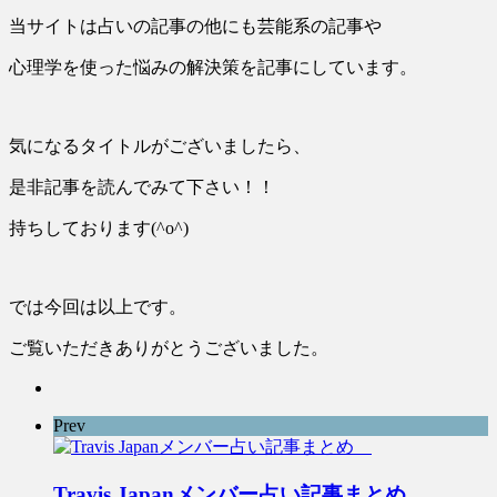
当サイトは占いの記事の他にも芸能系の記事や
心理学を使った悩みの解決策を記事にしています。
気になるタイトルがございましたら、
是非記事を読んでみて下さい！！
持ちしております(^o^)
では今回は以上です。
ご覧いただきありがとうございました。
Prev
Travis Japanメンバー占い記事まとめ