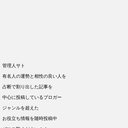
管理人サト
有名人の運勢と相性の良い人を
占断で割り出した記事を
中心に投稿しているブロガー
ジャンルを超えた
お役立ち情報を随時投稿中