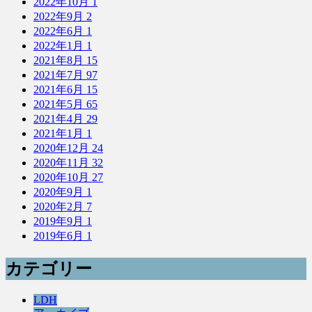
2022年10月
1
2022年9月
2
2022年6月
1
2022年1月
1
2021年8月
15
2021年7月
97
2021年6月
15
2021年5月
65
2021年4月
29
2021年1月
1
2020年12月
24
2020年11月
32
2020年10月
27
2020年9月
1
2020年2月
7
2019年9月
1
2019年6月
1
カテゴリー
LDH