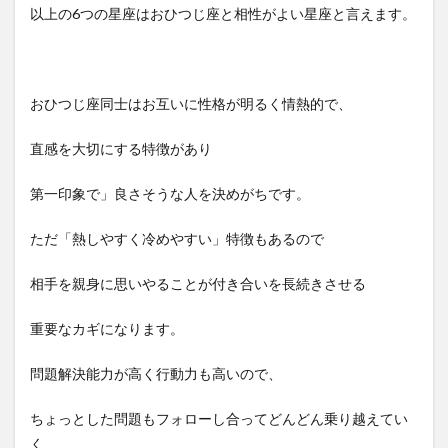
以上の6つの星座はおひつじ座と相性がよい星座と言えます。
おひつじ座同士はお互いに性格が明るく情熱的で、
直感を大切にする特徴があり
第一印象で」良さそうな人を決めがちです。
ただ「熱しやすく冷めやすい」特徴もあるので
相手を親身に思いやることが付き合いを長続きさせる
重要なカギになります。
問題解決能力が高く行動力も高いので、
ちょっとした問題もフォローし合ってどんどん乗り越えてい
く