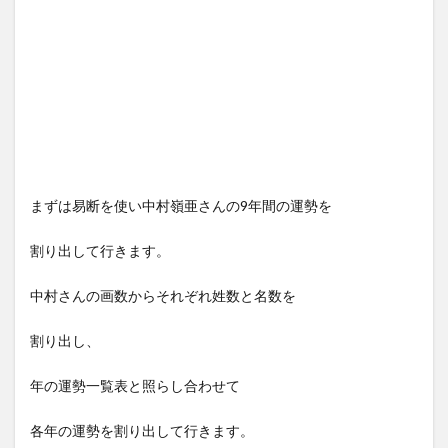
まずは易断を使い中村嶺亜さんの9年間の運勢を
割り出して行きます。
中村さんの画数からそれぞれ姓数と名数を
割り出し、
年の運勢一覧表と照らし合わせて
各年の運勢を割り出して行きます。