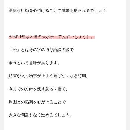
迅速な行動を心掛けることで成果を得られるでしょう
令和11年は凶運の天水訟（てんすいしょう）。
「訟」とはその字の通り訴訟の訟で
争うという意味があります。
妨害が入り物事が上手く運ばなくなる時期。
今までの方針を変え意地を捨て、
周囲との協調を心がけることで
大きな問題もなく進めるでしょう。