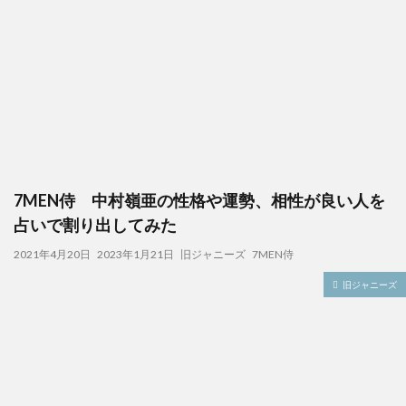
7MEN侍 中村嶺亜の性格や運勢、相性が良い人を
占いで割り出してみた
2021年4月20日
2023年1月21日
旧ジャニーズ
7MEN侍
旧ジャニーズ