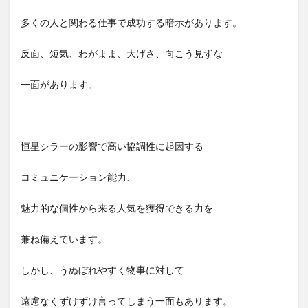
多くの人と関わる仕事で成功する暗示があります。
反面、短気、わがまま、大げさ、向こう見ずな
一面があります。
恒星シラーの影響で高い協調性に起因する
コミュニケーション能力、
魅力的な個性から来る人気を獲得できる力を
兼ね備えています。
しかし、うぬぼれやすく物事に対して
遠慮なくずけずけ言ってしまう一面もあります。