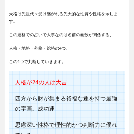
天格は先祖代々受け継がれる先天的な性質や性格を示しま
す。
この運格での占いで大事なのは名前の画数が関係する、
人格・地格・外格・総格の4つ。
この4つで判断していきます。
人格が24の人は大吉
四方から財が集まる裕福な運を持つ最強
の字画。成功運
思慮深い性格で理性的かつ判断力に優れ