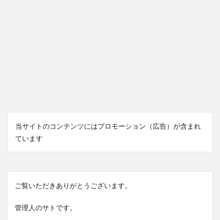
当サイトのコンテンツにはプロモーション（広告）が含まれ
ています
ご覧いただきありがとうございます。
管理人のサトです。