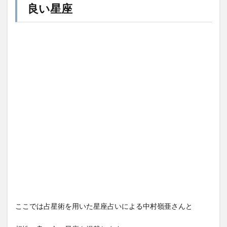
良い星座
ここでは占星術を用いた星座占いによる中村嶺亜さんと