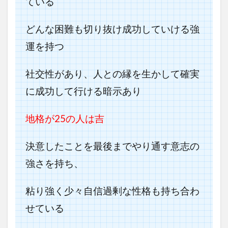
ている
どんな困難も切り抜け成功していける強
運を持つ
社交性があり、人との縁を生かして確実
に成功して行ける暗示あり
地格が25の人は吉
決意したことを最後までやり通す意志の
強さを持ち、
粘り強く少々自信過剰な性格も持ち合わ
せている