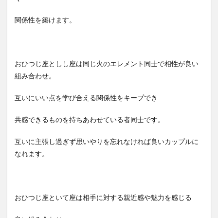
関係性を築けます。
おひつじ座としし座は同じ火のエレメント同士で相性が良い
組み合わせ。
互いにいい点を学び合える関係性をキープでき
共感できるものを持ちあわせている者同士です。
互いに主張し過ぎず思いやりを忘れなければ良いカップルに
なれます。
おひつじ座といて座は相手に対する親近感や魅力を感じる