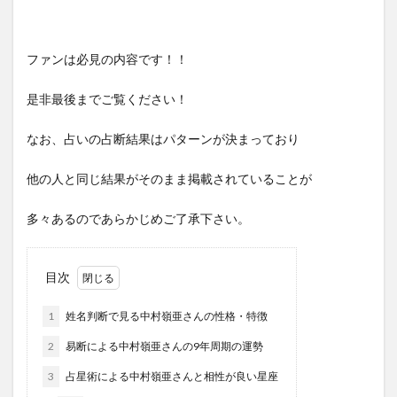
ファンは必見の内容です！！
是非最後までご覧ください！
なお、占いの占断結果はパターンが決まっており
他の人と同じ結果がそのまま掲載されていることが
多々あるのであらかじめご了承下さい。
目次
1
姓名判断で見る中村嶺亜さんの性格・特徴
2
易断による中村嶺亜さんの9年周期の運勢
3
占星術による中村嶺亜さんと相性が良い星座