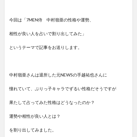
今回は「7MEN侍 中村嶺亜の性格や運勢、
相性が良い人を占いで割り出してみた」
というテーマで記事をお送りします。
中村嶺亜さんは退所した元NEWSの手越祐也さんに
憧れていて、ぶりっ子キャラでずるい性格だそうですが
果たして占ってみた性格はどうなったのか？
運勢や相性が良い人とは？
を割り出してみました。