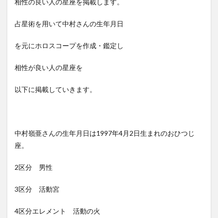
相性の良い人の星座を掲載します。
占星術を用いて中村さんの生年月日
を元にホロスコープを作成・鑑定し
相性が良い人の星座を
以下に掲載していきます。
中村嶺亜さんの生年月日は1997年4月2日生まれのおひつじ
座。
2区分 男性
3区分 活動宮
4区分エレメント 活動の火