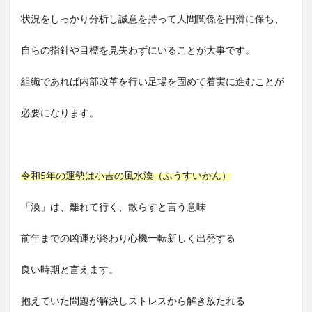
状況をしっかり分析し誠意を持って人間関係を円滑に保ち、
自らの指針や目標を見失わずにいることが大事です。
組織であれば内部改革を行い足場を固めて着実に進むことが
必要になります。
令和5年の運勢は小吉の風水渙（ふうすいかん）
「渙」は、離れて行く、散らすと言う意味
前年までの凶運が終わり心機一転新しく出発する
良い時期と言えます。
抱えていた問題が解決しストレスから解き放たれる