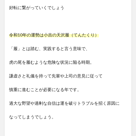
好転に繋がっていくでしょう
令和10年の運勢は小吉の天沢履（てんたくり）
「履」とは踏む、実践すると言う意味で、
虎の尾を履むような危険な状況に陥る時期。
謙虚さと礼儀を持って先輩や上司の意見に従って
慎重に進むことが必要になる年です。
過大な野望や過剰な自信は運を破りトラブルを招く原因に
なってしまうでしょう。