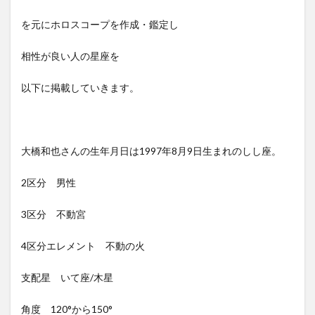
を元にホロスコープを作成・鑑定し
相性が良い人の星座を
以下に掲載していきます。
大橋和也さんの生年月日は1997年8月9日生まれのしし座。
2区分 男性
3区分 不動宮
4区分エレメント 不動の火
支配星 いて座/木星
角度 120°から150°