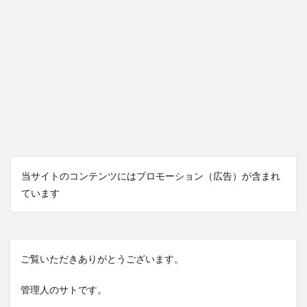
当サイトのコンテンツにはプロモーション（広告）が含まれ
ています
ご覧いただきありがとうございます。
管理人のサトです。