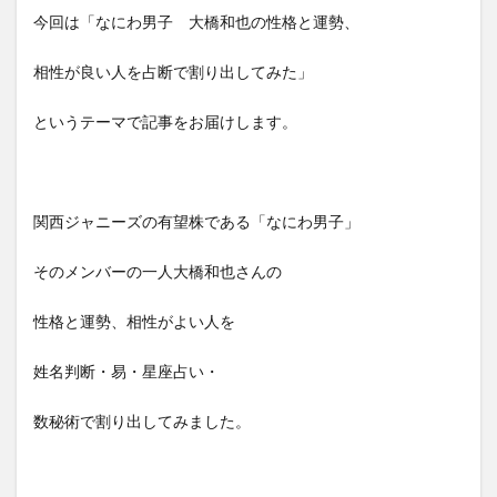
今回は「なにわ男子 大橋和也の性格と運勢、
相性が良い人を占断で割り出してみた」
というテーマで記事をお届けします。
関西ジャニーズの有望株である「なにわ男子」
そのメンバーの一人大橋和也さんの
性格と運勢、相性がよい人を
姓名判断・易・星座占い・
数秘術で割り出してみました。