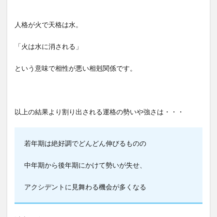
人格が火で天格は水。
「火は水に消される」
という意味で相性が悪い相剋関係です。
以上の結果より割り出される運格の勢いや強さは・・・
若年期は絶好調でどんどん伸びるものの
中年期から後年期にかけて勢いが失せ、
アクシデントに見舞わる機会が多くなる