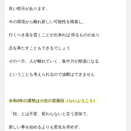
良い暗示があります。
今の環境から離れ新しい可能性を模索し、
行くべき道を貫くことが出来れば 得るものがあり
志を果たすこともできるでしょう
その一方、人が離れていく、集中力が散漫になる、
ということも考えられるので油断はできません
令和6年の運勢は小吉の雷風恒（らいふうこう）
「恒」とは不変、変わらないと言う意味で、
新しい事を始めるよりも変化を求めず、