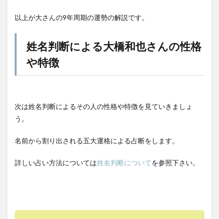
以上が大さんの9年周期の運勢の解説です。
姓名判断による大橋和也さんの性格
や特徴
次は姓名判断によるその人の性格や特徴を見ていきましょ
う。
名前から割り出される五大運格による占断をします。
詳しい占い方法については
姓名判断について
を参照下さい。