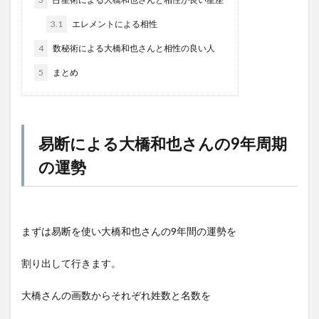
3.1
エレメントによる相性
4
数秘術による大橋和也さんと相性の良い人
5
まとめ
易断による大橋和也さんの9年周期
の運勢
まずは易断を使い大橋和也さんの9年間の運勢を
割り出して行きます。
大橋さんの画数からそれぞれ姓数と名数を