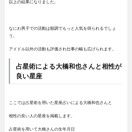
以上の結果になりました。
なにわ男子での活動は順調でもっと人気を得られるでしょ
う。
アイドル以外の活動も評価され仕事の幅も広げられます。
占星術による大橋和也さんと相性が
良い星座
ここでは占星術を用いた星座占いによる大橋和也さんと
相性の良い人の星座を掲載します。
占星術を用いて大橋さんの生年月日