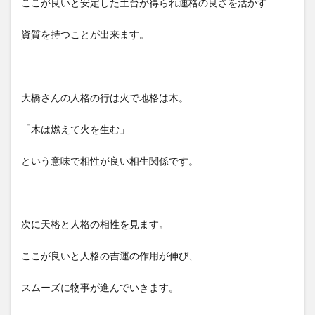
ここが良いと安定した土台が得られ運格の良さを活かす
資質を持つことが出来ます。
大橋さんの人格の行は火で地格は木。
「木は燃えて火を生む」
という意味で相性が良い相生関係です。
次に天格と人格の相性を見ます。
ここが良いと人格の吉運の作用が伸び、
スムーズに物事が進んでいきます。