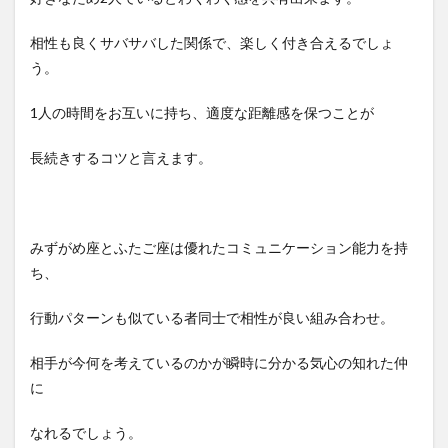
相性も良くサバサバした関係で、楽しく付き合えるでしょ
う。
1人の時間をお互いに持ち、適度な距離感を保つことが
長続きするコツと言えます。
みずがめ座とふたご座は優れたコミュニケーション能力を持
ち、
行動パターンも似ている者同士で相性が良い組み合わせ。
相手が今何を考えているのかが瞬時に分かる気心の知れた仲
に
なれるでしょう。