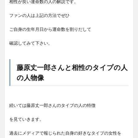
相性が良い運命数の人の解説です。
ファンの人は上記の方法でぜひ
ご自身の生年月日から運命数を割りだして
確認してみて下さい。
藤原丈一郎さんと相性のタイプの人
の人物像
続いては藤原丈一郎さんのタイプの人の特徴
を見ていきます。
過去にメディアで報じられた自身の好きなタイプの女性を