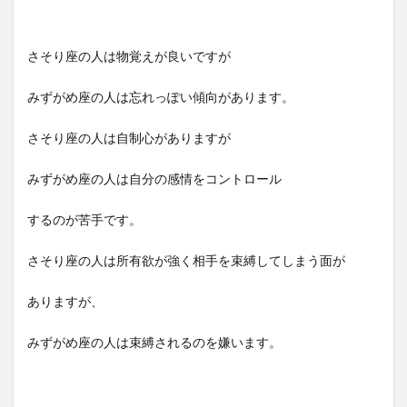
さそり座の人は物覚えが良いですが
みずがめ座の人は忘れっぽい傾向があります。
さそり座の人は自制心がありますが
みずがめ座の人は自分の感情をコントロール
するのが苦手です。
さそり座の人は所有欲が強く相手を束縛してしまう面が
ありますが、
みずがめ座の人は束縛されるのを嫌います。