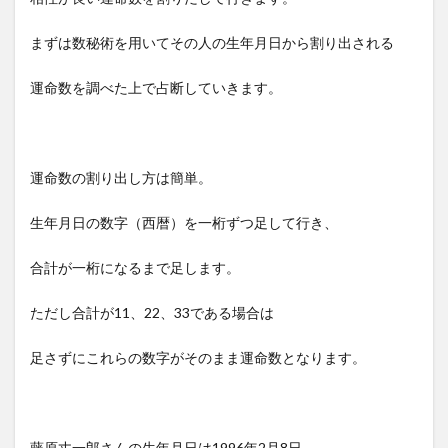
まずは数秘術を用いてその人の生年月日から割り出される
運命数を調べた上で占断していきます。
運命数の割り出し方は簡単。
生年月日の数字（西暦）を一桁ずつ足して行き、
合計が一桁になるまで足します。
ただし合計が11、22、33である場合は
足さずにこれらの数字がそのまま運命数となります。
藤原丈一郎さんの生年月日は1996年2月8日。