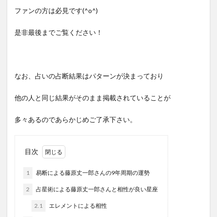
ファンの方は必見です(^o^)
是非最後までご覧ください！
なお、占いの占断結果はパターンが決まっており
他の人と同じ結果がそのまま掲載されていることが
多々あるのであらかじめご了承下さい。
目次
1
易断による藤原丈一郎さんの9年周期の運勢
2
占星術による藤原丈一郎さんと相性が良い星座
2.1
エレメントによる相性