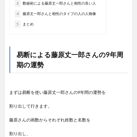
3
数秘術による藤原丈一郎さんと相性の良い人
4
藤原丈一郎さんと相性のタイプの人の人物像
5
まとめ
易断による藤原丈一郎さんの9年周
期の運勢
まずは易断を使い藤原丈一郎さんの9年間の運勢を
割り出して行きます。
藤原さんの画数からそれぞれ姓数と名数を
割り出し、