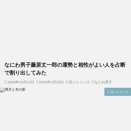
なにわ男子藤原丈一郎の運勢と相性がよい人を占断
で割り出してみた
2020年10月25日
2023年1月23日
旧ジャニーズ
なにわ男子
旧ジャニーズ