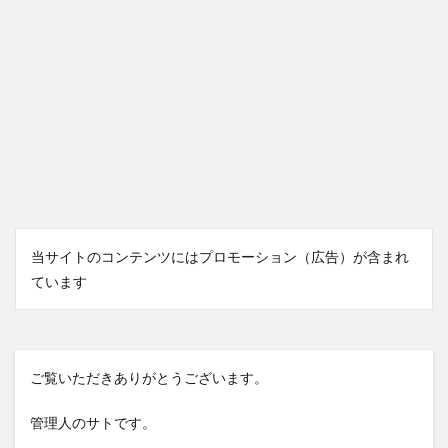
当サイトのコンテンツにはプロモーション（広告）が含まれ
ています
ご覧いただきありがとうございます。
管理人のサトです。