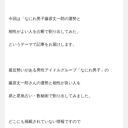
今回は「なにわ男子藤原丈一郎の運勢と
相性がよい人を占断で割り出してみた」
というテーマで記事をお届けします。
最近勢いがある男性アイドルグループ「なにわ男子」の
藤原丈一郎さんの運勢と相性が良い人を
易と星座占い・数秘術で割り出してみました。
どこにも掲載されていない情報ですので