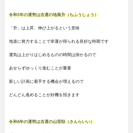
令和5年の運勢は吉運の地風升（ちふうしょう）
「升」は上昇、伸び上がるという意味
地道に努力することで幸運が得られる良好な時期です
運気は上がりはじめるものの時間は掛かるので
あせらずゆっくり進むことが重要
新しい計画に着手する機会が増えるので
どんどん進めることが好機を招きます
令和6年の運勢は吉運の山雷頤（さんらいい）