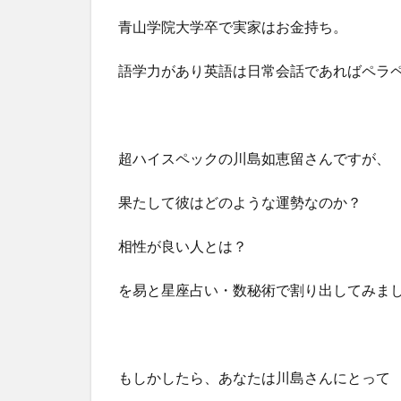
青山学院大学卒で実家はお金持ち。
語学力があり英語は日常会話であればペラ
超ハイスペックの川島如恵留さんですが、
果たして彼はどのような運勢なのか？
相性が良い人とは？
を易と星座占い・数秘術で割り出してみま
もしかしたら、あなたは川島さんにとって