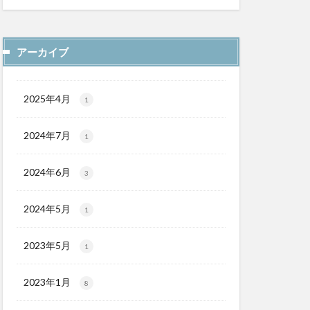
アーカイブ
2025年4月
1
2024年7月
1
2024年6月
3
2024年5月
1
2023年5月
1
2023年1月
8