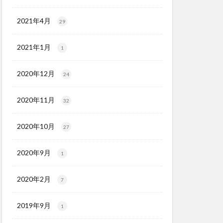
2021年4月
29
2021年1月
1
2020年12月
24
2020年11月
32
2020年10月
27
2020年9月
1
2020年2月
7
2019年9月
1