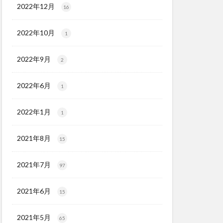
2022年12月
16
2022年10月
1
2022年9月
2
2022年6月
1
2022年1月
1
2021年8月
15
2021年7月
97
2021年6月
15
2021年5月
65