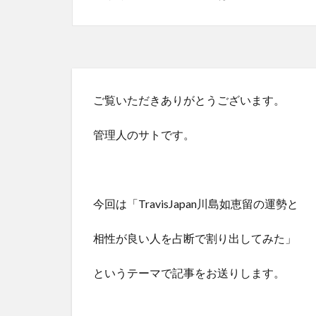
ご覧いただきありがとうございます。
管理人のサトです。
今回は「TravisJapan川島如恵留の運勢と
相性が良い人を占断で割り出してみた」
というテーマで記事をお送りします。