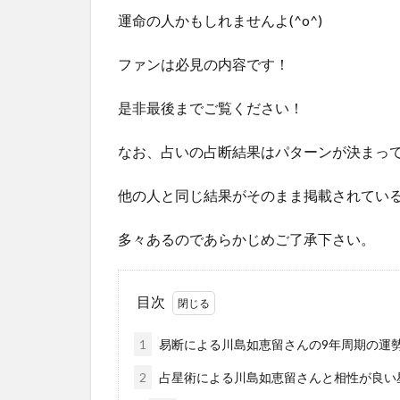
運命の人かもしれませんよ(^o^)
ファンは必見の内容です！
是非最後までご覧ください！
なお、占いの占断結果はパターンが決まっ
他の人と同じ結果がそのまま掲載されてい
多々あるのであらかじめご了承下さい。
目次
1
易断による川島如恵留さんの9年周期の運
2
占星術による川島如恵留さんと相性が良い