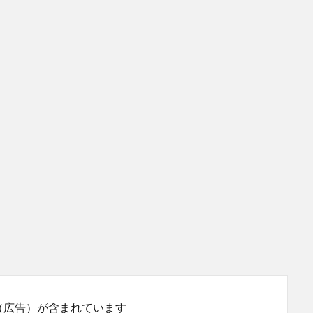
（広告）が含まれています