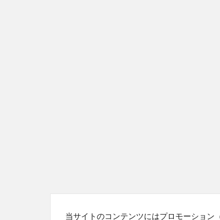
当サイトのコンテンツにはプロモーション