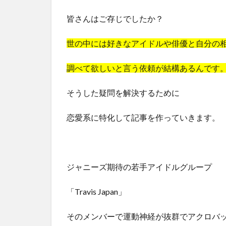
皆さんはご存じでしたか？
世の中には好きなアイドルや俳優と自分の
調べて欲しいと言う依頼が結構あるんです
そうした疑問を解決するために
恋愛系に特化して記事を作っていきます。
ジャニーズ期待の若手アイドルグループ
「Travis Japan」
そのメンバーで運動神経が抜群でアクロバ