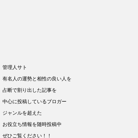
管理人サト
有名人の運勢と相性の良い人を
占断で割り出した記事を
中心に投稿しているブロガー
ジャンルを超えた
お役立ち情報を随時投稿中
ぜひご覧ください！！