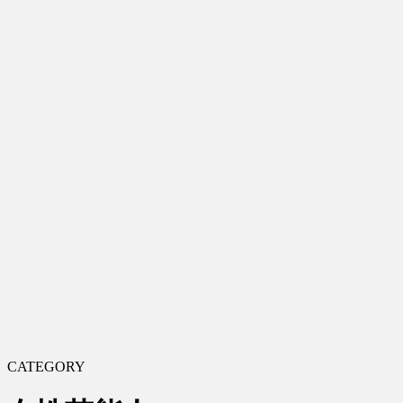
CATEGORY