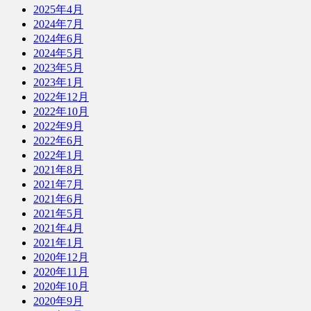
2025年4月
2024年7月
2024年6月
2024年5月
2023年5月
2023年1月
2022年12月
2022年10月
2022年9月
2022年6月
2022年1月
2021年8月
2021年7月
2021年6月
2021年5月
2021年4月
2021年1月
2020年12月
2020年11月
2020年10月
2020年9月