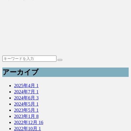
アーカイブ
2025年4月
1
2024年7月
1
2024年6月
3
2024年5月
1
2023年5月
1
2023年1月
8
2022年12月
16
2022年10月
1