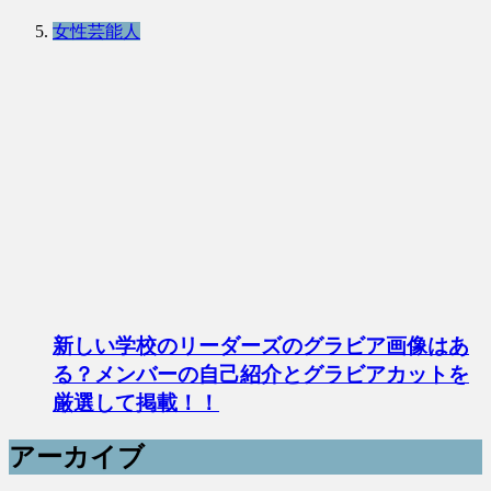
女性芸能人
新しい学校のリーダーズのグラビア画像はあ
る？メンバーの自己紹介とグラビアカットを
厳選して掲載！！
アーカイブ