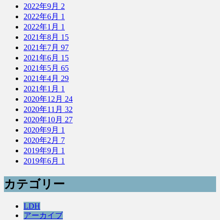
2022年9月
2
2022年6月
1
2022年1月
1
2021年8月
15
2021年7月
97
2021年6月
15
2021年5月
65
2021年4月
29
2021年1月
1
2020年12月
24
2020年11月
32
2020年10月
27
2020年9月
1
2020年2月
7
2019年9月
1
2019年6月
1
カテゴリー
LDH
アーカイブ