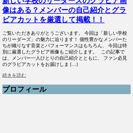
新しい学校のリーダーズのグラビア画
像はある？メンバーの自己紹介とグラ
ビアカットを厳選して掲載！！
ご覧いただきありがとうございます。 今回は「新しい学校
のリーダーズ」の魅力に迫ります！ 個性豊かなメンバーた
ちが織りなす音楽とパフォーマンスはもちろん、 今回は特
別に厳選したグラビア画像もご紹介します。 この記事で
は、メンバー一人ひとりの自己紹介とともに、 ファン必見
のグラビアカットをお届けしま […]
続きを読む
プロフィール