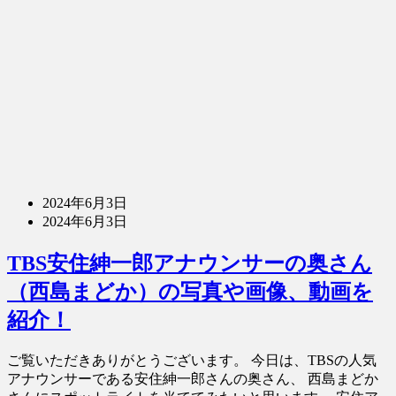
2024年6月3日
2024年6月3日
TBS安住紳一郎アナウンサーの奥さん
（西島まどか）の写真や画像、動画を
紹介！
ご覧いただきありがとうございます。 今日は、TBSの人気
アナウンサーである安住紳一郎さんの奥さん、 西島まどか