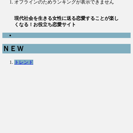
オフラインのためランキングが表示できません
現代社会を生きる女性に送る恋愛することが楽し
くなる！お役立ち恋愛サイト
ＮＥＷ
トレンド