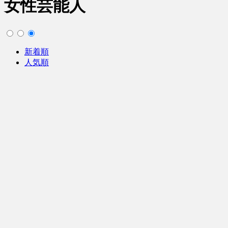
女性芸能人
新着順
人気順