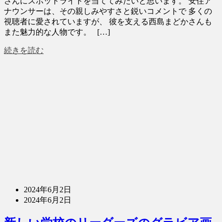
さんにスポットライトを当ててみたいと思います。 安住ア
ナウンサーは、その親しみやすさと鋭いコメントで 多くの
視聴者に愛されていますが、 彼を支える西島まどかさんも
また魅力的な人物です。 […]
続きを読む
2024年6月2日
2024年6月2日