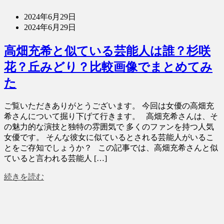
2024年6月29日
2024年6月29日
高畑充希と似ている芸能人は誰？杉咲
花？丘みどり？比較画像でまとめてみ
た
ご覧いただきありがとうございます。 今回は女優の高畑充
希さんについて掘り下げて行きます。 高畑充希さんは、そ
の魅力的な演技と独特の雰囲気で 多くのファンを持つ人気
女優です。 そんな彼女に似ているとされる芸能人がいるこ
とをご存知でしょうか？ この記事では、高畑充希さんと似
ていると言われる芸能人 […]
続きを読む