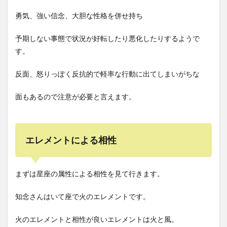
勇気、強い信念、大胆な性格を併せ持ち
予期しない事態で状況が好転したり悪化したりするようで
す。
反面、怒りっぽく反抗的で軽率な行動に出てしまいがちな
面もあるので注意が必要と言えます。
エレメントによる相性
まずは星座の属性による相性を見て行きます。
知念さんはいて座で火のエレメントです。
火のエレメントと相性が良いエレメントは火と風。