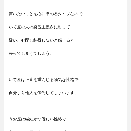
言いたいことを心に潜めるタイプなので
いて座の人の楽観主義さに対して
疑い、心配し納得しないと感じると
去ってしまうでしょう。
いて座は正直を重んじる陽気な性格で
自分より他人を優先してしまいます。
うお座は繊細かつ優しい性格で