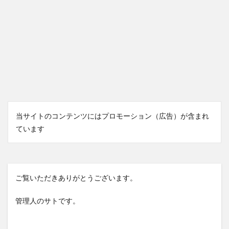
当サイトのコンテンツにはプロモーション（広告）が含まれ
ています
ご覧いただきありがとうございます。
管理人のサトです。