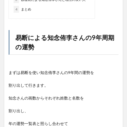
4
まとめ
易断による知念侑李さんの9年周期
の運勢
まずは易断を使い知念侑李さんの9年間の運勢を
割り出して行きます。
知念さんの画数からそれぞれ姓数と名数を
割り出し、
年の運勢一覧表と照らし合わせて