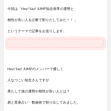
今回は「Hey! Say! JUMP知念侑李の運勢と
相性が良い人を占断で割りだしてみた！！ 」
というテーマで記事をお送りします。
Hey! Say! JUMPのメンバーで優しく
人なつこい知念さんですが
果たして彼の運勢や相性が良い人とは？
易と星座占い・数秘術で割り出してみました。