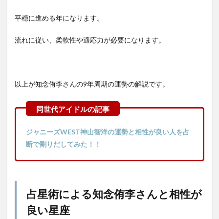
平穏に進める年になります。
流れに従い、柔軟性や適応力が必要になります。
以上が知念侑李さんの9年周期の運勢の解説です。
ジャニーズWEST神山智洋の運勢と相性が良い人を占
断で割りだしてみた！！
占星術による知念侑李さんと相性が
良い星座