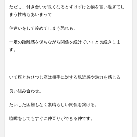
ただし、付き合いが長くなるとずけずけと物を言い過ぎてし
まう性格もあいまって
仲違いをして冷めてしまう恐れも。
一定の距離感を保ちながら関係を続けていくと長続きしま
す。
いて座とおひつじ座は相手に対する親近感や魅力を感じる
良い組み合わせ。
たいした困難もなく素晴らしい関係を築ける。
喧嘩をしてもすぐに仲直りができる仲です。