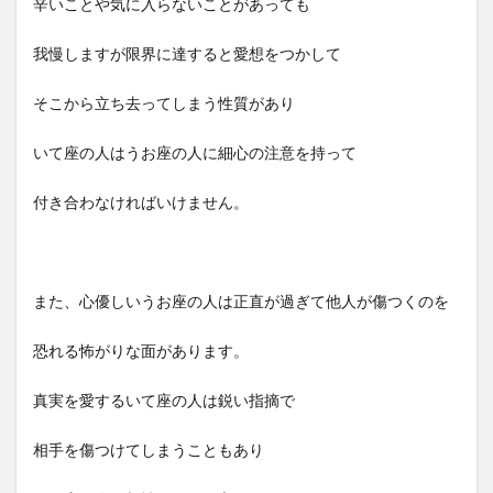
辛いことや気に入らないことがあっても
我慢しますが限界に達すると愛想をつかして
そこから立ち去ってしまう性質があり
いて座の人はうお座の人に細心の注意を持って
付き合わなければいけません。
また、心優しいうお座の人は正直が過ぎて他人が傷つくのを
恐れる怖がりな面があります。
真実を愛するいて座の人は鋭い指摘で
相手を傷つけてしまうこともあり