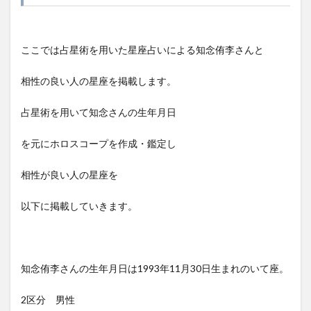
ここでは占星術を用いた星座占いによる知念侑李さんと
相性の良い人の星座を掲載します。
占星術を用いて知念さんの生年月日
を元にホロスコープを作成・鑑定し
相性が良い人の星座を
以下に掲載していきます。
知念侑李さんの生年月日は1993年11月30日生まれのいて座。
2区分 男性