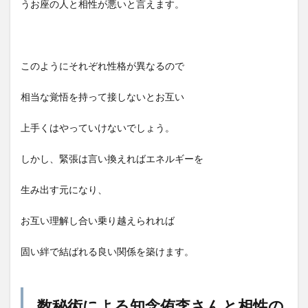
うお座の人と相性が悪いと言えます。
このようにそれぞれ性格が異なるので
相当な覚悟を持って接しないとお互い
上手くはやっていけないでしょう。
しかし、緊張は言い換えればエネルギーを
生み出す元になり、
お互い理解し合い乗り越えられれば
固い絆で結ばれる良い関係を築けます。
数秘術による知念侑李さんと相性の