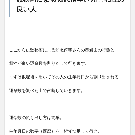
良い人
ここからは数秘術による知念侑李さんの恋愛面の特徴と
相性が良い運命数を割りだして行きます。
まずは数秘術を用いてその人の生年月日から割り出される
運命数を調べた上で占断していきます。
運命数の割り出し方は簡単。
生年月日の数字（西暦）を一桁ずつ足して行き、