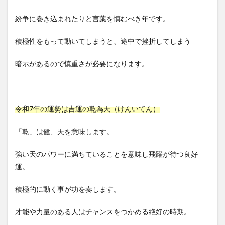
紛争に巻き込まれたりと言葉を慎むべき年です。
積極性をもって動いてしまうと、途中で挫折してしまう
暗示があるので慎重さが必要になります。
令和7年の運勢は吉運の乾為天（けんいてん）
「乾」は健、天を意味します。
強い天のパワーに満ちていることを意味し飛躍が待つ良好
運。
積極的に動く事が功を奏します。
才能や力量のある人はチャンスをつかめる絶好の時期。