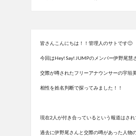
皆さんこんにちは！！管理人のサトです🙂
今回はHey! Say! JUMPのメンバー伊野尾
交際が噂されたフリーアナウンサーの宇垣
相性を姓名判断で探ってみました！！
現在2人が付き合っているという報道はされ
過去に伊野尾さんと交際の噂があった人物