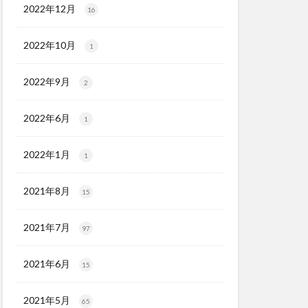
2022年12月
16
2022年10月
1
2022年9月
2
2022年6月
1
2022年1月
1
2021年8月
15
2021年7月
97
2021年6月
15
2021年5月
65