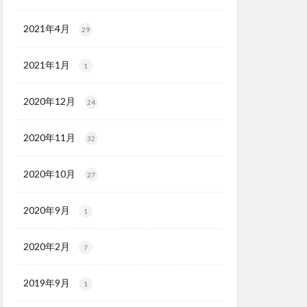
2021年4月
29
2021年1月
1
2020年12月
24
2020年11月
32
2020年10月
27
2020年9月
1
2020年2月
7
2019年9月
1