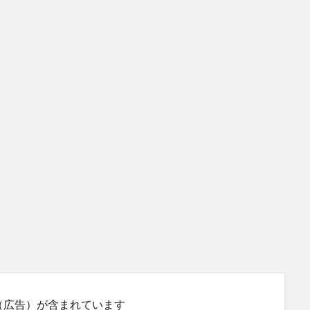
（広告）が含まれています