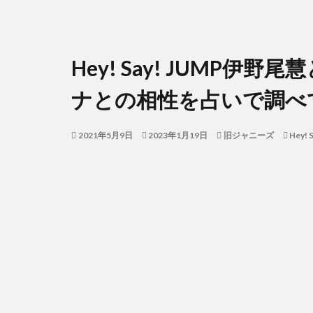
Hey! Say! JUMP
ナとの相性を占いで調べ
2021年5月9日
2023年1月19日
旧ジャニーズ
Hey! 