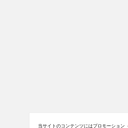
当サイトのコンテンツにはプロモーション