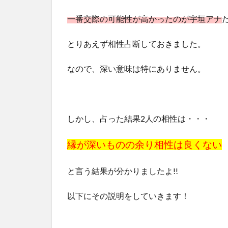
一番交際の可能性が高かったのが宇垣アナ
とりあえず相性占断しておきました。
なので、深い意味は特にありません。
しかし、占った結果2人の相性は・・・
縁が深いものの余り相性は良くない
と言う結果が分かりましたよ!!
以下にその説明をしていきます！