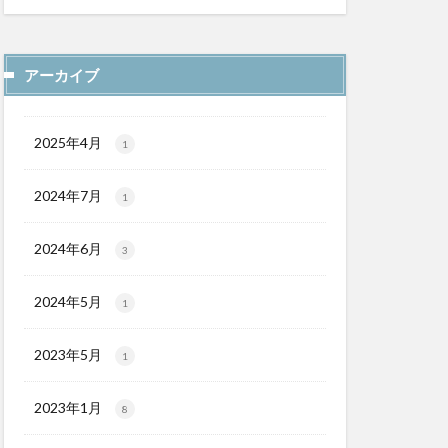
アーカイブ
2025年4月
1
2024年7月
1
2024年6月
3
2024年5月
1
2023年5月
1
2023年1月
8