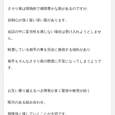
さそり座は情熱的で感情豊かな面があるのですが、
自制心が強く疑い深い面があります。
会話の中に妥当性を感じない場合は受け入れようとしませ
ん。
軽蔑している相手の事を完全に無視する傾向があり
相手もそんなさそり座の態度に不安になってしまうようで
す。
お互い乗り越えるべき障害が多く緊張や衝突が続く
暗示のある組み合わせ。
我慢強く接していくことが大切です。