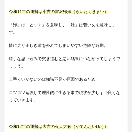
令和11年の運勢は小吉の雷沢帰妹（らいたくきまい）
「帰」は「とつぐ」を意味し、「妹」は若い女を意味しま
す。
情に走り正しき道を外れてしまいやすい危険な時期。
勝手な思い込みで突き進むと悪い結果につながってしまうで
しょう。
上手くいかないのは知識不足が原因であるため、
コツコツ勉強して理性的に生きる事で現状が少しずつ良くな
っていきます。
令和12年の運勢は大吉の火天大有（かてんたいゆう）