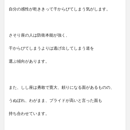
自分の感性が乾ききって干からびてしまう気がします。
さそり座の人は防衛本能が強く、
干からびてしまうよりは逃げ出してしまう道を
選ぶ傾向があります。
また、しし座は勇敢で寛大、頼りになる面があるものの、
うぬぼれ、わがまま、プライドが高いと言った面も
持ち合わせています。