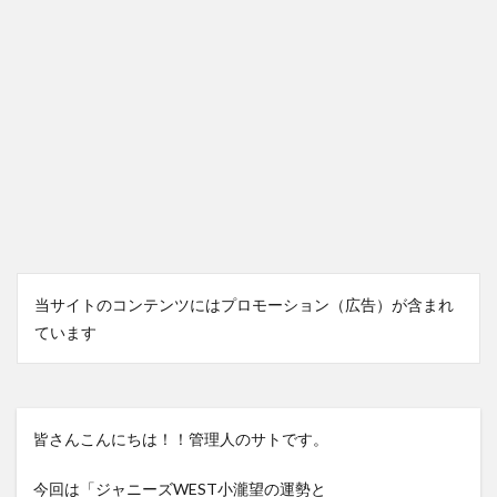
当サイトのコンテンツにはプロモーション（広告）が含まれ
ています
皆さんこんにちは！！管理人のサトです。
今回は「ジャニーズWEST小瀧望の運勢と