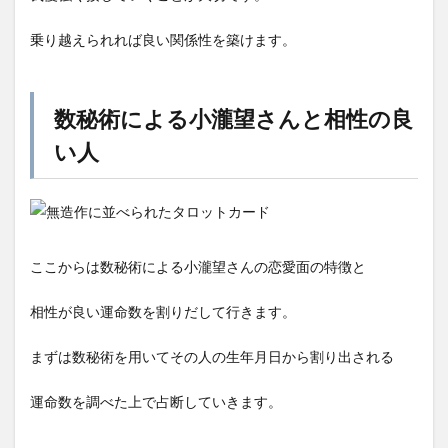
乗り越えられれば良い関係性を築けます。
数秘術による小瀧望さんと相性の良
い人
ここからは数秘術による小瀧望さんの恋愛面の特徴と
相性が良い運命数を割りだして行きます。
まずは数秘術を用いてその人の生年月日から割り出される
運命数を調べた上で占断していきます。