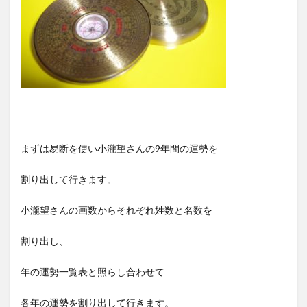
まずは易断を使い小瀧望さんの9年間の運勢を
割り出して行きます。
小瀧望さんの画数からそれぞれ姓数と名数を
割り出し、
年の運勢一覧表と照らし合わせて
各年の運勢を割り出して行きます。