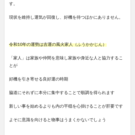
す。
現状を維持し運気が回復し、好機を待つほかにありません。
令和10年の運勢は吉運の風火家人（ふうかかじん）
「家人」は家族や仲間を意味し家族や身近な人と協力するこ
とが
好機を引き寄せる良好運の時期
脇道にそれずに本分に集中することで順調を得られます
新しい事を始めるよりも内の平穏を心掛けることが肝要です
よそに意識を向けると物事はうまくかないでしょう