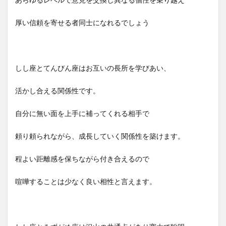
厚い信頼を寄せる者同士になれるでしょう
しし座とてんびん座はお互いの長所を学びあい、
活かし合える関係性です。
自分に無い面を上手に補ってくれる相手で
頼り頼られながら、成長していく関係性を築けます。
程よい距離感を保ちながら付き合えるので
喧嘩することは少なく良い相性と言えます。