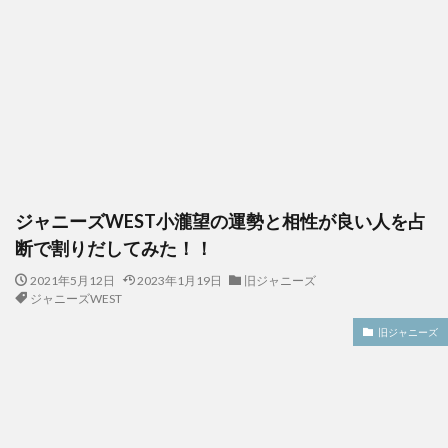
ジャニーズWEST小瀧望の運勢と相性が良い人を占
断で割りだしてみた！！
2021年5月12日
2023年1月19日
旧ジャニーズ
ジャニーズWEST
旧ジャニーズ