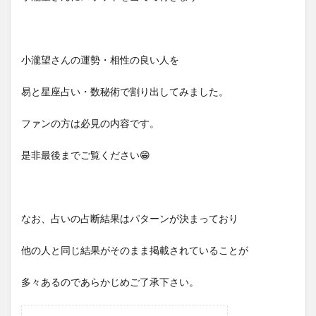
小瀧望さんの運勢・相性の良い人を
易と星座占い・数秘術で割り出してみました。
ファンの方は必見の内容です。
是非最後までご覧ください😁
なお、占いの占断結果はパターンが決まっており
他の人と同じ結果がそのまま掲載されていることが
多々あるのであらかじめご了承下さい。