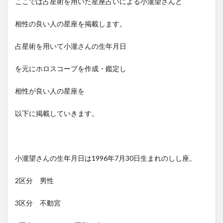
ここでは占星術を用いた星座占いによる小瀧望さんと
相性の良い人の星座を掲載します。
占星術を用いて小瀧さんの生年月日
を元にホロスコープを作成・鑑定し
相性が良い人の星座を
以下に掲載していきます。
小瀧望さんの生年月日は1996年7月30日生まれのしし座。
2区分 男性
3区分 不動宮