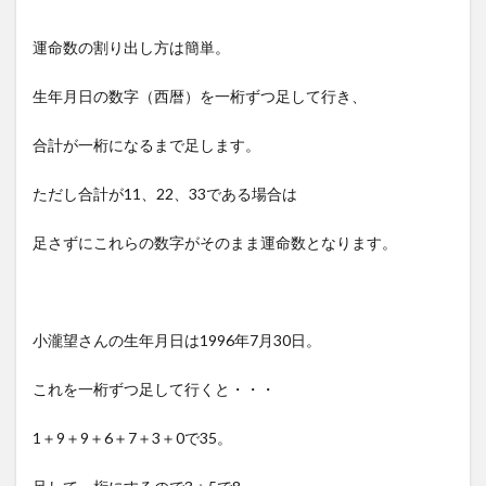
運命数の割り出し方は簡単。
生年月日の数字（西暦）を一桁ずつ足して行き、
合計が一桁になるまで足します。
ただし合計が11、22、33である場合は
足さずにこれらの数字がそのまま運命数となります。
小瀧望さんの生年月日は1996年7月30日。
これを一桁ずつ足して行くと・・・
1＋9＋9＋6＋7＋3＋0で35。