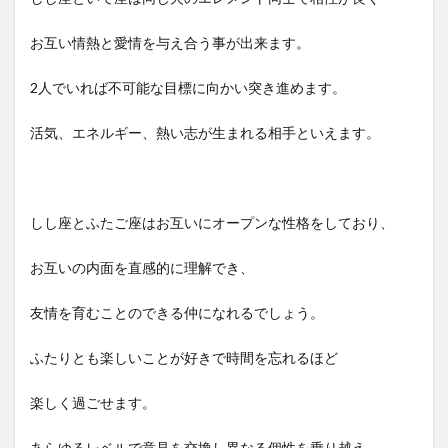
お互い情熱と愛情を与え合う事が出来ます。
2人でいれば不可能な目標に向かい突き進めます。
活気、エネルギー、熱い志が生まれる相手といえます。
しし座とふたご座はお互いにオープンな性格をしており、
お互いの内面を直感的に理解でき、
友情を育むことのできる仲になれるでしょう。
ふたりとも楽しいことが好きで時間を忘れるほど
楽しく過ごせます。
あらゆるレベルで意見を交換し異なる個性を乗り越え