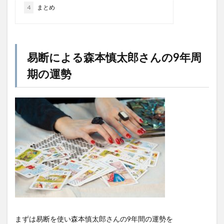
4
まとめ
易断による森本慎太郎さんの9年周
期の運勢
まずは易断を使い森本慎太郎さんの9年間の運勢を