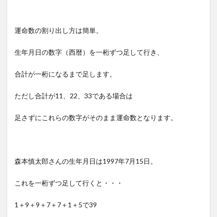
運命数の割り出し方は簡単。
生年月日の数字（西暦）を一桁ずつ足して行き、
合計が一桁になるまで足します。
ただし合計が11、22、33である場合は
足さずにこれらの数字がそのまま運命数となります。
森本慎太郎さんの生年月日は1997年7月15日。
これを一桁ずつ足して行くと・・・
1＋9＋9＋7＋7＋1＋5で39