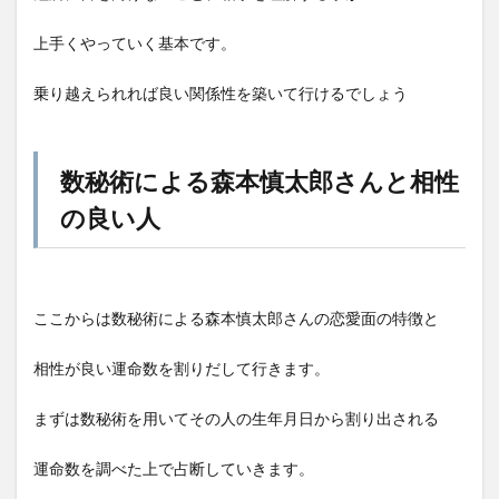
上手くやっていく基本です。
乗り越えられれば良い関係性を築いて行けるでしょう
数秘術による森本慎太郎さんと相性
の良い人
ここからは数秘術による森本慎太郎さんの恋愛面の特徴と
相性が良い運命数を割りだして行きます。
まずは数秘術を用いてその人の生年月日から割り出される
運命数を調べた上で占断していきます。