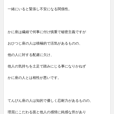
一緒にいると緊張し不安になる関係性。
かに座は繊細で何事に付け慎重で秘密主義ですが
おひつじ座の人は積極的で活気があるものの、
他の人に対する配慮に欠け、
他人の気持ちを土足で踏みにじる事になりかねず
かに座の人とは相性が悪いです。
てんびん座の人は知的で優しく忍耐力があるものの、
理屈にこだわる面と他人の感情に鈍感な所があり