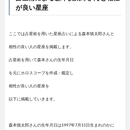
が良い星座
ここでは占星術を用いた星座占いによる森本慎太郎さんと
相性の良い人の星座を掲載します。
占星術を用いて森本さんの生年月日
を元にホロスコープを作成・鑑定し
相性が良い人の星座を
以下に掲載していきます。
森本慎太郎さんの生年月日は1997年7月15日生まれのかに