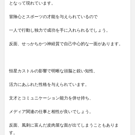
となって現れています。
冒険心とスポーツの才能を与えられているので
一人で行動し独力で成功を手に入れられるでしょう。
反面、せっかちかつ神経質で自己中心的な一面があります。
恒星カストルの影響で明晰な頭脳と鋭い知性、
活力にあふれた性格を与えられています。
文才とコミュニケーション能力を併せ持ち、
メディア関連の仕事と相性が良いでしょう。
反面、風刺に富んだ皮肉屋な面が出てしまうこともありま
す。