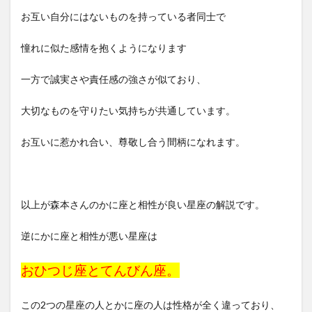
お互い自分にはないものを持っている者同士で
憧れに似た感情を抱くようになります
一方で誠実さや責任感の強さが似ており、
大切なものを守りたい気持ちが共通しています。
お互いに惹かれ合い、尊敬し合う間柄になれます。
以上が森本さんのかに座と相性が良い星座の解説です。
逆にかに座と相性が悪い星座は
おひつじ座とてんびん座。
この2つの星座の人とかに座の人は性格が全く違っており、