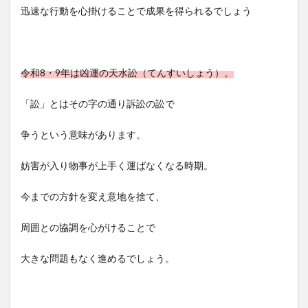
迅速な行動を心掛けることで成果を得られるでしょう
令和8・9年は凶運の天水訟（てんすいしょう）。
「訟」とはその字の通り訴訟の訟で
争うという意味があります。
妨害が入り物事が上手く運ばなくなる時期。
今までの方針を変え意地を捨て、
周囲との協調を心がけることで
大きな問題もなく進めるでしょう。