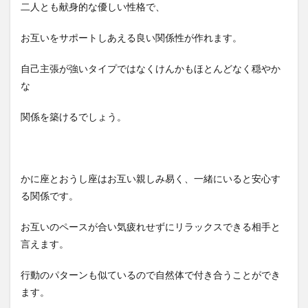
二人とも献身的な優しい性格で、
お互いをサポートしあえる良い関係性が作れます。
自己主張が強いタイプではなくけんかもほとんどなく穏やか
な
関係を築けるでしょう。
かに座とおうし座はお互い親しみ易く、一緒にいると安心す
る関係です。
お互いのペースが合い気疲れせずにリラックスできる相手と
言えます。
行動のパターンも似ているので自然体で付き合うことができ
ます。