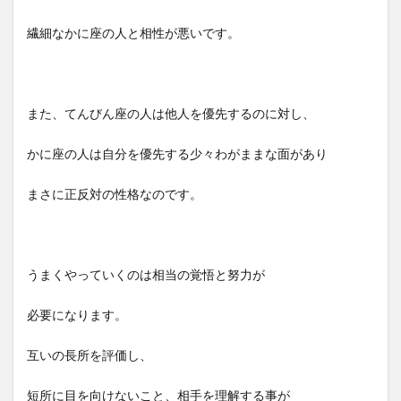
繊細なかに座の人と相性が悪いです。
また、てんびん座の人は他人を優先するのに対し、
かに座の人は自分を優先する少々わがままな面があり
まさに正反対の性格なのです。
うまくやっていくのは相当の覚悟と努力が
必要になります。
互いの長所を評価し、
短所に目を向けないこと、相手を理解する事が