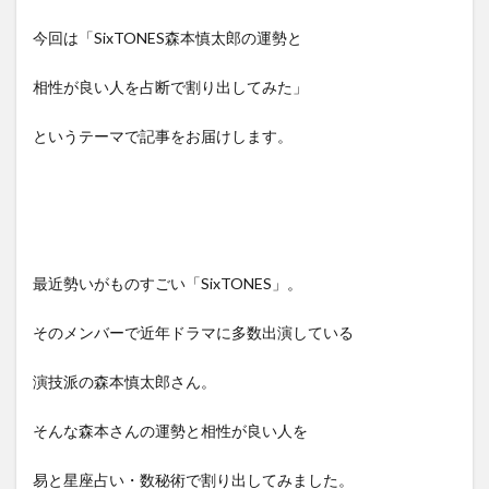
今回は「SixTONES森本慎太郎の運勢と
相性が良い人を占断で割り出してみた」
というテーマで記事をお届けします。
最近勢いがものすごい「SixTONES」。
そのメンバーで近年ドラマに多数出演している
演技派の森本慎太郎さん。
そんな森本さんの運勢と相性が良い人を
易と星座占い・数秘術で割り出してみました。