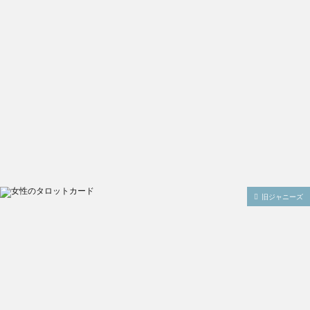
旧ジャニーズ