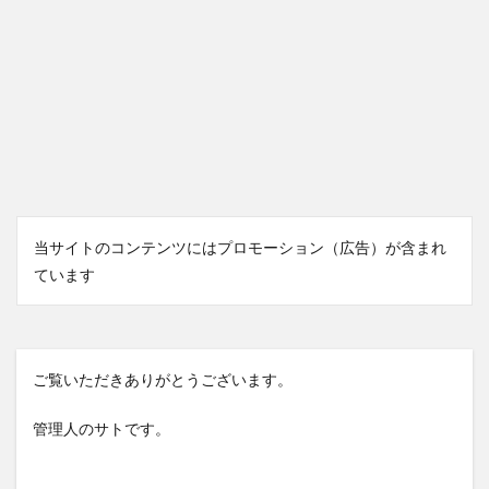
当サイトのコンテンツにはプロモーション（広告）が含まれ
ています
ご覧いただきありがとうございます。
管理人のサトです。