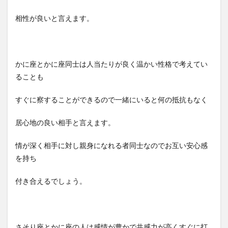
相性が良いと言えます。
かに座とかに座同士は人当たりが良く温かい性格で考えてい
ることも
すぐに察することができるので一緒にいると何の抵抗もなく
居心地の良い相手と言えます。
情が深く相手に対し親身になれる者同士なのでお互い安心感
を持ち
付き合えるでしょう。
さそり座とかに座の人は感情が豊かで共感力が高くすぐに打