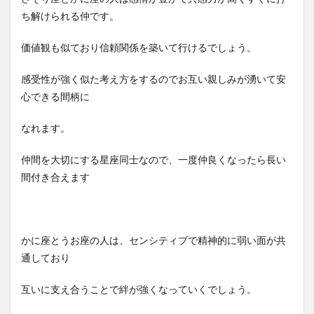
ち解けられる仲です。
価値観も似ており信頼関係を築いて行けるでしょう。
感受性が強く似た考え方をするのでお互い親しみが湧いて安
心できる間柄に
なれます。
仲間を大切にする星座同士なので、一度仲良くなったら長い
間付き合えます
かに座とうお座の人は、センシティブで精神的に弱い面が共
通しており
互いに支え合うことで絆が強くなっていくでしょう。