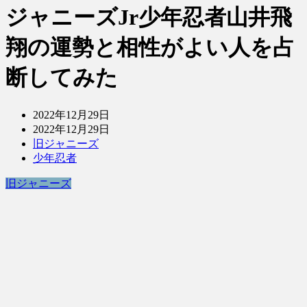
ジャニーズJr少年忍者山井飛
翔の運勢と相性がよい人を占
断してみた
2022年12月29日
2022年12月29日
旧ジャニーズ
少年忍者
旧ジャニーズ