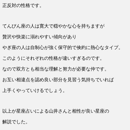
正反対の性格です。
てんびん座の人は寛大で穏やかな心を持ちますが
贅沢や快楽に溺れやすい傾向があり
やぎ座の人は自制心が強く保守的で倹約に熱心なタイプ。
このようにそれぞれの性格が違いすぎるのです。
なので双方とも相当な理解と努力が必要な仲です。
お互い相違点を認め良い部分を見習う気持ちでいれば
上手くやっていけるでしょう。
以上が星座占いによる山井さんと相性が良い星座の
解説でした。