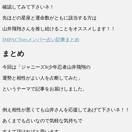
確認してみて下さいネ！
先ほどの星座と運命数がともに該当する方は
山井飛翔さんを推し続けることをオススメします！！
IMPACTorsメンバー占い記事まとめ
まとめ
今回は「ジャニーズJr少年忍者山井飛翔の
運勢と相性がよい人を占断してみた」
というテーマで記事をお届けしました。
例え相性が悪くても山井さんを応援してあげて下さいネ！！
あくまでも占いなので気軽な気持ちで
すえて頂ければと思います。