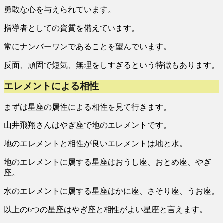
勇敢な心を与えられています。
指導者としての資質を備えています。
常にナンバーワンであることを望んでいます。
反面、頑固で短気、無理をしすぎるという特徴もあります。
エレメントによる相性
まずは星座の属性による相性を見て行きます。
山井飛翔さんはやぎ座で地のエレメントです。
地のエレメントと相性が良いエレメントは地と水。
地のエレメントに属する星座はおうし座、おとめ座、やぎ
座。
水のエレメントに属する星座はかに座、さそり座、うお座。
以上の6つの星座はやぎ座と相性がよい星座と言えます。