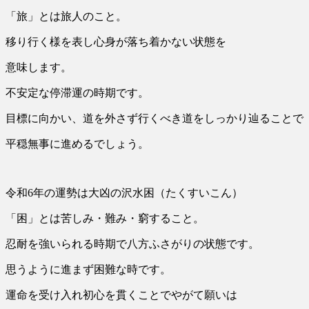
「旅」とは旅人のこと。
移り行く様を表し心身が落ち着かない状態を
意味します。
不安定な停滞運の時期です。
目標に向かい、道を外さず行くべき道をしっかり辿ることで
平穏無事に進めるでしょう。
令和6年の運勢は大凶の沢水困（たくすいこん）
「困」とは苦しみ・難み・窮すること。
忍耐を強いられる時期で八方ふさがりの状態です。
思うように進まず困難な時です。
運命を受け入れ初心を貫くことでやがて願いは