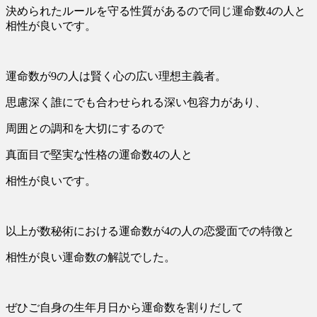
決められたルールを守る性質があるので同じ運命数4の人と
相性が良いです。
運命数が9の人は賢く心の広い理想主義者。
思慮深く誰にでも合わせられる深い包容力があり、
周囲との調和を大切にするので
真面目で堅実な性格の運命数4の人と
相性が良いです。
以上が数秘術における運命数が4の人の恋愛面での特徴と
相性が良い運命数の解説でした。
ぜひご自身の生年月日から運命数を割りだして