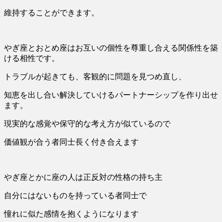
維持することができます。
やぎ座とおとめ座はお互いの個性を尊重し合える関係性を築
ける相性です。
トラブルが起きても、客観的に問題を見つめ直し、
知恵を出し合い解決していけるパートナーシップを作り出せ
ます。
現実的な感覚や保守的な考え方が似ているので
価値観が合う者同士長く付き合えます
やぎ座とかに座の人は正反対の性格の持ち主
自分にはないものを持っている者同士で
憧れに似た感情を抱くようになります