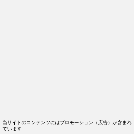
当サイトのコンテンツにはプロモーション（広告）が含まれ
ています