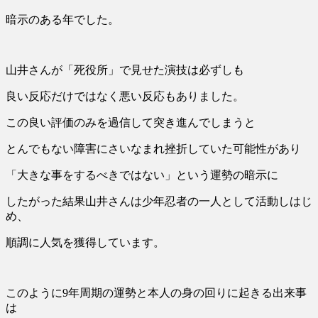
暗示のある年でした。
山井さんが「死役所」で見せた演技は必ずしも
良い反応だけではなく悪い反応もありました。
この良い評価のみを過信して突き進んでしまうと
とんでもない障害にさいなまれ挫折していた可能性があり
「大きな事をするべきではない」という運勢の暗示に
したがった結果山井さんは少年忍者の一人として活動しはじ
め、
順調に人気を獲得しています。
このように9年周期の運勢と本人の身の回りに起きる出来事
は