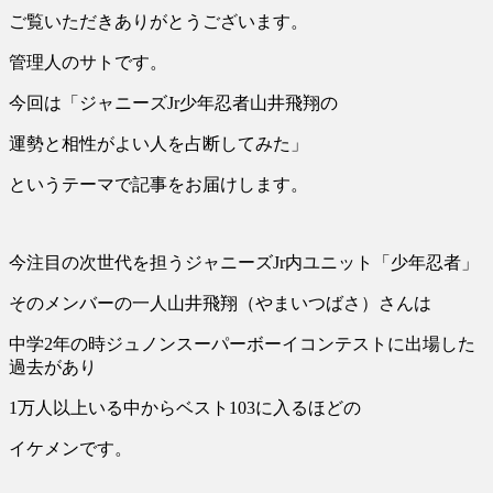
ご覧いただきありがとうございます。
管理人のサトです。
今回は「ジャニーズJr少年忍者山井飛翔の
運勢と相性がよい人を占断してみた」
というテーマで記事をお届けします。
今注目の次世代を担うジャニーズJr内ユニット「少年忍者」
そのメンバーの一人山井飛翔（やまいつばさ）さんは
中学2年の時ジュノンスーパーボーイコンテストに出場した
過去があり
1万人以上いる中からベスト103に入るほどの
イケメンです。