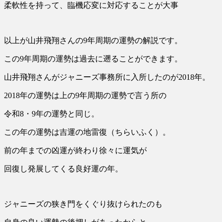
柔軟性を持って、臨機応変に対応することが大事
以上が山井飛翔さんの9年周期の運勢の解説です。
この9年周期の運勢は過去に遡ることができます。
山井飛翔さんがジャニーズ事務所に入所したのが2018年。
2018年の運勢は上の9年周期の運勢で言う所の
令和8・9年の運勢と同じ。
この年の運勢は吉運の地雷復（ちらいふく）。
前の年までの凶運が終わり徐々に運気が
回復し発展してくる良好運の年。
ジャニーズの狭き門をくぐり抜けられたのも