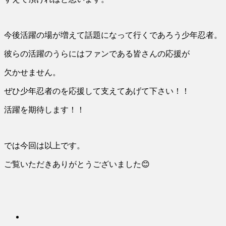
今後活躍の場が増えて話題になって行くであろう少年忍者。
彼らの活躍のうらにはファンである皆さんの応援が
欠かせません。
ぜひ少年忍者のを応援して支えてあげて下さい！！
活躍を期待します！！
では今回は以上です。
ご覧いただきありがとうございました😊