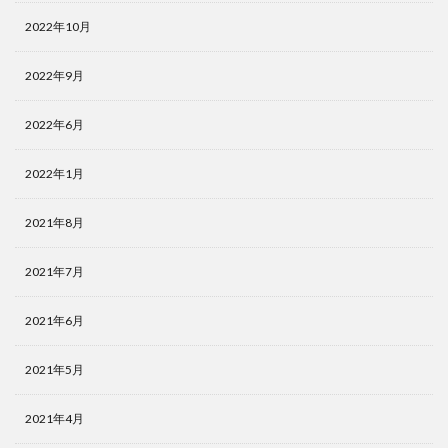
2022年10月
2022年9月
2022年6月
2022年1月
2021年8月
2021年7月
2021年6月
2021年5月
2021年4月