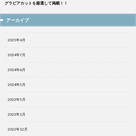
グラビアカットを厳選して掲載！！
アーカイブ
2025年4月
2024年7月
2024年6月
2024年5月
2023年5月
2023年1月
2022年12月