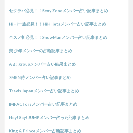
セクラバ必見！！Sexy Zoneメンバー占い記事まとめ
HiHi一族必見！！HiHi jetsメンバー占い記事まとめ
全スノ担必見！！SnowManメンバー占い記事まとめ
美 少年メンバーの占断記事まとめ
Aぇ! groupメンバー占い結果まとめ
7MEN侍メンバー占い記事まとめ
Travis Japanメンバー占い記事まとめ
IMPACTorsメンバー占い記事まとめ
Hey! Say! JUMPメンバー占った記事まとめ
King & Princeメンバー占断記事まとめ