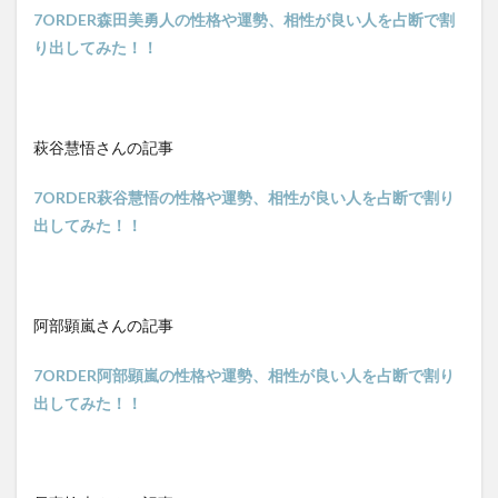
7ORDER森田美勇人の性格や運勢、相性が良い人を占断で割
り出してみた！！
萩谷慧悟さんの記事
7ORDER萩谷慧悟の性格や運勢、相性が良い人を占断で割り
出してみた！！
阿部顕嵐さんの記事
7ORDER阿部顕嵐の性格や運勢、相性が良い人を占断で割り
出してみた！！