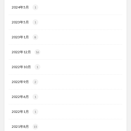
2024年5月
1
2023年5月
1
2023年1月
8
2022年12月
16
2022年10月
1
2022年9月
2
2022年6月
1
2022年1月
1
2021年8月
15