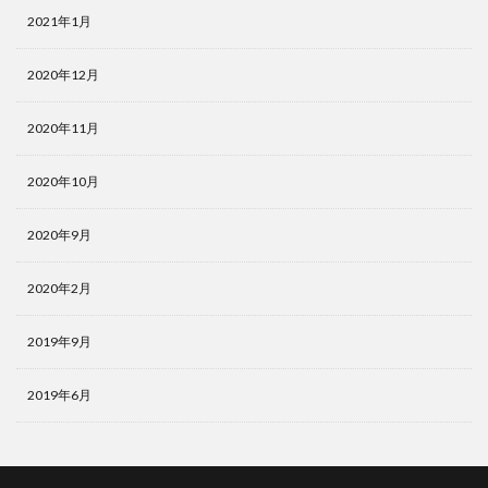
2021年1月
2020年12月
2020年11月
2020年10月
2020年9月
2020年2月
2019年9月
2019年6月