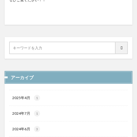
アーカイブ
2025年4月
1
2024年7月
1
2024年6月
3