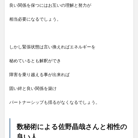
良い関係を保つにはお互いの理解と努力が
相当必要になるでしょう。
しかし緊張状態は言い換えればエネルギーを
秘めているとも解釈ができ
障害を乗り越える事が出来れば
固い絆と良い関係を築け
パートナーシップも揺るがなくなるでしょう。
数秘術による佐野晶哉さんと相性の
良い人