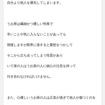
自分より他人を優先してしまいます。
うお座は繊細かつ優しい性格で
辛いことや気に入らないことがあっても
我慢しますが限界に達すると愛想をつかして
そこから立ち去ってしまう性質があり
いて座の人はうお座の人に細心の注意を持って
付き合わなければいけません。
また、心優しいうお座の人は正直が過ぎて他人が傷つくのを