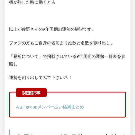
機が熟した時に動くと吉
以上が佐野さんの9年周期の運勢の解説です。
ファンの方もご自身の名前より姓数と名数を割り出し、
「易断について」で掲載されている9年周期の運勢一覧表を参
照し
運勢を割り出してみて下さいネ！
Aぇ! groupメンバー占い結果まとめ