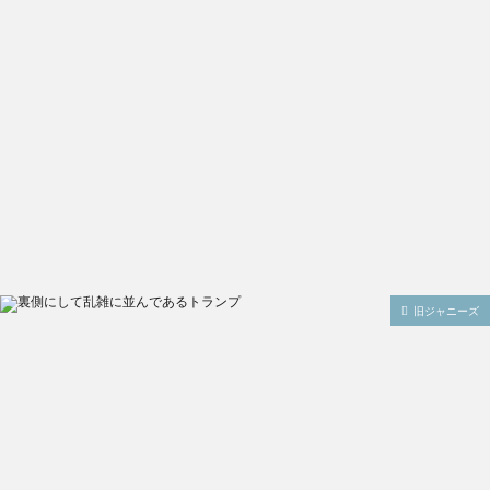
旧ジャニーズ