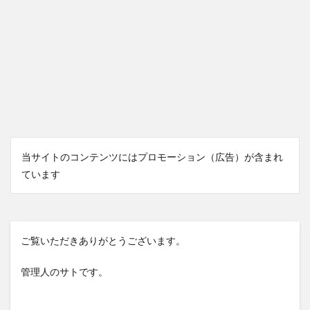
当サイトのコンテンツにはプロモーション（広告）が含まれ
ています
ご覧いただきありがとうございます。
管理人のサトです。