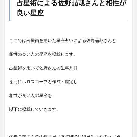
占星術による佐野晶哉さんと相性が
良い星座
ここでは占星術を用いた星座占いによる佐野晶哉さんと
相性の良い人の星座を掲載します。
占星術を用いて佐野さんの生年月日
を元にホロスコープを作成・鑑定し
相性が良い人の星座を
以下に掲載していきます。
佐野晶哉さんの生年月日は2002年3月13日生まれのうお座。