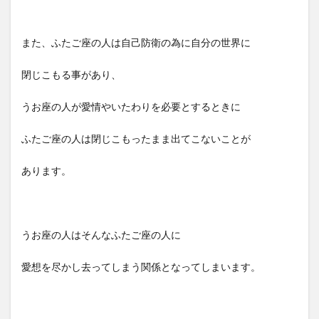
また、ふたご座の人は自己防衛の為に自分の世界に
閉じこもる事があり、
うお座の人が愛情やいたわりを必要とするときに
ふたご座の人は閉じこもったまま出てこないことが
あります。
うお座の人はそんなふたご座の人に
愛想を尽かし去ってしまう関係となってしまいます。