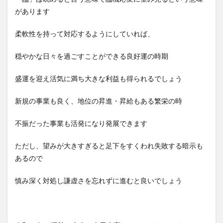
があります
柔軟性を持って対応するようにしていれば、
穏やかな日々を過ごすことができる良好運の時期
盛運を迎え活気に満ち大きな利益も得られるでしょう
新規の事業も良く、地位の昇進・昇給もある繁栄の時
不振だった事業も活発になり発展できます
ただし、望みが大きすぎると足下をすくわれ失敗する暗示も
あるので
慎み深く対処し謙虚さを忘れずに進むと良いでしょう