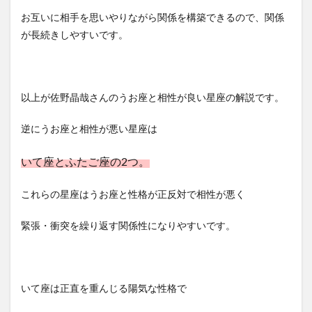
お互いに相手を思いやりながら関係を構築できるので、関係
が長続きしやすいです。
以上が佐野晶哉さんのうお座と相性が良い星座の解説です。
逆にうお座と相性が悪い星座は
いて座とふたご座の2つ。
これらの星座はうお座と性格が正反対で相性が悪く
緊張・衝突を繰り返す関係性になりやすいです。
いて座は正直を重んじる陽気な性格で