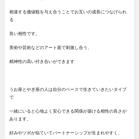
相違する価値観を与え合うことでお互いの成長につなげられ
る
良い相性です。
美術や芸術などのアート面で刺激し合う、
精神性の高い付き合いができます
うお座とやぎ座の人は自分のペースで生きていきたいタイプ
で
一緒にいると心地よく安心できる関係が築ける相性の良さが
あります。
好みやツボが似ていてパートナーシップが生まれやすく、