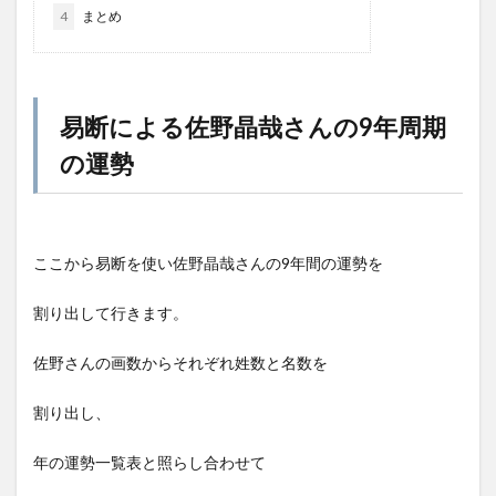
4
まとめ
易断による佐野晶哉さんの9年周期
の運勢
ここから易断を使い佐野晶哉さんの9年間の運勢を
割り出して行きます。
佐野さんの画数からそれぞれ姓数と名数を
割り出し、
年の運勢一覧表と照らし合わせて