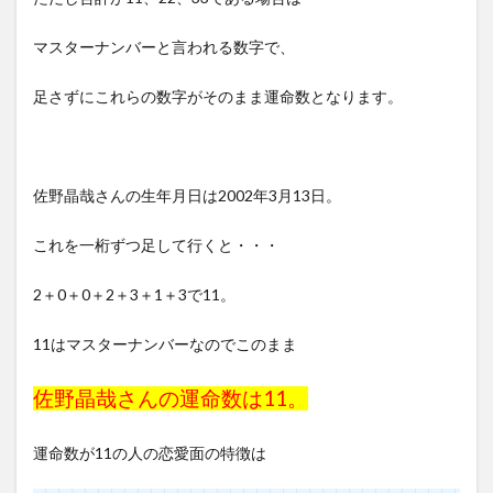
マスターナンバーと言われる数字で、
足さずにこれらの数字がそのまま運命数となります。
佐野晶哉さんの生年月日は2002年3月13日。
これを一桁ずつ足して行くと・・・
2＋0＋0＋2＋3＋1＋3で11。
11はマスターナンバーなのでこのまま
佐野晶哉さんの運命数は11。
運命数が11の人の恋愛面の特徴は