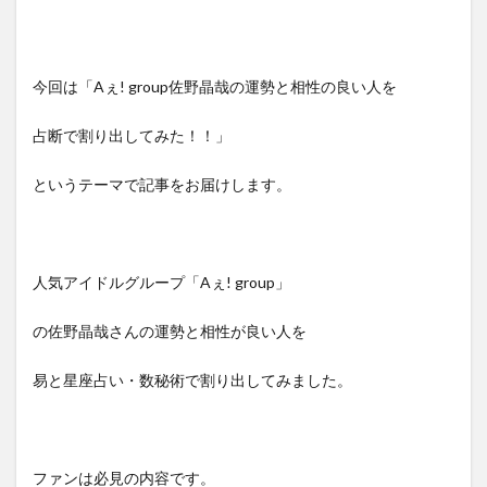
今回は「Aぇ! group佐野晶哉の運勢と相性の良い人を
占断で割り出してみた！！」
というテーマで記事をお届けします。
人気アイドルグループ「Aぇ! group」
の佐野晶哉さんの運勢と相性が良い人を
易と星座占い・数秘術で割り出してみました。
ファンは必見の内容です。