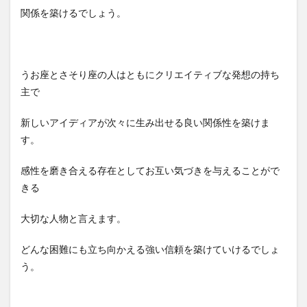
関係を築けるでしょう。
うお座とさそり座の人はともにクリエイティブな発想の持ち
主で
新しいアイディアが次々に生み出せる良い関係性を築けま
す。
感性を磨き合える存在としてお互い気づきを与えることがで
きる
大切な人物と言えます。
どんな困難にも立ち向かえる強い信頼を築けていけるでしょ
う。