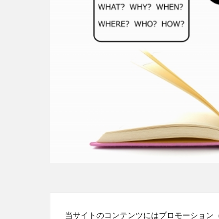
当サイトのコンテンツにはプロモーション