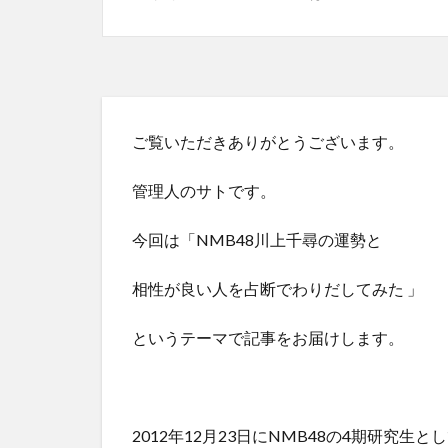
ご覧いただきありがとうございます。
管理人のサトです。
今回は「NMB48川上千尋の運勢と
相性が良い人を占断でわりだしてみた 」
というテーマで記事をお届けします。
2012年12月23日にNMB48の4期研究生