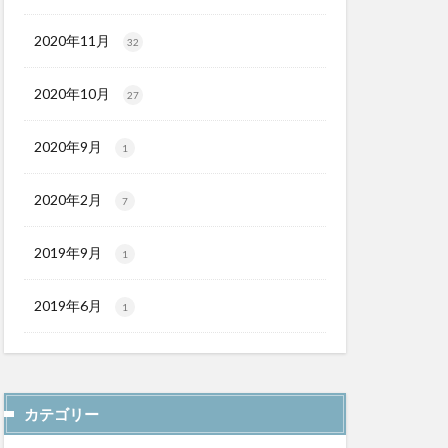
2020年11月
32
2020年10月
27
2020年9月
1
2020年2月
7
2019年9月
1
2019年6月
1
カテゴリー