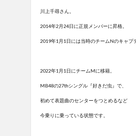
川上千尋さん。
2014年2月24日に正規メンバーに昇格。
2019年1月1日には当時のチームNのキャ
2022年1月1日にチームMに移籍。
MB48の27thシングル『好きだ虫』で、
初めて表題曲のセンターをつとめるなど
今乗りに乗っている状態です。