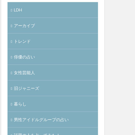
LDH
アーカイブ
トレンド
俳優の占い
女性芸能人
旧ジャニーズ
暮らし
男性アイドルグループの占い