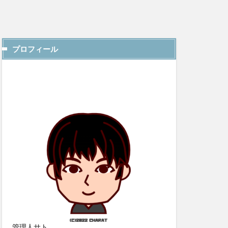
プロフィール
管理人サト