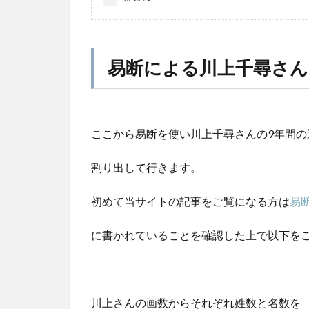
易断による川上千尋さん
ここから易断を使い川上千尋さんの9年間の
割り出して行きます。
初めて当サイトの記事をご覧になる方は
易
に書かれていることを確認した上で以下を
川上さんの画数からそれぞれ姓数と名数を