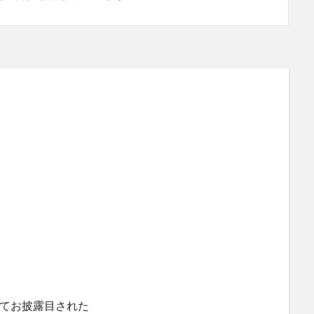
としてお披露目された