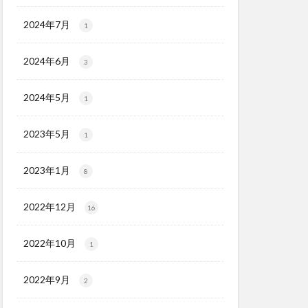
2024年7月
1
2024年6月
3
2024年5月
1
2023年5月
1
2023年1月
8
2022年12月
16
2022年10月
1
2022年9月
2