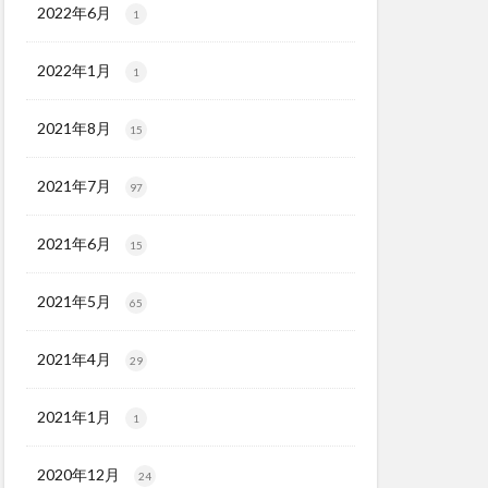
2022年6月
1
2022年1月
1
2021年8月
15
2021年7月
97
2021年6月
15
2021年5月
65
2021年4月
29
2021年1月
1
2020年12月
24