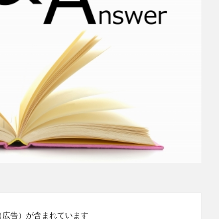
（広告）が含まれています