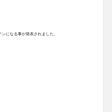
プテンになる事が発表されました。