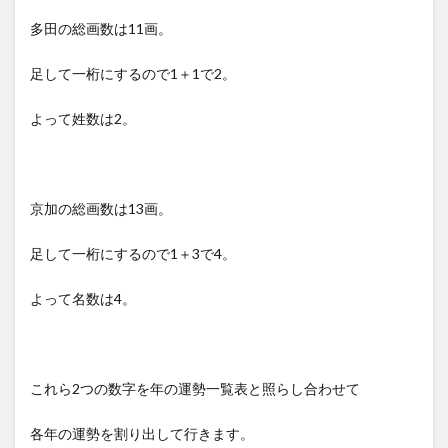
多田の総画数は11画。
足して一桁にするので1＋1で2。
よって姓数は2。
京加の総画数は13画。
足して一桁にするので1＋3で4。
よって名数は4。
これら2つの数字を年の運勢一覧表と照らし合わせて
各年の運勢を割り出して行きます。