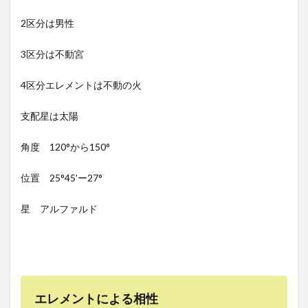
2区分は男性
3区分は不動宮
4区分エレメントは不動の火
支配星は太陽
角度 120°から150°
位置 25°45’ー27°
星 アルファルド
エレメントによる相性