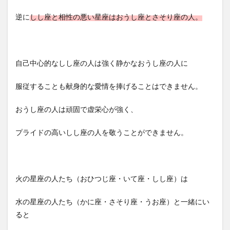
逆に
しし座と相性の悪い星座はおうし座とさそり座の人。
自己中心的なしし座の人は強く静かなおうし座の人に
服従することも献身的な愛情を捧げることはできません。
おうし座の人は頑固で虚栄心が強く、
プライドの高いしし座の人を敬うことができません。
火の星座の人たち（おひつじ座・いて座・しし座）は
水の星座の人たち（かに座・さそり座・うお座）と一緒にい
ると