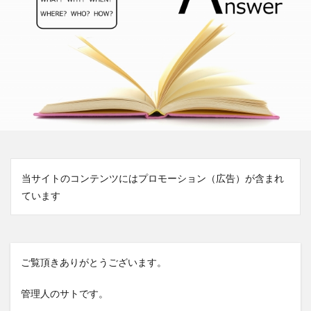
当サイトのコンテンツにはプロモーション（広告）が含まれ
ています
ご覧頂きありがとうございます。
管理人のサトです。