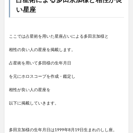
い星座
ここでは占星術を用いた星座占いによる多田京加様と
相性の良い人の星座を掲載します。
占星術を用いて多田様の生年月日
を元にホロスコープを作成・鑑定し
相性が良い人の星座を
以下に掲載していきます。
多田京加様の生年月日は1999年8月19日生まれのしし座。