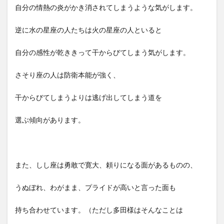
自分の情熱の炎がかき消されてしまうような気がします。
逆に水の星座の人たちは火の星座の人といると
自分の感性が乾ききって干からびてしまう気がします。
さそり座の人は防衛本能が強く、
干からびてしまうよりは逃げ出してしまう道を
選ぶ傾向があります。
また、しし座は勇敢で寛大、頼りになる面があるものの、
うぬぼれ、わがまま、プライドが高いと言った面も
持ち合わせています。（ただし多田様はそんなことは