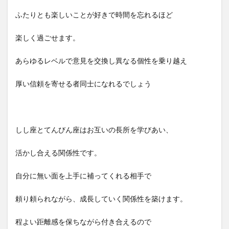
ふたりとも楽しいことが好きで時間を忘れるほど
楽しく過ごせます。
あらゆるレベルで意見を交換し異なる個性を乗り越え
厚い信頼を寄せる者同士になれるでしょう
しし座とてんびん座はお互いの長所を学びあい、
活かし合える関係性です。
自分に無い面を上手に補ってくれる相手で
頼り頼られながら、成長していく関係性を築けます。
程よい距離感を保ちながら付き合えるので