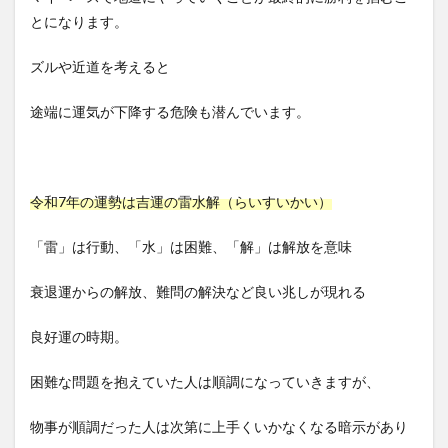
とになります。
ズルや近道を考えると
途端に運気が下降する危険も潜んでいます。
令和7年の運勢は吉運の雷水解（らいすいかい）
「雷」は行動、「水」は困難、「解」は解放を意味
衰退運からの解放、難問の解決など良い兆しが現れる
良好運の時期。
困難な問題を抱えていた人は順調になっていきますが、
物事が順調だった人は次第に上手くいかなくなる暗示があり