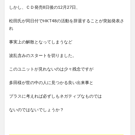
しかし、ＣＤ発売8日後の12月27日、
松田氏が同日付でHKT48の活動を辞退することが突如発表さ
れ
事実上の解散となってしまうなど
波乱含みのスタートを切りました。
このユニットが見れないのは少々残念ですが
多田様が世の中の人に見つかる良い出来事と
プラスに考えれば必ずしもネガティブなものでは
ないのではないでしょうか？