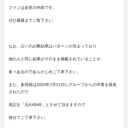
ファンは必見の内容です。
ぜひ最後までご覧下さい。
なお、占いの占断結果はパターンが決まっており
他の人と同じ結果がそのまま掲載されていることが
多々あるのであらかじめご了承下さい。
また、多田様は2023年7月11日にグループからの卒業を発表
されたので
表記を「元AKB48」とさせて頂きますので
併せてご了承下さい。