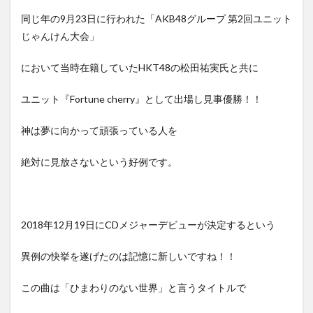
同じ年の9月23日に行われた「AKB48グループ 第2回ユニット
じゃんけん大会」
において当時在籍していたHKT48の松田祐実氏と共に
ユニット『Fortune cherry』として出場し見事優勝！！
神は夢に向かって頑張っている人を
絶対に見放さないという好例です。
2018年12月19日にCDメジャーデビューが決定するという
異例の快挙を遂げたのは記憶に新しいですね！！
この曲は「ひまわりのない世界」と言うタイトルで