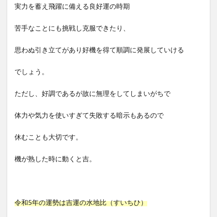
実力を蓄え飛躍に備える良好運の時期
苦手なことにも挑戦し克服できたり、
思わぬ引き立てがあり好機を得て順調に発展していける
でしょう。
ただし、好調であるが故に無理をしてしまいがちで
体力や気力を使いすぎて失敗する暗示もあるので
休むことも大切です。
機が熟した時に動くと吉。
令和5年の運勢は吉運の水地比（すいちひ）