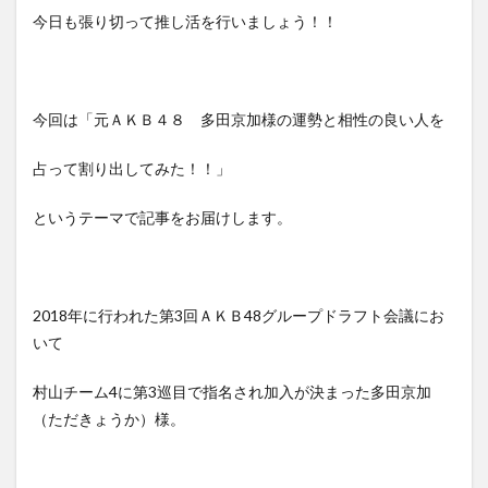
今日も張り切って推し活を行いましょう！！
今回は「元ＡＫＢ４８ 多田京加様の運勢と相性の良い人を
占って割り出してみた！！」
というテーマで記事をお届けします。
2018年に行われた第3回ＡＫＢ48グループドラフト会議にお
いて
村山チーム4に第3巡目で指名され加入が決まった多田京加
（ただきょうか）様。