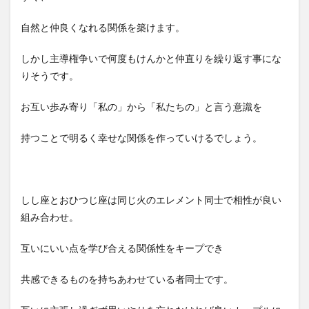
自然と仲良くなれる関係を築けます。
しかし主導権争いで何度もけんかと仲直りを繰り返す事にな
りそうです。
お互い歩み寄り「私の」から「私たちの」と言う意識を
持つことで明るく幸せな関係を作っていけるでしょう。
しし座とおひつじ座は同じ火のエレメント同士で相性が良い
組み合わせ。
互いにいい点を学び合える関係性をキープでき
共感できるものを持ちあわせている者同士です。