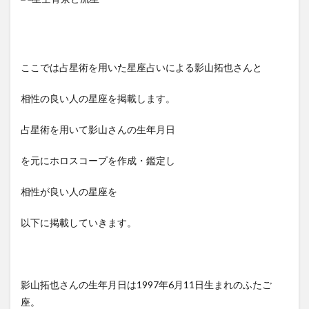
ここでは占星術を用いた星座占いによる影山拓也さんと
相性の良い人の星座を掲載します。
占星術を用いて影山さんの生年月日
を元にホロスコープを作成・鑑定し
相性が良い人の星座を
以下に掲載していきます。
影山拓也さんの生年月日は1997年6月11日生まれのふたご
座。