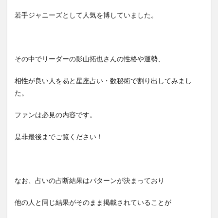
若手ジャニーズとして人気を博していました。
その中でリーダーの影山拓也さんの性格や運勢、
相性が良い人を易と星座占い・数秘術で割り出してみまし
た。
ファンは必見の内容です。
是非最後までご覧ください！
なお、占いの占断結果はパターンが決まっており
他の人と同じ結果がそのまま掲載されていることが