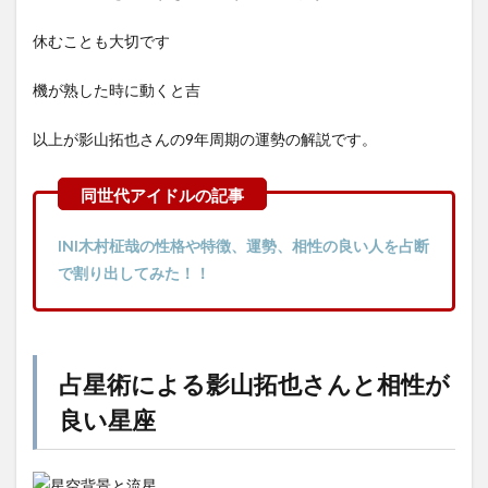
休むことも大切です
機が熟した時に動くと吉
以上が影山拓也さんの9年周期の運勢の解説です。
INI木村柾哉の性格や特徴、運勢、相性の良い人を占断
で割り出してみた！！
占星術による影山拓也さんと相性が
良い星座