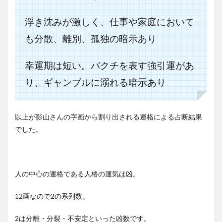
浮き沈みが激しく、仕事や家庭において
も分散、離別、孤独の暗示あり
幸運期は短い。バクチを表す強引運があ
り、ギャンブルに溺れる暗示あり
以上が影山さんの字画から割り出される運格による占断結果
でした。
人の中心の運格である人格の運気は凶。
12画なので2の系列数。
2は分離・分裂・不安定といった凶数です。