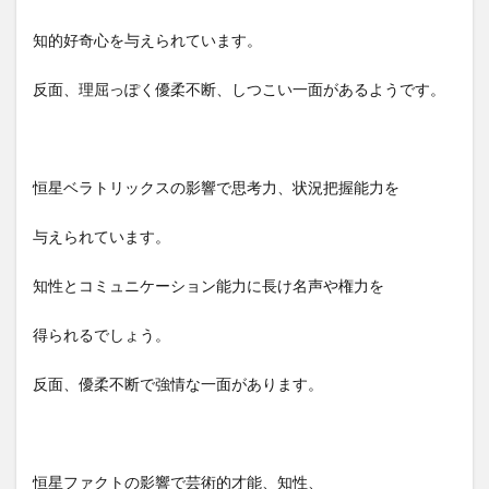
知的好奇心を与えられています。
反面、理屈っぽく優柔不断、しつこい一面があるようです。
恒星ベラトリックスの影響で思考力、状況把握能力を
与えられています。
知性とコミュニケーション能力に長け名声や権力を
得られるでしょう。
反面、優柔不断で強情な一面があります。
恒星ファクトの影響で芸術的才能、知性、