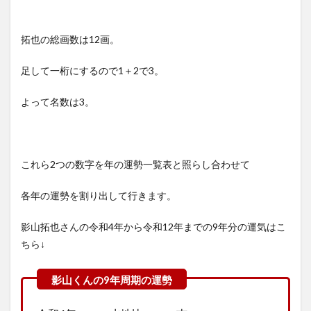
拓也の総画数は12画。
足して一桁にするので1＋2で3。
よって名数は3。
これら2つの数字を年の運勢一覧表と照らし合わせて
各年の運勢を割り出して行きます。
影山拓也さんの令和4年から令和12年までの9年分の運気はこ
ちら↓