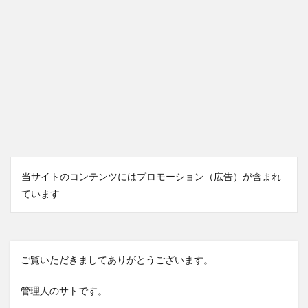
当サイトのコンテンツにはプロモーション（広告）が含まれ
ています
ご覧いただきましてありがとうございます。
管理人のサトです。