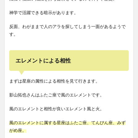
神学で活躍できる暗示があります。
反面、わがままで人のアラを探してしまう一面があるようで
す。
エレメントによる相性
まずは星座の属性による相性を見て行きます。
影山拓也さんはふたご座で風のエレメントです。
風のエレメントと相性が良いエレメント風と火。
風のエレメントに属する星座はふたご座、てんびん座、みず
がめ座。