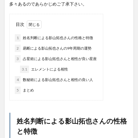
多々あるのであらかじめご了承下さい。
目次
1
姓名判断による影山拓也さんの性格と特徴
2
易断による影山拓也さんの9年周期の運勢
3
占星術による影山拓也さんと相性が良い星座
3.1
エレメントによる相性
4
数秘術による影山拓也さんと相性の良い人
5
まとめ
姓名判断による影山拓也さんの性格
と特徴