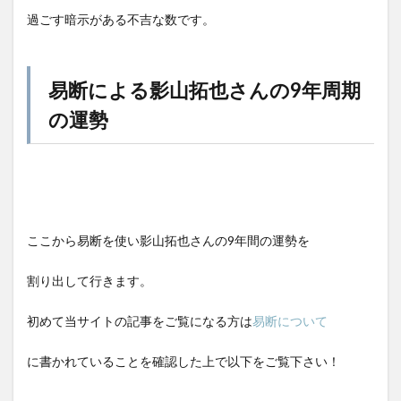
過ごす暗示がある不吉な数です。
易断による影山拓也さんの9年周期
の運勢
ここから易断を使い影山拓也さんの9年間の運勢を
割り出して行きます。
初めて当サイトの記事をご覧になる方は
易断について
に書かれていることを確認した上で以下をご覧下さい！