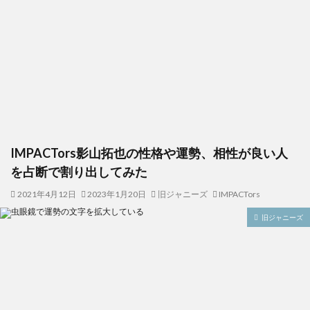
IMPACTors影山拓也の性格や運勢、相性が良い人
を占断で割り出してみた
2021年4月12日
2023年1月20日
旧ジャニーズ
IMPACTors
旧ジャニーズ