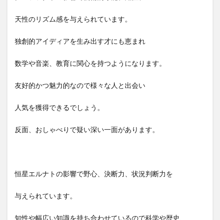
天性のリズム感を与えられています。
独創的アイディアを生み出す才にも恵まれ
数学や音楽、教育に関心を持つようになります。
友好的かつ魅力的なので様々な人と出会い
人気を獲得できるでしょう。
反面、おしゃべりで疑い深い一面があります。
恒星エルナトの影響で野心、決断力、状況判断力を
与えられています。
知性や幅広い知識を持ち合わせているので科学や歴史、