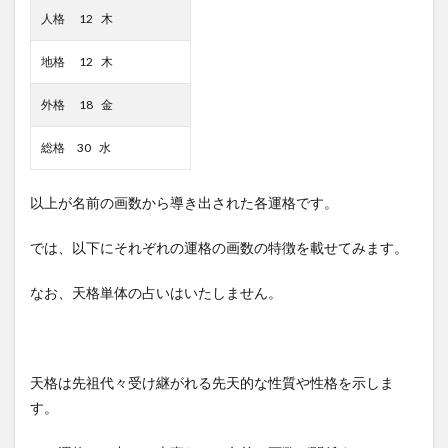
人格 12 木
地格 12 木
外格 18 金
総格 30 水
以上が名前の画数から導き出された各運格です。
では、以下にそれぞれの運格の画数の特徴を載せてみます。
なお、天格単体の占いはいたしません。
天格は先祖代々受け継がれる先天的な性質や性格を示しま
す。