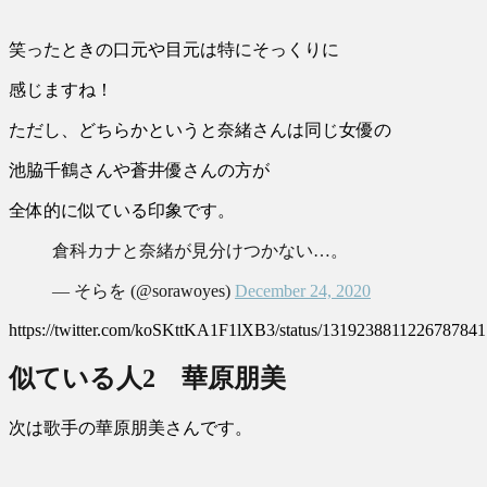
笑ったときの口元や目元は特にそっくりに
感じますね！
ただし、どちらかというと奈緒さんは同じ女優の
池脇千鶴さんや蒼井優さんの方が
全体的に似ている印象です。
倉科カナと奈緒が見分けつかない…。
— そらを (@sorawoyes)
December 24, 2020
https://twitter.com/koSKttKA1F1lXB3/status/1319238811226787841
似ている人2 華原朋美
次は歌手の華原朋美さんです。