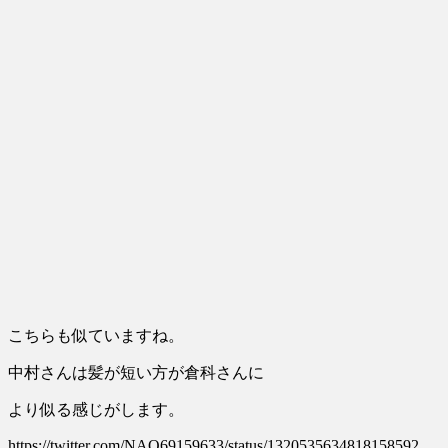
こちらも似ていますね。
中村さんは髪が短い方が倉科さんに
より似る感じがします。
https://twitter.com/NAO69159633/status/1320535634818158592