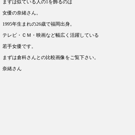
まずは似ている人の1を飾るのは
女優の奈緒さん。
1995年生まれの26歳で福岡出身。
テレビ・ＣＭ・映画など幅広く活躍している
若手女優です。
まずは倉科さんとの比較画像をご覧下さい。
奈緒さん