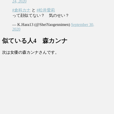
24, 2020
#倉科カナ
と
#松井愛莉
って顔似てない？ 気のせい？
— K.Hara13 (@SheiYaogennimen)
September 30,
2020
似ている人4 森カンナ
次は女優の森カンナさんです。