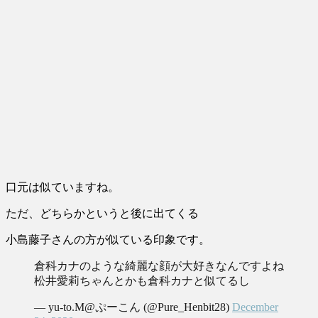
口元は似ていますね。
ただ、どちらかというと後に出てくる
小島藤子さんの方が似ている印象です。
倉科カナのような綺麗な顔が大好きなんですよね
松井愛莉ちゃんとかも倉科カナと似てるし
— yu-to.M@ぷーこん (@Pure_Henbit28)
December