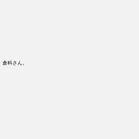
倉科さん。