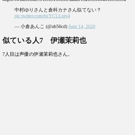
中村ゆりさんと倉科カナさん似てない？
pic.twitter.com/6xYCLLniv4
— 小倉あんこ (@ab56cd)
June 14, 2020
似ている人7 伊瀬茉莉也
7人目は声優の伊瀬茉莉也さん。