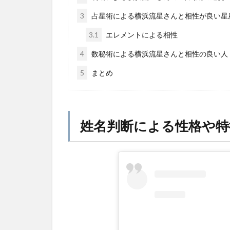
3
占星術による横浜流星さんと相性が良い星
3.1
エレメントによる相性
4
数秘術による横浜流星さんと相性の良い人
5
まとめ
姓名判断による性格や特