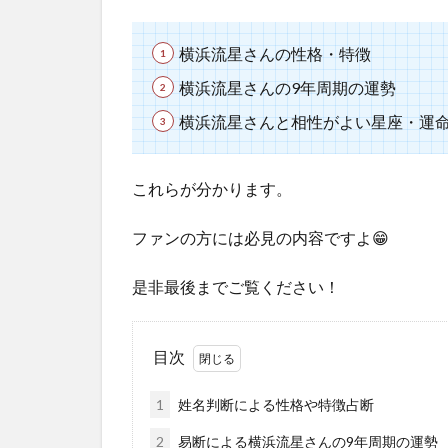
横浜流星さんの性格・特徴
横浜流星さんの9年周期の運勢
横浜流星さんと相性がよい星座・運
これらが分かります。
ファンの方には必見の内容ですよ😁
是非最後までご覧ください！
目次
1
姓名判断による性格や特徴占断
2
易断による横浜流星さんの9年周期の運勢