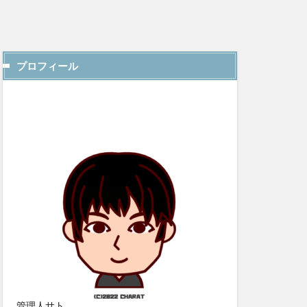
プロフィール
管理人サト