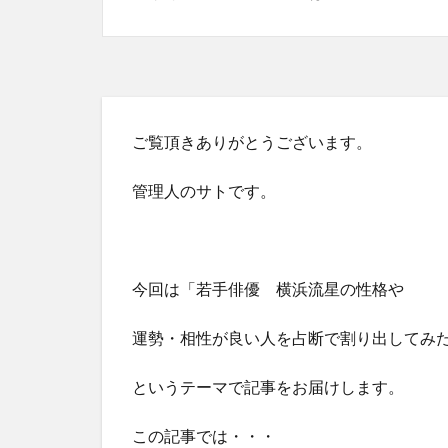
ご覧頂きありがとうございます。
管理人のサトです。
今回は「若手俳優 横浜流星の性格や
運勢・相性が良い人を占断で割り出してみ
というテーマで記事をお届けします。
この記事では・・・