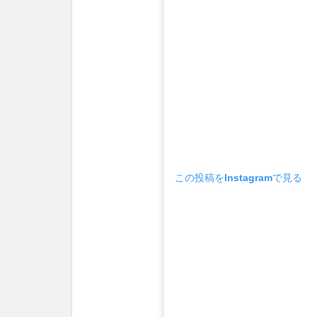
この投稿をInstagramで見る