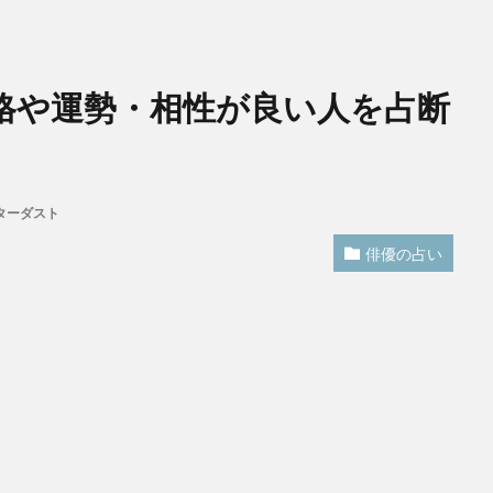
格や運勢・相性が良い人を占断
ターダスト
俳優の占い