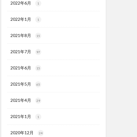
2022年6月
1
2022年1月
1
2021年8月
15
2021年7月
97
2021年6月
15
2021年5月
65
2021年4月
29
2021年1月
1
2020年12月
24