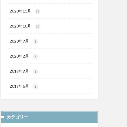
2020年11月
32
2020年10月
27
2020年9月
1
2020年2月
7
2019年9月
1
2019年6月
1
カテゴリー