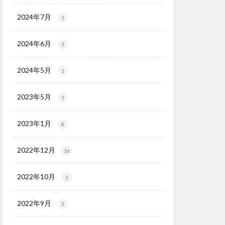
2024年7月
1
2024年6月
3
2024年5月
1
2023年5月
1
2023年1月
8
2022年12月
16
2022年10月
1
2022年9月
2