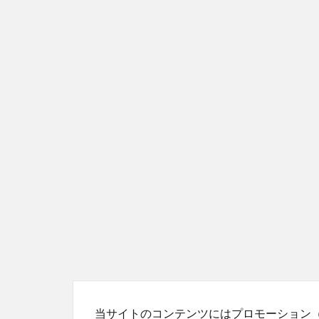
当サイトのコンテンツにはプロモーション