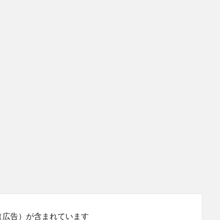
（広告）が含まれています