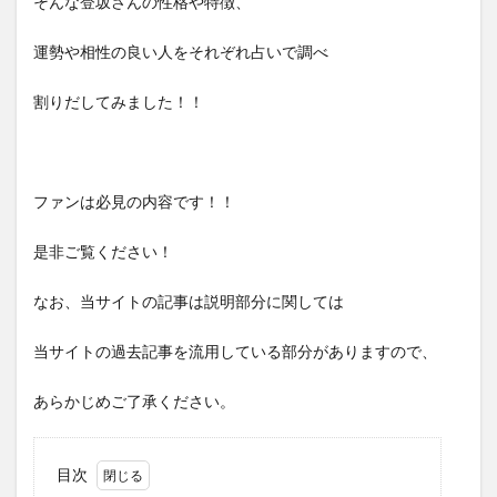
そんな登坂さんの性格や特徴、
運勢や相性の良い人をそれぞれ占いで調べ
割りだしてみました！！
ファンは必見の内容です！！
是非ご覧ください！
なお、当サイトの記事は説明部分に関しては
当サイトの過去記事を流用している部分がありますので、
あらかじめご了承ください。
目次