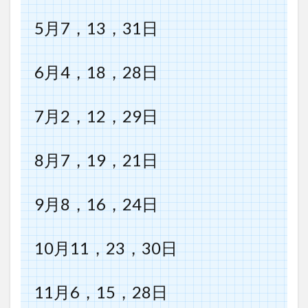
5月7，13，31日
6月4，18，28日
7月2，12，29日
8月7，19，21日
9月8，16，24日
10月11，23，30日
11月6，15，28日