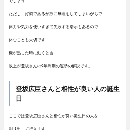
でしょう
ただし、好調であるが故に無理をしてしまいがちで
体力や気力を使いすぎて失敗する暗示もあるので
休むことも大切です
機が熟した時に動くと吉
以上が登坂さんの9年周期の運勢の解説です。
登坂広臣さんと相性が良い人の誕生
日
ここでは登坂広臣さんと相性が良い誕生日の人を
割り出して行きます。