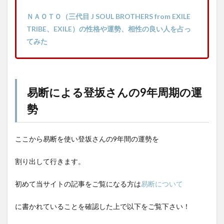
ＮＡＯＴＯ（三代目 J SOUL BROTHERS from EXILE
TRIBE、EXILE）の性格や運勢、相性の良い人を占っ
てみた
易断による登坂さんの9年周期の運
勢
ここから易断を使い登坂さんの9年間の運勢を
割り出して行きます。
初めて当サイトの記事をご覧になる方は
易断について
に書かれていることを確認した上で以下をご覧下さい！