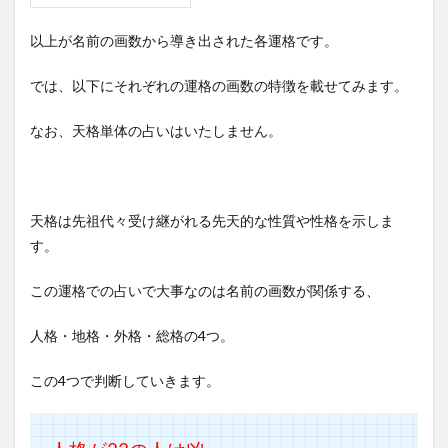
以上が名前の画数から導き出された各運格です。
では、以下にそれぞれの運格の画数の特徴を載せてみます。
なお、天格単体の占いはいたしません。
天格は先祖代々受け継がれる先天的な性質や性格を示しま
す。
この運格での占いで大事なのは名前の画数が関係する、
人格・地格・外格・総格の4つ。
この4つで判断していきます。