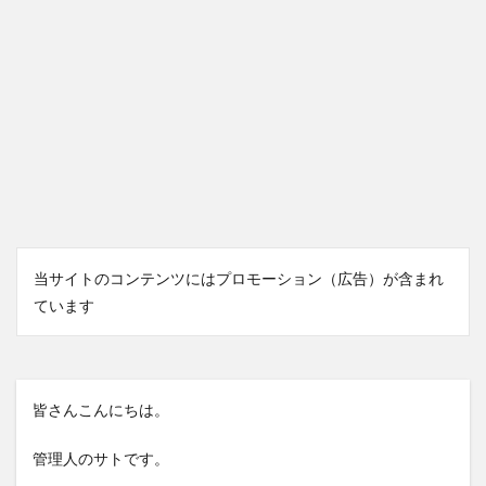
当サイトのコンテンツにはプロモーション（広告）が含まれ
ています
皆さんこんにちは。
管理人のサトです。