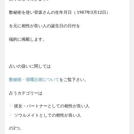
数秘術を使い登坂さんの生年月日（
1987年3月12日
）
を元に相性が良い人の誕生日の日付を
端的に掲載します。
占いの扱いに関しては
数秘術・宿曜占術について
をご覧下さい。
占うカテゴリーは
彼女・パートナーとしての相性が良い人
ソウルメイトとしての相性が良い人
の2つ。