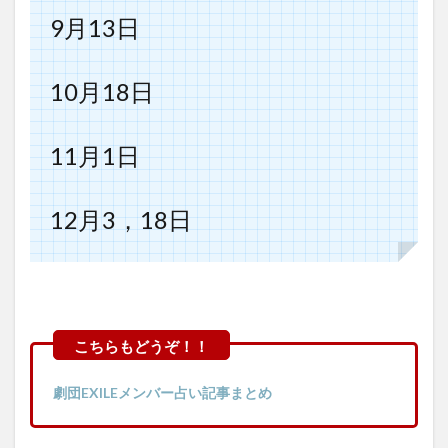
9月13日
10月18日
11月1日
12月3，18日
劇団EXILEメンバー占い記事まとめ