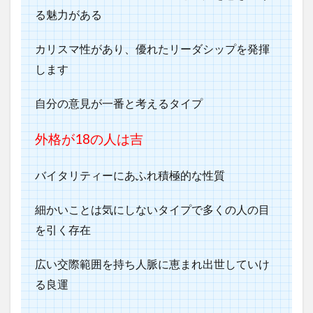
る魅力がある
カリスマ性があり、優れたリーダシップを発揮
します
自分の意見が一番と考えるタイプ
外格が18
の人は吉
バイタリティーにあふれ積極的な性質
細かいことは気にしないタイプで多くの人の目
を引く存在
広い交際範囲を持ち人脈に恵まれ出世していけ
る良運