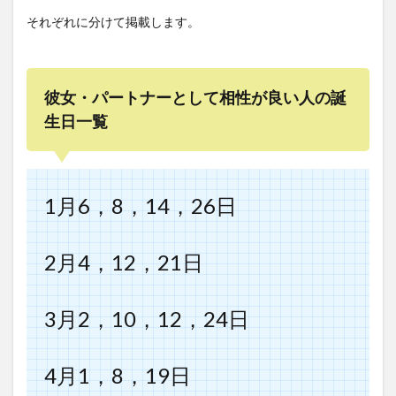
それぞれに分けて掲載します。
彼女・パートナーとして相性が良い人の誕
生日一覧
1月6，8，14，26日
2月4，12，21日
3月2，10，12，24日
4月1，8，19日