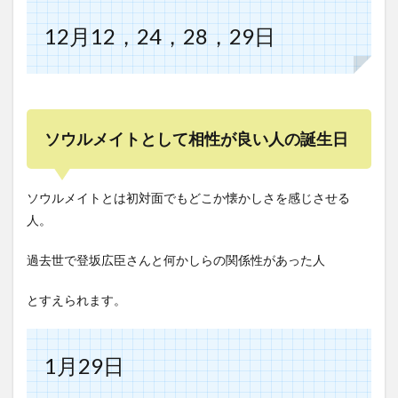
12月12，24，28，29日
ソウルメイトとして相性が良い人の誕生日
ソウルメイトとは初対面でもどこか懐かしさを感じさせる
人。
過去世で登坂広臣さんと何かしらの関係性があった人
とすえられます。
1月29日