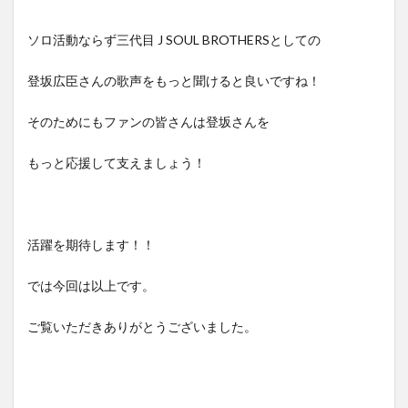
ソロ活動ならず三代目 J SOUL BROTHERSとしての
登坂広臣さんの歌声をもっと聞けると良いですね！
そのためにもファンの皆さんは登坂さんを
もっと応援して支えましょう！
活躍を期待します！！
では今回は以上です。
ご覧いただきありがとうございました。