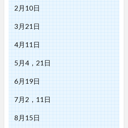
2月10日
3月21日
4月11日
5月4，21日
6月19日
7月2，11日
8月15日