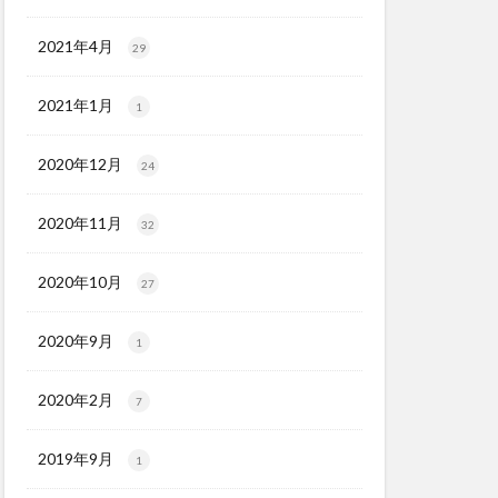
2021年4月
29
2021年1月
1
2020年12月
24
2020年11月
32
2020年10月
27
2020年9月
1
2020年2月
7
2019年9月
1