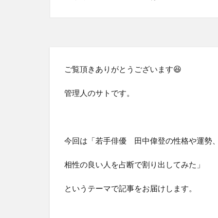
ご覧頂きありがとうございます😆
管理人のサトです。
今回は「若手俳優 田中偉登の性格や運勢
相性の良い人を占断で割り出してみた」
というテーマで記事をお届けします。