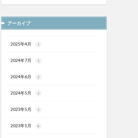
アーカイブ
2025年4月
1
2024年7月
1
2024年6月
3
2024年5月
1
2023年5月
1
2023年1月
8