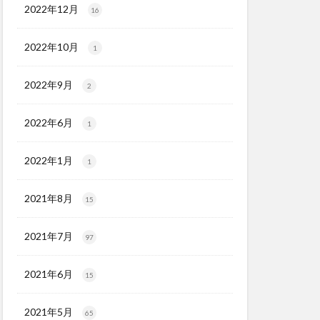
2022年12月
16
2022年10月
1
2022年9月
2
2022年6月
1
2022年1月
1
2021年8月
15
2021年7月
97
2021年6月
15
2021年5月
65