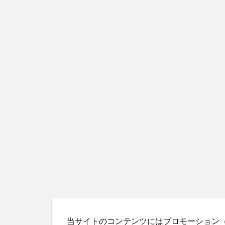
当サイトのコンテンツにはプロモーション