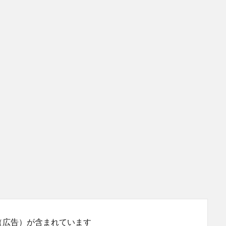
（広告）が含まれています