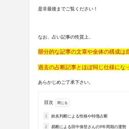
是非最後までご覧ください！
なお、占い記事の性質上、
部分的な記事の文章や全体の構成は
過去の占断記事と
ほぼ同じ仕様にな
あらかじめご了承下さい。
目次
1
姓名判断による性格や特徴占断
2
易断による田中偉登さんの9年周期の運勢