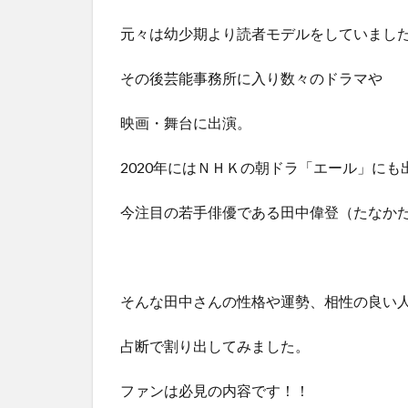
元々は幼少期より読者モデルをしていまし
その後芸能事務所に入り数々のドラマや
映画・舞台に出演。
2020年にはＮＨＫの朝ドラ「エール」にも
今注目の若手俳優である田中偉登（たなか
そんな田中さんの性格や運勢、相性の良い
占断で割り出してみました。
ファンは必見の内容です！！