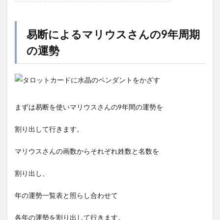
易断によるマリウスさんの9年周期
の運勢
まずは易断を使いマリウスさんの9年間の運勢を
割り出して行きます。
マリウスさんの画数からそれぞれ姓数と名数を
割り出し、
年の運勢一覧表と照らし合わせて
各年の運勢を割り出して行きます。