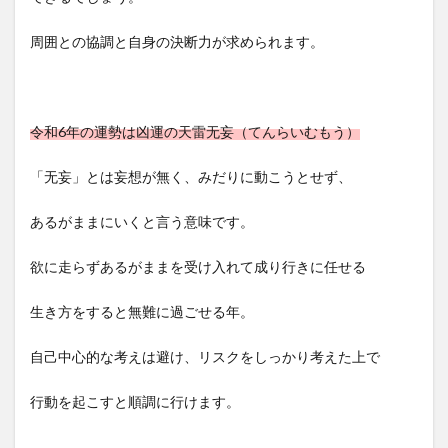
周囲との協調と自身の決断力が求められます。
令和6年の運勢は凶運の天雷无妄（てんらいむもう）
「无妄」とは妄想が無く、みだりに動こうとせず、
あるがままにいくと言う意味です。
欲に走らずあるがままを受け入れて成り行きに任せる
生き方をすると無難に過ごせる年。
自己中心的な考えは避け、リスクをしっかり考えた上で
行動を起こすと順調に行けます。