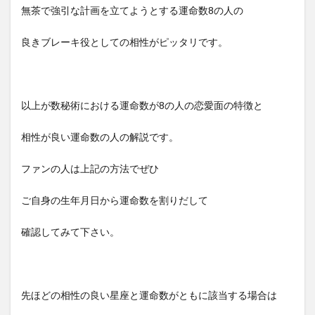
無茶で強引な計画を立てようとする運命数8の人の
良きブレーキ役としての相性がピッタリです。
以上が数秘術における運命数が8の人の恋愛面の特徴と
相性が良い運命数の人の解説です。
ファンの人は上記の方法でぜひ
ご自身の生年月日から運命数を割りだして
確認してみて下さい。
先ほどの相性の良い星座と運命数がともに該当する場合は