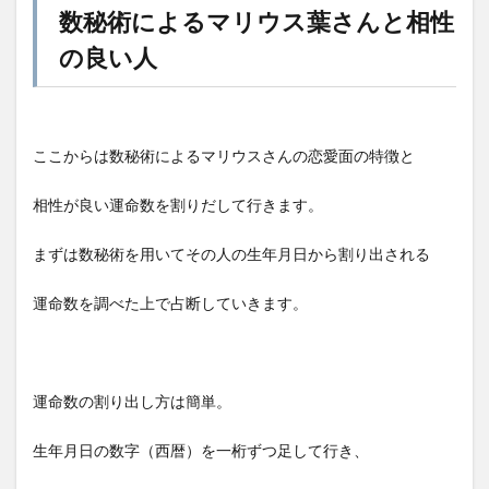
数秘術によるマリウス葉さんと相性
の良い人
ここからは数秘術によるマリウスさんの恋愛面の特徴と
相性が良い運命数を割りだして行きます。
まずは数秘術を用いてその人の生年月日から割り出される
運命数を調べた上で占断していきます。
運命数の割り出し方は簡単。
生年月日の数字（西暦）を一桁ずつ足して行き、