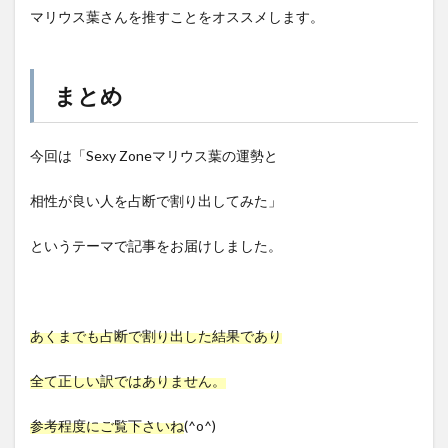
マリウス葉さんを推すことをオススメします。
まとめ
今回は「Sexy Zoneマリウス葉の運勢と
相性が良い人を占断で割り出してみた」
というテーマで記事をお届けしました。
あくまでも占断で割り出した結果であり
全て正しい訳ではありません。
参考程度にご覧下さいね
(^o^)