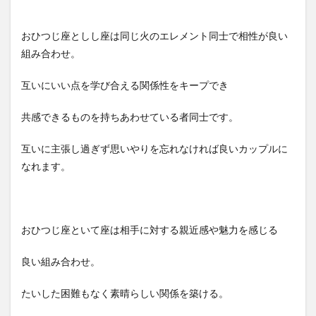
おひつじ座としし座は同じ火のエレメント同士で相性が良い
組み合わせ。
互いにいい点を学び合える関係性をキープでき
共感できるものを持ちあわせている者同士です。
互いに主張し過ぎず思いやりを忘れなければ良いカップルに
なれます。
おひつじ座といて座は相手に対する親近感や魅力を感じる
良い組み合わせ。
たいした困難もなく素晴らしい関係を築ける。