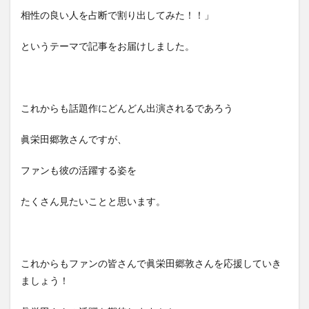
相性の良い人を占断で割り出してみた！！」
というテーマで記事をお届けしました。
これからも話題作にどんどん出演されるであろう
眞栄田郷敦さんですが、
ファンも彼の活躍する姿を
たくさん見たいことと思います。
これからもファンの皆さんで眞栄田郷敦さんを応援していき
ましょう！