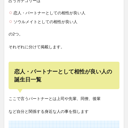
占うカテゴリーは
恋人・パートナーとしての相性が良い人
ソウルメイトとしての相性が良い人
の2つ。
それぞれに分けて掲載します。
恋人・パートナーとして相性が良い人の
誕生日一覧
ここで言うパートナーとは上司や先輩、同僚、後輩
など自分と関係する身近な人の事を指します