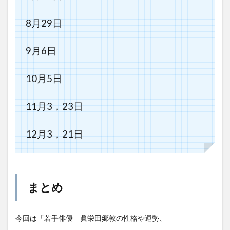
8月29日
9月6日
10月5日
11月3，23日
12月3，21日
まとめ
今回は「若手俳優 眞栄田郷敦の性格や運勢、