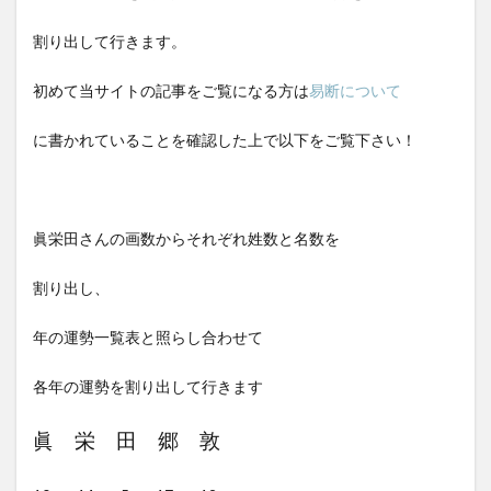
割り出して行きます。
初めて当サイトの記事をご覧になる方は
易断について
に書かれていることを確認した上で以下をご覧下さい！
眞栄田さんの画数からそれぞれ姓数と名数を
割り出し、
年の運勢一覧表と照らし合わせて
各年の運勢を割り出して行きます
眞 栄 田 郷 敦