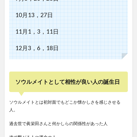
10月13，27日
11月1，3，11日
12月3，6，18日
ソウルメイトとして相性が良い人の誕生日
ソウルメイトとは初対面でもどこか懐かしさを感じさせる
人。
過去世で眞栄田さんと何かしらの関係性があった人