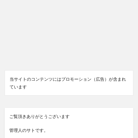
当サイトのコンテンツにはプロモーション（広告）が含まれ
ています
ご覧頂きありがとうございます
管理人のサトです。