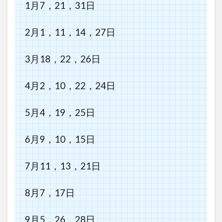
1月7，21，31日
2月1，11，14，27日
3月18，22，26日
4月2，10，22，24日
5月4，19，25日
6月9，10，15日
7月11，13，21日
8月7，17日
9月5，26，28日