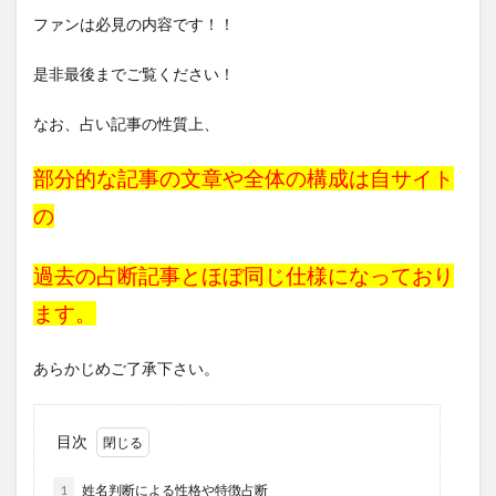
ファンは必見の内容です！！
是非最後までご覧ください！
なお、占い記事の性質上、
部分的な記事の文章や全体の構成は自サイト
の
過去の占断記事と
ほぼ同じ仕様になっており
ます。
あらかじめご了承下さい。
目次
1
姓名判断による性格や特徴占断