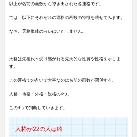
以上が名前の画数から導き出された各運格です。
では、以下にそれぞれの運格の画数の特徴を載せてみます。
なお、天格単体の占いはいたしません。
天格は先祖代々受け継がれる先天的な性質や性格を示しま
す。
この運格での占いで大事なのは名前の画数が関係する、
人格・地格・外格・総格の4つ。
この4つで判断していきます。
人格が22
の人は凶