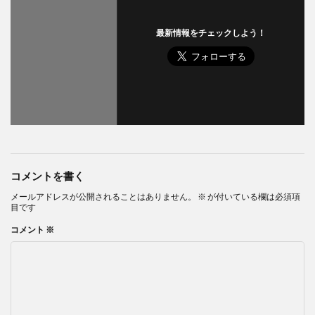
最新情報をチェックしよう！
コメントを書く
メールアドレスが公開されることはありません。
※
が付いている欄は必須項
目です
コメント
※