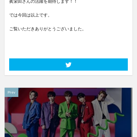
眞栄田さんの活躍を期待します！！
では今回は以上です。
ご覧いただきありがとうございました。
Prev