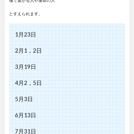
魂で繋がる人や運命の人
とすえられます。
1月23日
2月1，2日
3月19日
4月2，5日
5月3日
6月13日
7月31日