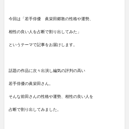
今回は「若手俳優 眞栄田郷敦の性格や運勢、
相性の良い人を占断で割り出してみた」
というテーマで記事をお届けします。
話題の作品に次々出演し編気の評判の高い
若手俳優の眞栄田さん。
そんな前田さんの性格や運勢、相性の良い人を
占断で割り出してみました。