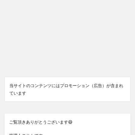
当サイトのコンテンツにはプロモーション（広告）が含まれ
ています
ご覧頂きありがとうございます😄