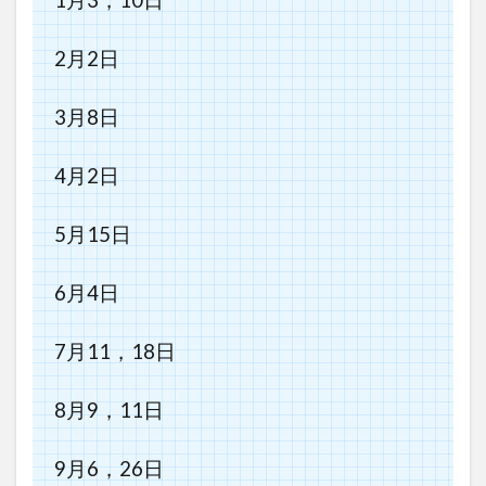
1月3，10日
2月2日
3月8日
4月2日
5月15日
6月4日
7月11，18日
8月9，11日
9月6，26日