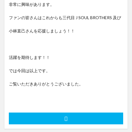
非常に興味があります。
ファンの皆さんはこれからも三代目 J SOUL BROTHERS 及び
小林直己さんを応援しましょう！！
活躍を期待します！！
では今回は以上です。
ご覧いただきありがとうございました。