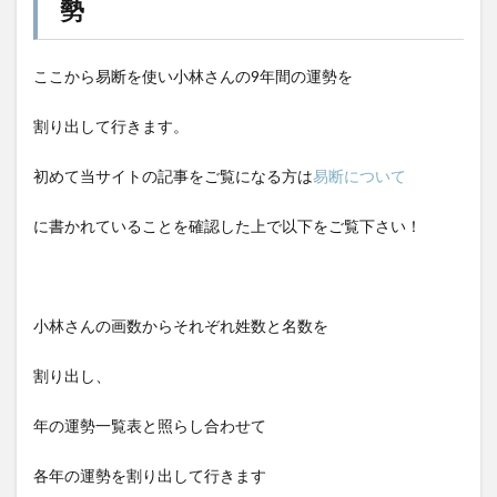
勢
ここから易断を使い小林さんの9年間の運勢を
割り出して行きます。
初めて当サイトの記事をご覧になる方は
易断について
に書かれていることを確認した上で以下をご覧下さい！
小林さんの画数からそれぞれ姓数と名数を
割り出し、
年の運勢一覧表と照らし合わせて
各年の運勢を割り出して行きます