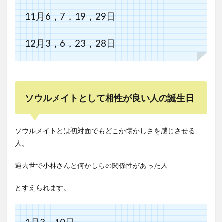
11月6，7，19，29日
12月3，6，23，28日
ソウルメイトとして相性が良い人の誕生日
ソウルメイトとは初対面でもどこか懐かしさを感じさせる
人。
過去世で小林さんと何かしらの関係性があった人
とすえられます。