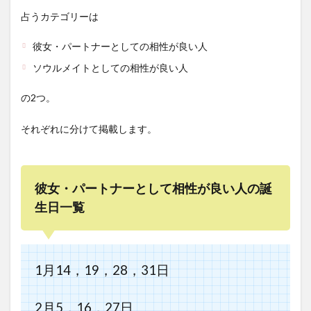
占うカテゴリーは
彼女・パートナーとしての相性が良い人
ソウルメイトとしての相性が良い人
の2つ。
それぞれに分けて掲載します。
彼女・パートナーとして相性が良い人の誕
生日一覧
1月14，19，28，31日
2月5，16，27日