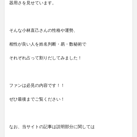
器用さを見せています。
そんな小林直己さんの性格や運勢、
相性が良い人を姓名判断・易・数秘術で
それぞれ占って割りだしてみました！
ファンは必見の内容です！！
ぜひ最後までご覧ください！
なお、当サイトの記事は説明部分に関しては