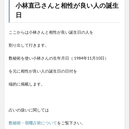
小林直己さんと相性が良い人の誕生
日
ここからは小林さんと相性が良い誕生日の人を
割り出して行きます。
数秘術を使い小林さんの生年月日（
1984年11月10日
）
を元に相性が良い人の誕生日の日付を
端的に掲載します。
占いの扱いに関しては
数秘術・宿曜占術について
をご覧下さい。