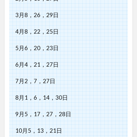
3月8，26，29日
4月8，22，25日
5月6，20，23日
6月4，21，27日
7月2，7，27日
8月1，6，14，30日
9月5，17，27，28日
10月5，13，21日