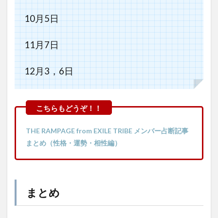
10月5日
11月7日
12月3，6日
THE RAMPAGE from EXILE TRIBE メンバー占断記事
まとめ（性格・運勢・相性編）
まとめ