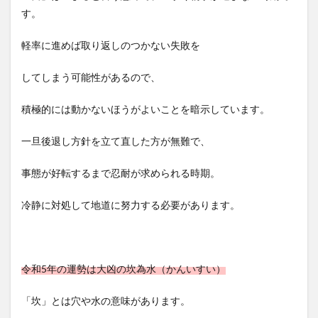
す。
軽率に進めば取り返しのつかない失敗を
してしまう可能性があるので、
積極的には動かないほうがよいことを暗示しています。
一旦後退し方針を立て直した方が無難で、
事態が好転するまで忍耐が求められる時期。
冷静に対処して地道に努力する必要があります。
令和5年の運勢は大凶の坎為水（かんいすい）
「坎」とは穴や水の意味があります。