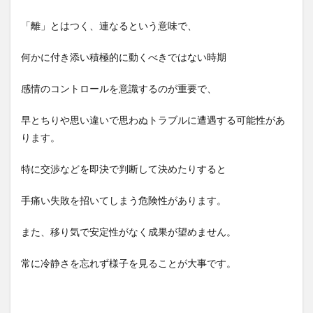
「離」とはつく、連なるという意味で、
何かに付き添い積極的に動くべきではない時期
感情のコントロールを意識するのが重要で、
早とちりや思い違いで思わぬトラブルに遭遇する可能性があ
ります。
特に交渉などを即決で判断して決めたりすると
手痛い失敗を招いてしまう危険性があります。
また、移り気で安定性がなく成果が望めません。
常に冷静さを忘れず様子を見ることが大事です。