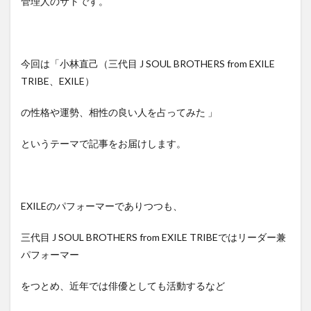
管理人のサトです。
今回は「小林直己（三代目 J SOUL BROTHERS from EXILE
TRIBE、EXILE）
の性格や運勢、相性の良い人を占ってみた 」
というテーマで記事をお届けします。
EXILEのパフォーマーでありつつも、
三代目 J SOUL BROTHERS from EXILE TRIBEではリーダー兼
パフォーマー
をつとめ、近年では俳優としても活動するなど