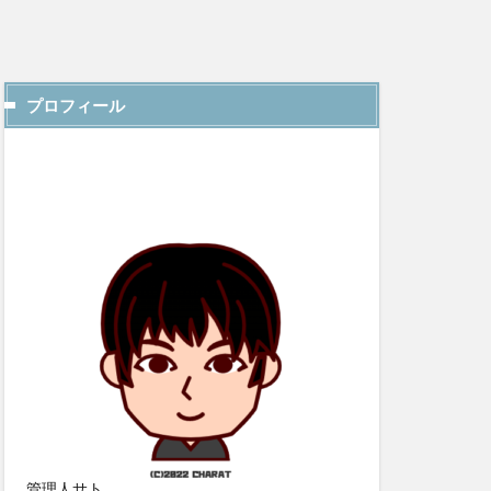
プロフィール
管理人サト