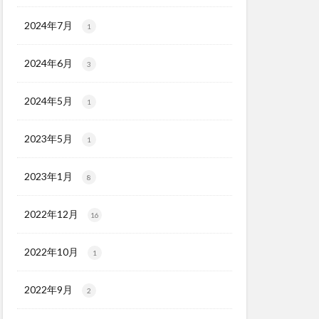
2024年7月
1
2024年6月
3
2024年5月
1
2023年5月
1
2023年1月
8
2022年12月
16
2022年10月
1
2022年9月
2