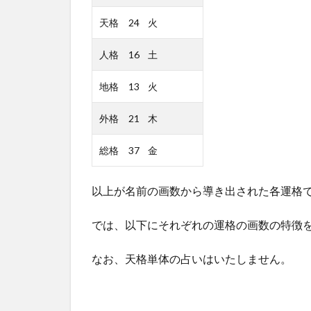
天格 24 火
人格 16 土
地格 13 火
外格 21 木
総格 37 金
以上が名前の画数から導き出された各運格
では、以下にそれぞれの運格の画数の特徴
なお、天格単体の占いはいたしません。