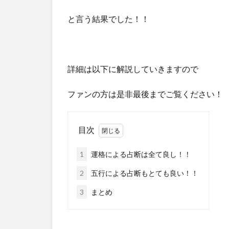
と言う結果でした！！
詳細は以下に解説していきますので
ファンの方は是非最後までご覧ください！
目次
1
運格による占断は全て良し！！
2
五行による占断もとても良い！！
3
まとめ