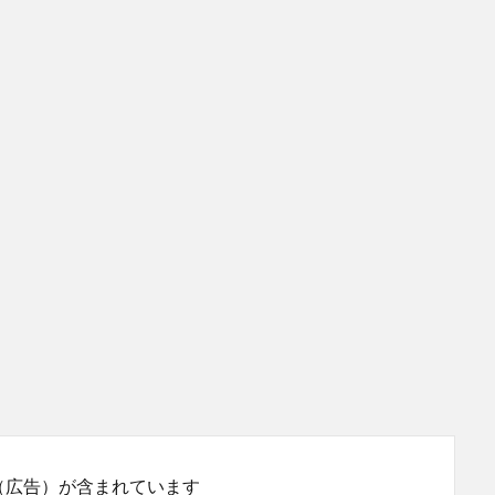
（広告）が含まれています