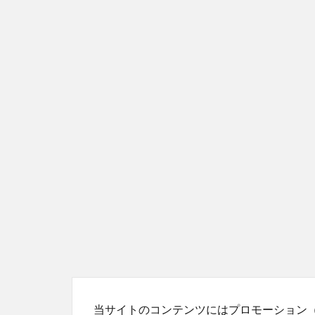
当サイトのコンテンツにはプロモーション