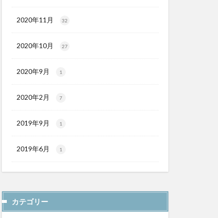
2020年11月
32
2020年10月
27
2020年9月
1
2020年2月
7
2019年9月
1
2019年6月
1
カテゴリー