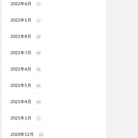
2022年6月
1
2022年1月
1
2021年8月
15
2021年7月
97
2021年6月
15
2021年5月
65
2021年4月
29
2021年1月
1
2020年12月
24