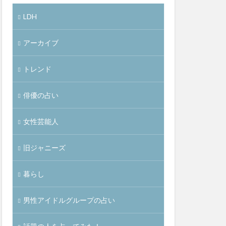
LDH
アーカイブ
トレンド
俳優の占い
女性芸能人
旧ジャニーズ
暮らし
男性アイドルグループの占い