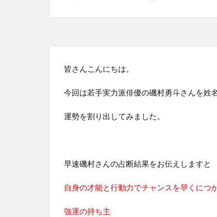
皆さんこんにちは。
今回は若手実力派俳優の磯村勇斗さんを姓
運勢を割り出してみました。
早速磯村さんの占断結果をお伝えしますと
自身の才能と行動力でチャンスを早くにつ
強運の持ち主