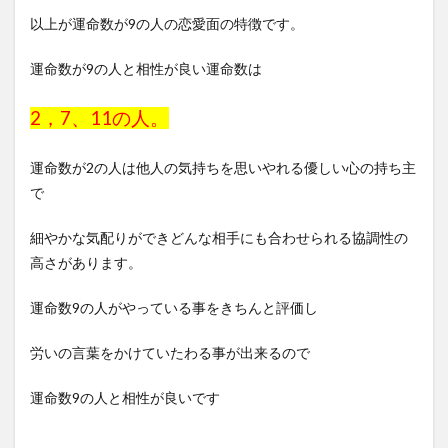
以上が運命数が9の人の恋愛面の特徴です。
運命数が9の人と相性が良い運命数は
2，7、11の人。
運命数が2の人は他人の気持ちを思いやれる優しい心の持ち主
で
細やかな気配りができどんな相手にも合わせられる協調性の
高さがあります。
運命数9の人がやっている事をきちんと評価し
労いの言葉をかけていたわる事が出来るので
運命数9の人と相性が良いです