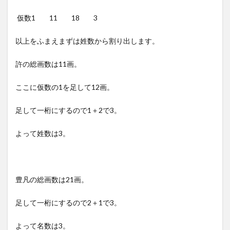
仮数1 11 18 3
以上をふまえまずは姓数から割り出します。
許の総画数は11画。
ここに仮数の1を足して12画。
足して一桁にするので1＋2で3。
よって姓数は3。
豊凡の総画数は21画。
足して一桁にするので2＋1で3。
よって名数は3。