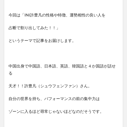
今回は「INI許豊凡の性格や特徴、運勢相性の良い人を
占断で割り出してみた！！」
というテーマで記事をお届けします。
中国出身で中国語、日本語、英語、韓国語と４か国語が話せ
る
天才！！許豊凡（シュウフェンファン）さん。
自分の世界を持ち、パフォーマンスの前の集中力は
ゾーンに入るほど尋常じゃないほどなのだそうです。