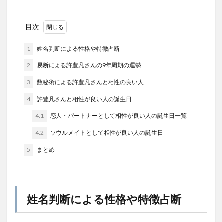
目次
1
姓名判断による性格や特徴占断
2
易断による許豊凡さんの9年周期の運勢
3
数秘術による許豊凡さんと相性の良い人
4
許豊凡さんと相性が良い人の誕生日
4.1
恋人・パートナーとして相性が良い人の誕生日一覧
4.2
ソウルメイトとして相性が良い人の誕生日
5
まとめ
姓名判断による性格や特徴占断