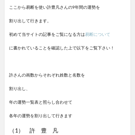
ここから易断を使い許豊凡さんの9年間の運勢を
割り出して行きます。
初めて当サイトの記事をご覧になる方は
易断について
に書かれていることを確認した上で以下をご覧下さい！
許さんの画数からそれぞれ姓数と名数を
割り出し、
年の運勢一覧表と照らし合わせて
各年の運勢を割り出して行きます
（1） 許 豊 凡