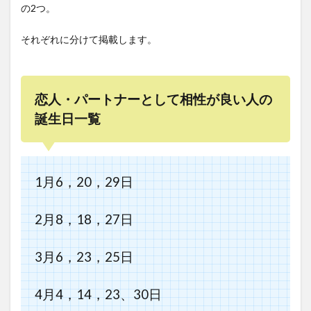
の2つ。
それぞれに分けて掲載します。
恋人・パートナーとして相性が良い人の
誕生日一覧
1月6，20，29日
2月8，18，27日
3月6，23，25日
4月4，14，23、30日