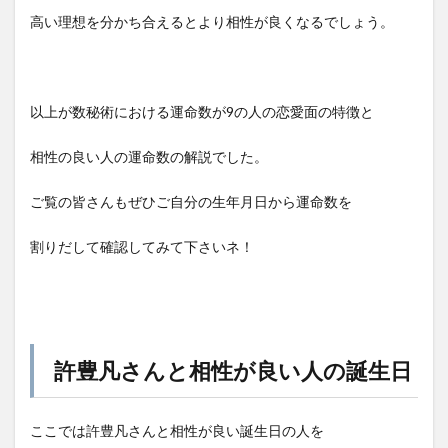
高い理想を分かち合えるとより相性が良くなるでしょう。
以上が数秘術における運命数が9の人の恋愛面の特徴と
相性の良い人の運命数の解説でした。
ご覧の皆さんもぜひご自分の生年月日から運命数を
割りだして確認してみて下さいネ！
許豊凡さんと相性が良い人の誕生日
ここでは許豊凡さんと相性が良い誕生日の人を