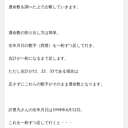
運命数を調べた上で占断していきます。
運命数の割り出し方は簡単。
生年月日の数字（西暦）を一桁ずつ足して行き、
合計が一桁になるまで足します。
ただし合計が11、22、33である場合は
足さずにこれらの数字がそのまま運命数となります。
許豊凡さんの生年月日は1998年6月12日。
これを一桁ずつ足して行くと・・・