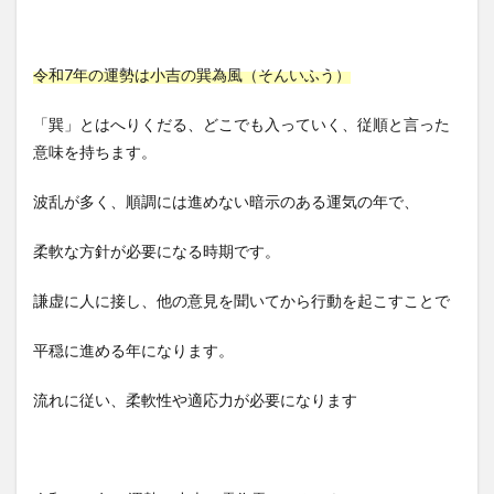
令和7年の運勢は小吉の巽為風（そんいふう）
「巽」とはへりくだる、どこでも入っていく、従順と言った
意味を持ちます。
波乱が多く、順調には進めない暗示のある運気の年で、
柔軟な方針が必要になる時期です。
謙虚に人に接し、他の意見を聞いてから行動を起こすことで
平穏に進める年になります。
流れに従い、柔軟性や適応力が必要になります