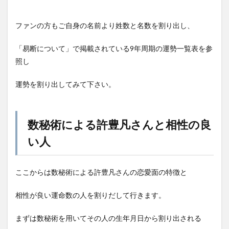
ファンの方もご自身の名前より姓数と名数を割り出し、
「易断について」で掲載されている9年周期の運勢一覧表を参
照し
運勢を割り出してみて下さい。
数秘術による許豊凡さんと相性の良
い人
ここからは数秘術による許豊凡さんの恋愛面の特徴と
相性が良い運命数の人を割りだして行きます。
まずは数秘術を用いてその人の生年月日から割り出される