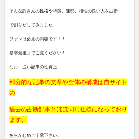
そんな許さんの性格や特徴、運勢、相性の良い人を占断
で割りだしてみました。
ファンは必見の内容です！！
是非最後までご覧ください！
なお、占い記事の性質上、
部分的な記事の文章や全体の構成は自サイト
の
過去の占断記事と
ほぼ同じ仕様になっており
ます。
あらかじめご了承下さい。