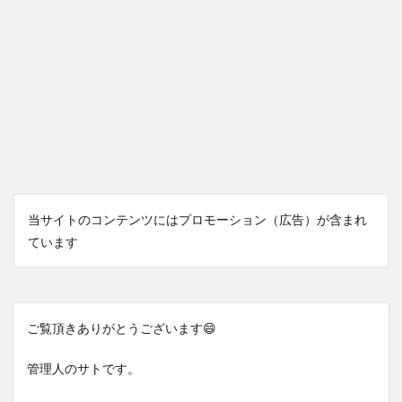
当サイトのコンテンツにはプロモーション（広告）が含まれ
ています
ご覧頂きありがとうございます😄
管理人のサトです。