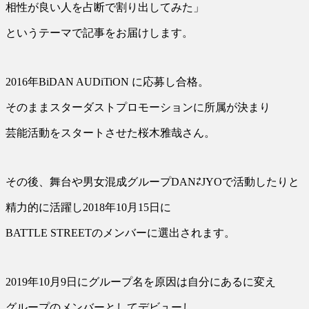
相性が良い人を占断で割り出してみた」
というテーマで記事をお届けします。
2016年BiDAN AUDiTiON に応募し合格。
そのままスターダストプロモーションに所属が決まり
芸能活動をスタートさせた桜木雅哉さん。
その後、舞台や男女混成グループDAN⇄JYOで活動したりと
精力的に活躍し2018年10月15日に
BATTLE STREETのメンバーに選出されます。
2019年10月9日にグループ名を原因は自分にあるに変え
グループのメンバーとしてデビューし、