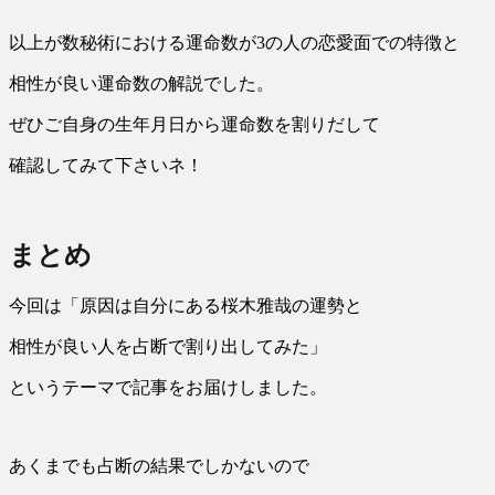
以上が数秘術における運命数が3の人の恋愛面での特徴と
相性が良い運命数の解説でした。
ぜひご自身の生年月日から運命数を割りだして
確認してみて下さいネ！
まとめ
今回は「原因は自分にある桜木雅哉の運勢と
相性が良い人を占断で割り出してみた」
というテーマで記事をお届けしました。
あくまでも占断の結果でしかないので