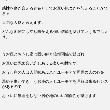
感性を磨き合える存在としてお互い気づきを与えることがで
きる
大切な人物と言えます。
どんな困難にも立ち向かえる強い信頼を築けていけるでしょ
う。
うお座とおうし座は固い絆と信頼関係で結ばれ
お互いに認め合い許しあえる良い相性です。
おうし座の人は人間味あふれたユーモアで周囲の人の心を
温める事ができ、うお座の人もユーモアを理解出来るセンス
があるので
お互いに無理をしない居心地のいい関係性が築けます