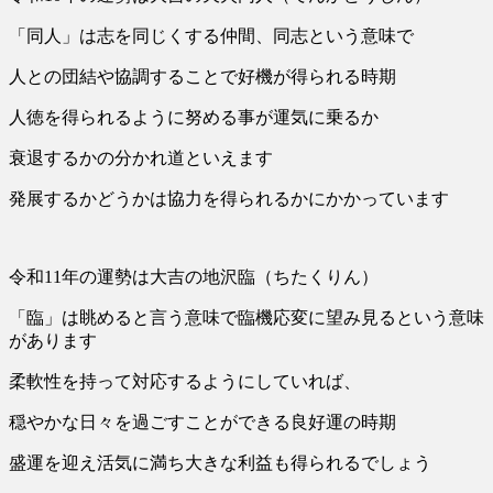
「同人」は志を同じくする仲間、同志という意味で
人との団結や協調することで好機が得られる時期
人徳を得られるように努める事が運気に乗るか
衰退するかの分かれ道といえます
発展するかどうかは協力を得られるかにかかっています
令和11年の運勢は大吉の地沢臨（ちたくりん）
「臨」は眺めると言う意味で臨機応変に望み見るという意味
があります
柔軟性を持って対応するようにしていれば、
穏やかな日々を過ごすことができる良好運の時期
盛運を迎え活気に満ち大きな利益も得られるでしょう