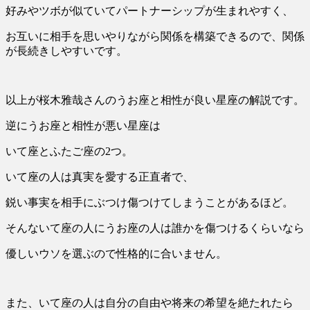
好みやツボが似ていてパートナーシップが生まれやすく、
お互いに相手を思いやりながら関係を構築できるので、関係
が長続きしやすいです。
以上が桜木雅哉さんのうお座と相性が良い星座の解説です。
逆にうお座と相性が悪い星座は
いて座とふたご座の2つ。
いて座の人は真実を愛する正直者で、
鋭い事実を相手にぶつけ傷つけてしまうことがあるほど。
そんないて座の人にうお座の人は誰かを傷つけるくらいなら
優しいウソを選ぶので性格的に合いません。
また、いて座の人は自分の自由や将来の希望を絶たれたら