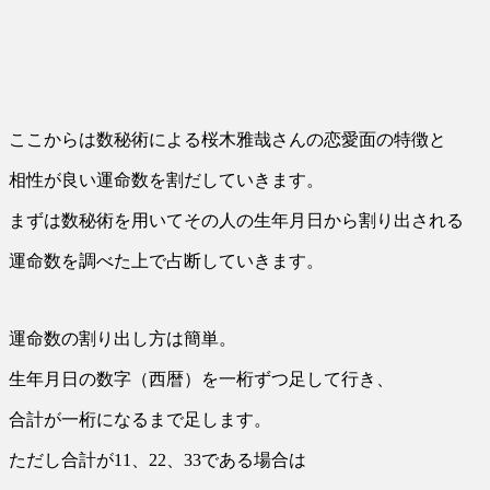
ここからは数秘術による桜木雅哉さんの恋愛面の特徴と
相性が良い運命数を割だしていきます。
まずは数秘術を用いてその人の生年月日から割り出される
運命数を調べた上で占断していきます。
運命数の割り出し方は簡単。
生年月日の数字（西暦）を一桁ずつ足して行き、
合計が一桁になるまで足します。
ただし合計が11、22、33である場合は