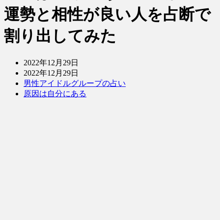
運勢と相性が良い人を占断で
割り出してみた
2022年12月29日
2022年12月29日
男性アイドルグループの占い
原因は自分にある