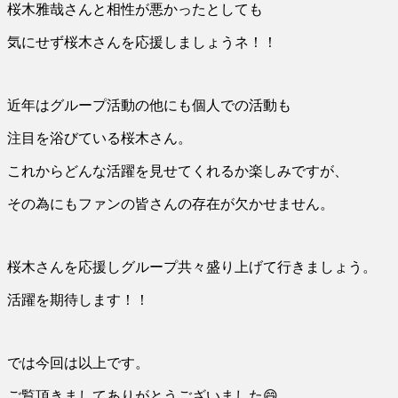
桜木雅哉さんと相性が悪かったとしても
気にせず桜木さんを応援しましょうネ！！
近年はグループ活動の他にも個人での活動も
注目を浴びている桜木さん。
これからどんな活躍を見せてくれるか楽しみですが、
その為にもファンの皆さんの存在が欠かせません。
桜木さんを応援しグループ共々盛り上げて行きましょう。
活躍を期待します！！
では今回は以上です。
ご覧頂きましてありがとうございました😄