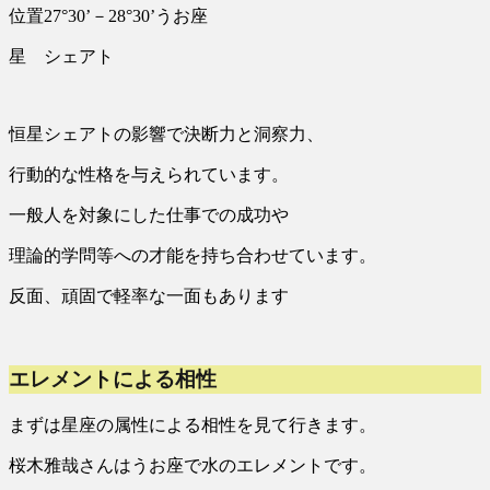
位置27°30’－28°30’うお座
星 シェアト
恒星シェアトの影響で決断力と洞察力、
行動的な性格を与えられています。
一般人を対象にした仕事での成功や
理論的学問等への才能を持ち合わせています。
反面、頑固で軽率な一面もあります
エレメントによる相性
まずは星座の属性による相性を見て行きます。
桜木雅哉さんはうお座で水のエレメントです。