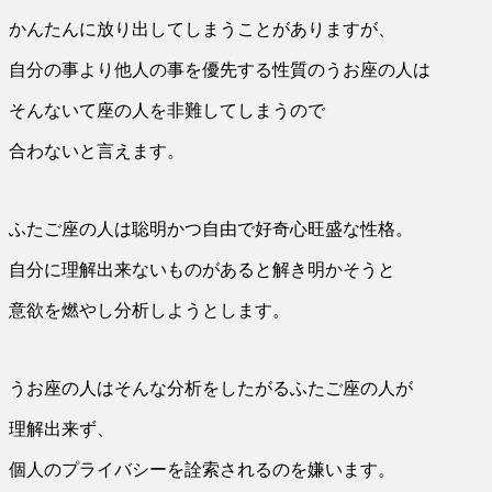
かんたんに放り出してしまうことがありますが、
自分の事より他人の事を優先する性質のうお座の人は
そんないて座の人を非難してしまうので
合わないと言えます。
ふたご座の人は聡明かつ自由で好奇心旺盛な性格。
自分に理解出来ないものがあると解き明かそうと
意欲を燃やし分析しようとします。
うお座の人はそんな分析をしたがるふたご座の人が
理解出来ず、
個人のプライバシーを詮索されるのを嫌います。