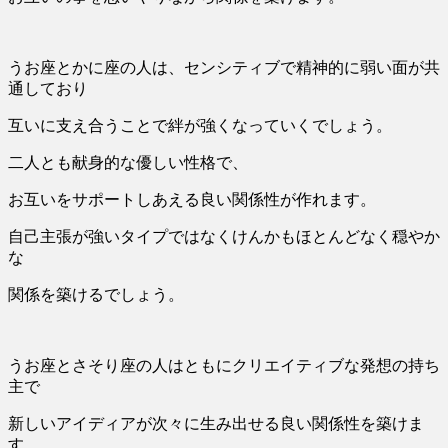
うお座とかに座の人は、センシティブで精神的に弱い面が共
通しており
互いに支え合うことで絆が強くなっていくでしょう。
二人とも献身的な優しい性格で、
お互いをサポートしあえる良い関係性が作れます。
自己主張が強いタイプではなくけんかもほとんどなく穏やか
な
関係を築けるでしょう。
うお座とさそり座の人はともにクリエイティブな発想の持ち
主で
新しいアイディアが次々に生み出せる良い関係性を築けま
す。