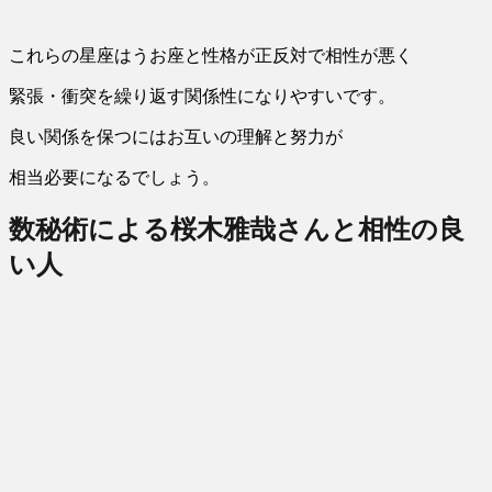
これらの星座はうお座と性格が正反対で相性が悪く
緊張・衝突を繰り返す関係性になりやすいです。
良い関係を保つにはお互いの理解と努力が
相当必要になるでしょう。
数秘術による桜木雅哉さんと相性の良
い人