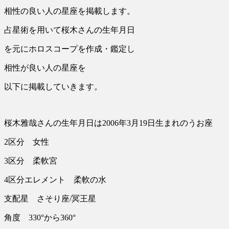
相性の良い人の星座を掲載します。
占星術を用いて桜木さんの生年月日
を元にホロスコープを作成・鑑定し
相性が良い人の星座を
以下に掲載していきます。
桜木雅哉さんの生年月日は2006年3月19日生まれのうお座
2区分 女性
3区分 柔軟宮
4区分エレメント 柔軟の水
支配星 さそり座/冥王星
角度 330°から360°