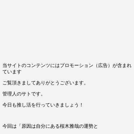
当サイトのコンテンツにはプロモーション（広告）が含まれ
ています
ご覧頂きましてありがとうございます。
管理人のサトです。
今日も推し活を行っていきましょう！
今回は「原因は自分にある桜木雅哉の運勢と