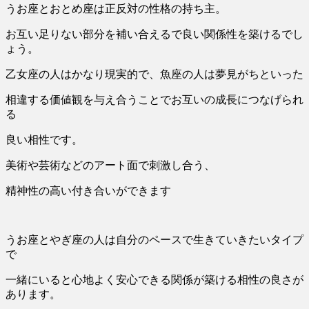
うお座とおとめ座は正反対の性格の持ち主。
お互い足りない部分を補い合えるで良い関係性を築けるでし
ょう。
乙女座の人はかなり現実的で、魚座の人は夢見がちといった
相違する価値観を与え合うことでお互いの成長につなげられ
る
良い相性です。
美術や芸術などのアート面で刺激し合う、
精神性の高い付き合いができます
うお座とやぎ座の人は自分のペースで生きていきたいタイプ
で
一緒にいると心地よく安心できる関係が築ける相性の良さが
あります。