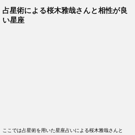
占星術による桜木雅哉さんと相性が良
い星座
ここでは占星術を用いた星座占いによる桜木雅哉さんと